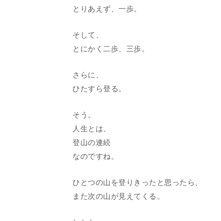
とりあえず、一歩。
そして、
とにかく二歩、三歩。
さらに、
ひたすら登る。
そう。
人生とは、
登山の連続
なのですね。
ひとつの山を登りきったと思ったら、
また次の山が見えてくる。