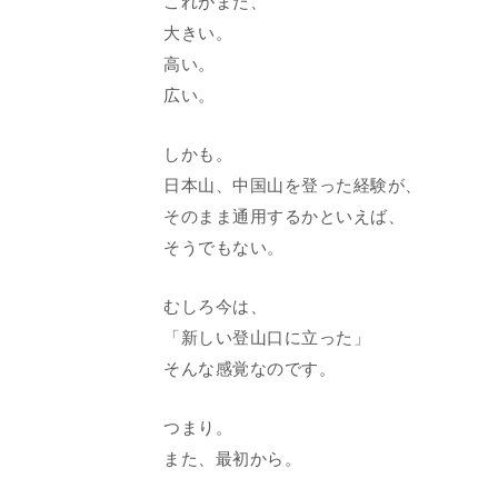
これがまた、
大きい。
高い。
広い。
しかも。
日本山、中国山を登った経験が、
そのまま通用するかといえば、
そうでもない。
むしろ今は、
「新しい登山口に立った」
そんな感覚なのです。
つまり。
また、最初から。