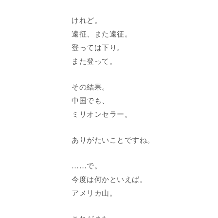
けれど。
遠征、また遠征。
登っては下り。
また登って。
その結果。
中国でも、
ミリオンセラー。
ありがたいことですね。
……で。
今度は何かといえば。
アメリカ山。