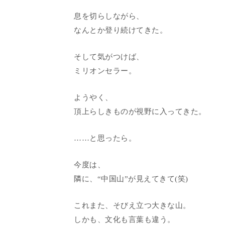
息を切らしながら、
なんとか登り続けてきた。
そして気がつけば、
ミリオンセラー。
ようやく、
頂上らしきものが視野に入ってきた。
……と思ったら。
今度は、
隣に、“中国山”が見えてきて(笑)
これまた、そびえ立つ大きな山。
しかも、文化も言葉も違う。