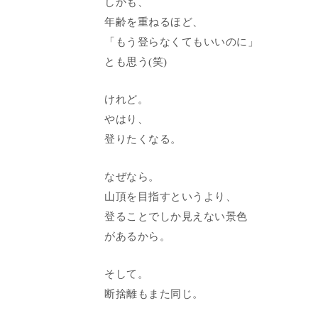
しかも、
年齢を重ねるほど、
「もう登らなくてもいいのに」
とも思う(笑)
けれど。
やはり、
登りたくなる。
なぜなら。
山頂を目指すというより、
登ることでしか見えない景色
があるから。
そして。
断捨離もまた同じ。