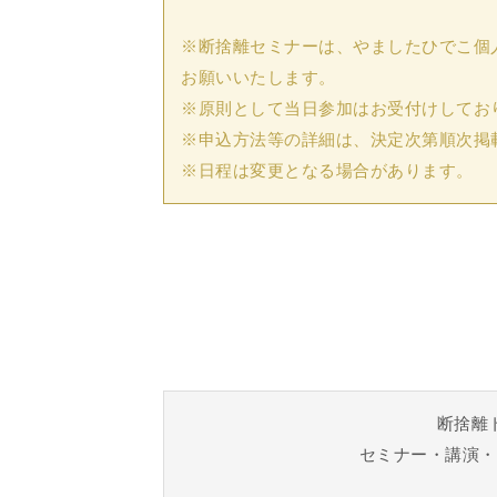
※断捨離セミナーは、やましたひでこ個
お願いいたします。
※原則として当日参加はお受付けしてお
※申込方法等の詳細は、決定次第順次掲
※日程は変更となる場合があります。
断捨離
セミナー・講演・