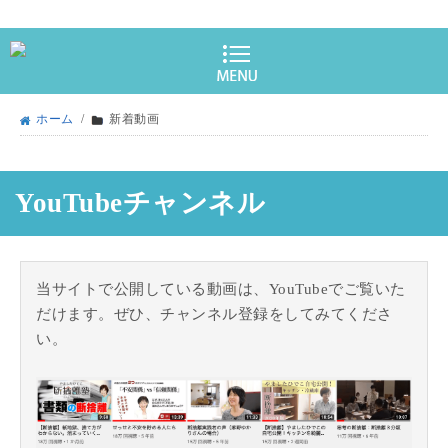
ホーム
/
新着動画
YouTubeチャンネル
当サイトで公開している動画は、YouTubeでご覧いた
だけます。ぜひ、チャンネル登録をしてみてくださ
い。