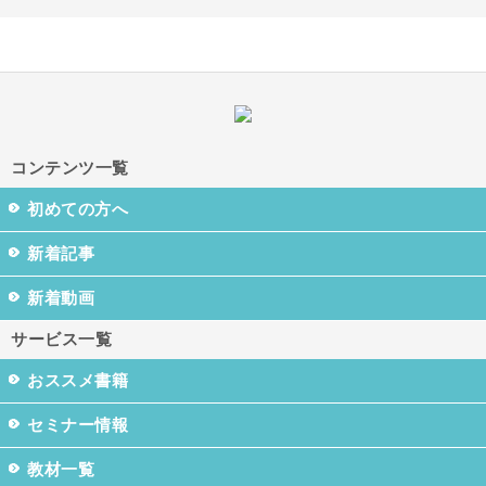
コンテンツ一覧
初めての方へ
新着記事
新着動画
サービス一覧
おススメ書籍
セミナー情報
教材一覧