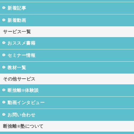
新着記事
新着動画
サービス一覧
おススメ書籍
セミナー情報
教材一覧
その他サービス
断捨離®体験談
動画インタビュー
お問い合わせ
断捨離®塾について