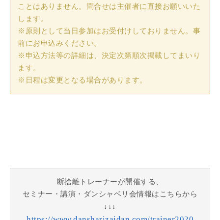
ことはありません。問合せは主催者に直接お願いいた
します。
※原則として当日参加はお受付けしておりません。事
前にお申込みください。
※申込方法等の詳細は、決定次第順次掲載してまいり
ます。
※日程は変更となる場合があります。
断捨離トレーナーが開催する、
セミナー・講演・ダンシャベリ会情報はこちらから
↓↓↓
https://www.dansharizaidan.com/trainer2020