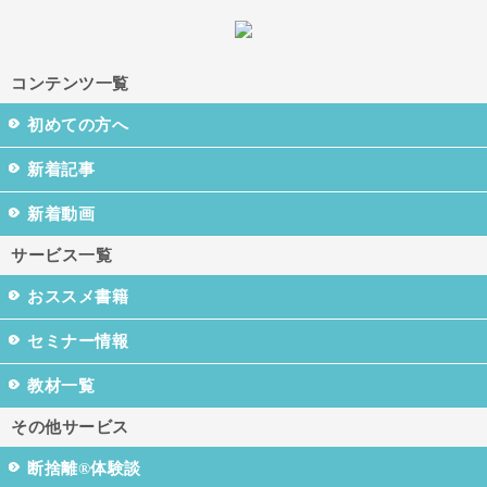
コンテンツ一覧
初めての方へ
新着記事
新着動画
サービス一覧
おススメ書籍
セミナー情報
教材一覧
その他サービス
断捨離®体験談