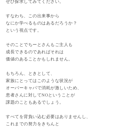
ぜひ探求してみてください。
すなわち、この出来事から
なにか学べるものはあるだろうか？
という視点です。
そのことでちーとさんもご主人も
成長できるのであればそれは
価値のあることかもしれません。
もちろん、ときとして、
家族にとってはこのような状況が
オーバーキャパで消耗が激しいため、
患者さんに対してNOということが
課題のこともあるでしょう。
すべてを背負い込む必要はありませんし、
これまでの努力をきちんと