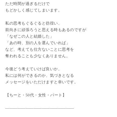
ただ時間が過ぎるだけで
もどかしく感じてしまいます。
私の思考もぐるぐると彷徨い、
前向きに頑張ろうと思える時もあるのですが
「なぜこの人と結婚した」
「あの時、別の人を選んでいれば」
など、考えても仕方ないことに思考を
奪われることも少なくありません。
今後どう考えていけば良いか、
私には何ができるのか、気づきとなる
メッセージをいただけますと幸いです。
【ちーと・50代・女性・パート】
―――――――――――――――――