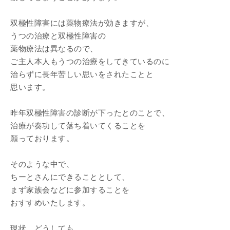
双極性障害には薬物療法が効きますが、
うつの治療と双極性障害の
薬物療法は異なるので、
ご主人本人もうつの治療をしてきているのに
治らずに長年苦しい思いをされたことと
思います。
昨年双極性障害の診断が下ったとのことで、
治療が奏功して落ち着いてくることを
願っております。
そのような中で、
ちーとさんにできることとして、
まず家族会などに参加することを
おすすめいたします。
現状、どうしても、