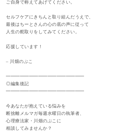
ご自身で称えてあげてください。
セルフケアにきちんと取り組んだうえで、
最後はちーとさんの心の底の声に従って
人生の舵取りをしてみてください。
応援しています！
– 川畑のぶこ
━━━━━━━━━━━━━━━━━
◎編集後記
━━━━━━━━━━━━━━━━━
今あなたが抱えている悩みを
断捨離メルマガ毎週水曜日の執筆者、
心理療法家・川畑のぶこに
相談してみませんか？