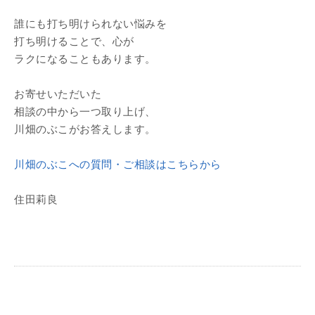
誰にも打ち明けられない悩みを
打ち明けることで、心が
ラクになることもあります。
お寄せいただいた
相談の中から一つ取り上げ、
川畑のぶこがお答えします。
川畑のぶこへの質問・ご相談はこちらから
住田莉良