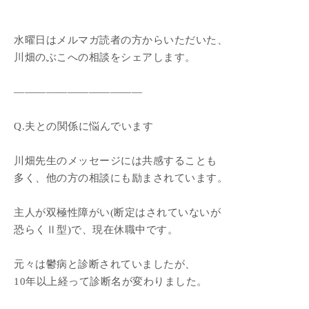
水曜日はメルマガ読者の方からいただいた、
川畑のぶこへの相談をシェアします。
————————————
Q.夫との関係に悩んでいます
川畑先生のメッセージには共感することも
多く、他の方の相談にも励まされています。
主人が双極性障がい(断定はされていないが
恐らくⅡ型)で、現在休職中です。
元々は鬱病と診断されていましたが、
10年以上経って診断名が変わりました。