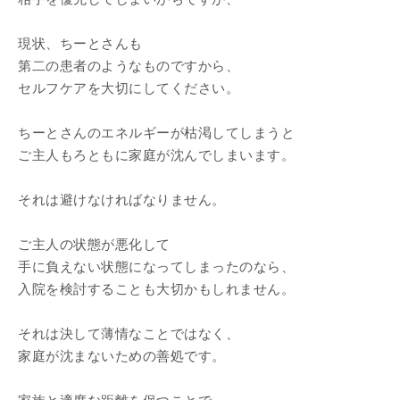
現状、ちーとさんも
第二の患者のようなものですから、
セルフケアを大切にしてください。
ちーとさんのエネルギーが枯渇してしまうと
ご主人もろともに家庭が沈んでしまいます。
それは避けなければなりません。
ご主人の状態が悪化して
手に負えない状態になってしまったのなら、
入院を検討することも大切かもしれません。
それは決して薄情なことではなく、
家庭が沈まないための善処です。