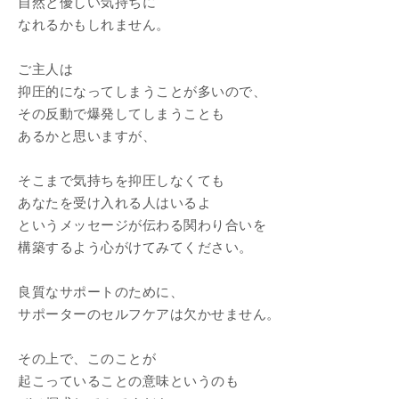
自然と優しい気持ちに
なれるかもしれません。
ご主人は
抑圧的になってしまうことが多いので、
その反動で爆発してしまうことも
あるかと思いますが、
そこまで気持ちを抑圧しなくても
あなたを受け入れる人はいるよ
というメッセージが伝わる関わり合いを
構築するよう心がけてみてください。
良質なサポートのために、
サポーターのセルフケアは欠かせません。
その上で、このことが
起こっていることの意味というのも