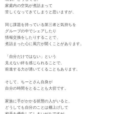
家庭内の空気が煮詰まって
苦しくなってきてしまうと思いますが、
同じ課題を持っている第三者と気持ちを
グループの中でシェアしたり
情報交換をしたりすることで、
煮詰まった心に風穴が開くことがあります。
「自分だけではない」という
見えない絆を感じられることで、
前進する力が湧いてくることもあります。
そして、ちーとさん自身が
自分の時間をとることも大切です。
家族に手がかかる状態の人がいると、
どうしても自分のことは棚上げして
相手を優先してしまいがちですが、