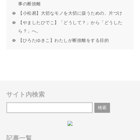
事の断捨離
【小松易】大切なモノを大切に扱うための、片づけ
【やましたひでこ】「どうして？」から「どうした
ら？」へ。
【ひろたゆきこ】わたしが断捨離をする目的
サイト内検索
記事一覧