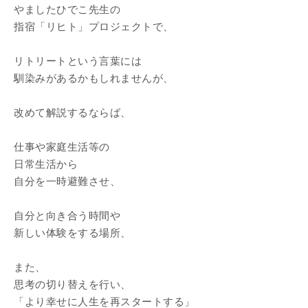
やましたひでこ先生の
指宿「リヒト」プロジェクトで、
リトリートという言葉には
馴染みがあるかもしれませんが、
改めて解説するならば、
仕事や家庭生活等の
日常生活から
自分を一時避難させ、
自分と向き合う時間や
新しい体験をする場所、
また、
思考の切り替えを行い、
「より幸せに人生を再スタートする」