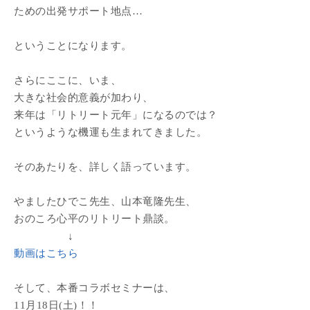
ための出発サポート地点…
ということになります。
さらにここに、いま、
大きな社会的意義が加わり、
来年は「リトリート元年」になるのでは？
というような機運も生まれてきました。
そのあたりを、詳しく語っています。
やましたひでこ先生、山本竜隆先生、
おのころ心平のリトリート鼎談。
↓
動画はこちら
そして、本番コラボセミナーは、
11月18日(土)！！