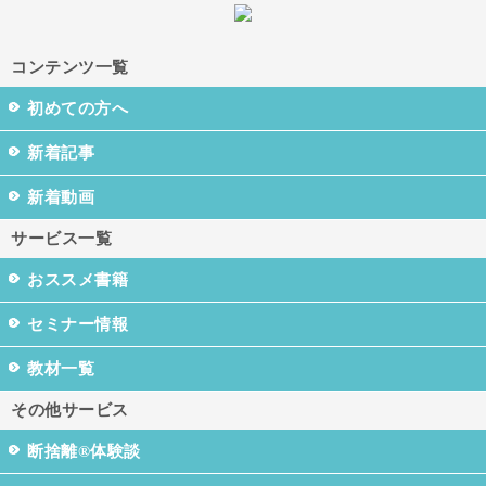
コンテンツ一覧
初めての方へ
新着記事
新着動画
サービス一覧
おススメ書籍
セミナー情報
教材一覧
その他サービス
断捨離®体験談