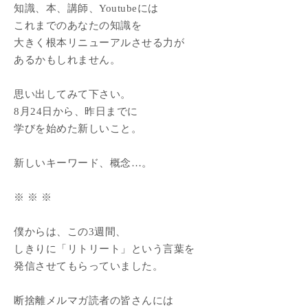
知識、本、講師、Youtubeには
これまでのあなたの知識を
大きく根本リニューアルさせる力が
あるかもしれません。
思い出してみて下さい。
8月24日から、昨日までに
学びを始めた新しいこと。
新しいキーワード、概念…。
※ ※ ※
僕からは、この3週間、
しきりに「リトリート」という言葉を
発信させてもらっていました。
断捨離メルマガ読者の皆さんには