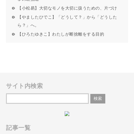
【小松易】大切なモノを大切に扱うための、片づけ
【やましたひでこ】「どうして？」から「どうした
ら？」へ。
【ひろたゆきこ】わたしが断捨離をする目的
サイト内検索
記事一覧