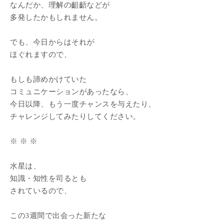
なんだか、理解の齟齬などが
多発したかもしれません。
でも、今日からはそれが
ほぐれますので、
もしも諦めかけていた
コミュニケーションがあったなら、
今日以降、もう一度チャンスを与えたり、
チャレンジしてみたりしてください。
※ ※ ※
水星は、
知識・知性を司るとも
されているので、
この3週間で出会った新たな