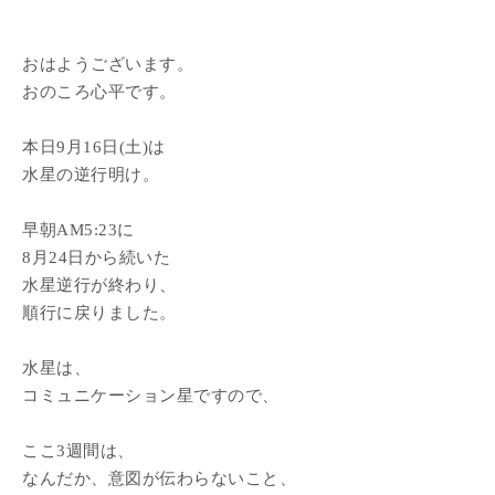
おはようございます。
おのころ心平です。
本日9月16日(土)は
水星の逆行明け。
早朝AM5:23に
8月24日から続いた
水星逆行が終わり、
順行に戻りました。
水星は、
コミュニケーション星ですので、
ここ3週間は、
なんだか、意図が伝わらないこと、