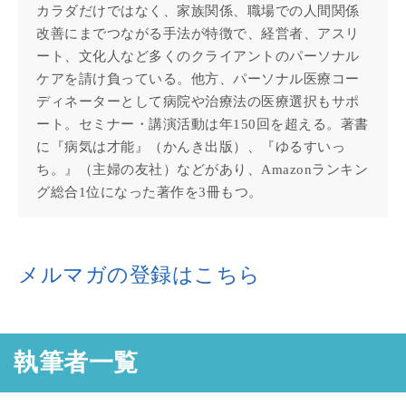
カラダだけではなく、家族関係、職場での人間関係
改善にまでつながる手法が特徴で、経営者、アスリ
ート、文化人など多くのクライアントのパーソナル
ケアを請け負っている。他方、パーソナル医療コー
ディネーターとして病院や治療法の医療選択もサポ
ート。セミナー・講演活動は年150回を超える。著書
に『病気は才能』（かんき出版）、『ゆるすいっ
ち。』（主婦の友社）などがあり、Amazonランキン
グ総合1位になった著作を3冊もつ。
メルマガの登録はこちら
執筆者一覧