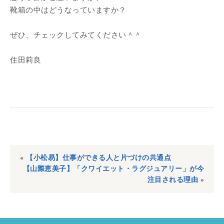
靴箱の中はどうなっていますか？
ぜひ、チェックしてみてください＾＾
住田莉良
«
【小松易】仕事ができる人と片づけの共通点
【山際恵美子】「クワイエット・ラグジュアリー」が今
注目される理由
»