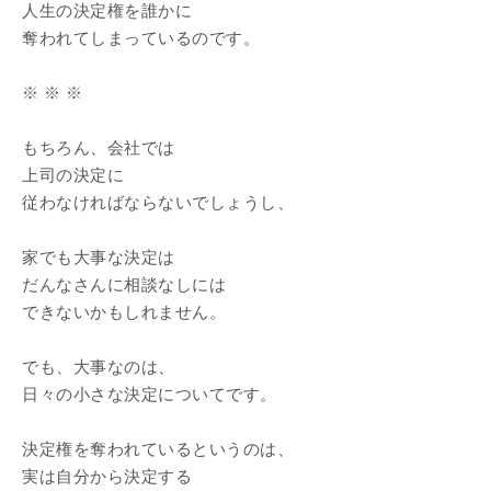
人生の決定権を誰かに
奪われてしまっているのです。
※ ※ ※
もちろん、会社では
上司の決定に
従わなければならないでしょうし、
家でも大事な決定は
だんなさんに相談なしには
できないかもしれません。
でも、大事なのは、
日々の小さな決定についてです。
決定権を奪われているというのは、
実は自分から決定する