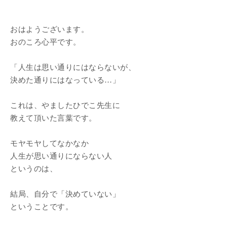
おはようございます。
おのころ心平です。
「人生は思い通りにはならないが、
決めた通りにはなっている…」
これは、やましたひでこ先生に
教えて頂いた言葉です。
モヤモヤしてなかなか
人生が思い通りにならない人
というのは、
結局、自分で「決めていない」
ということです。