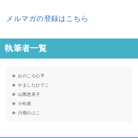
メルマガの登録はこちら
執筆者一覧
おのころ心平
やましたひでこ
山際恵美子
小松易
川畑のぶこ