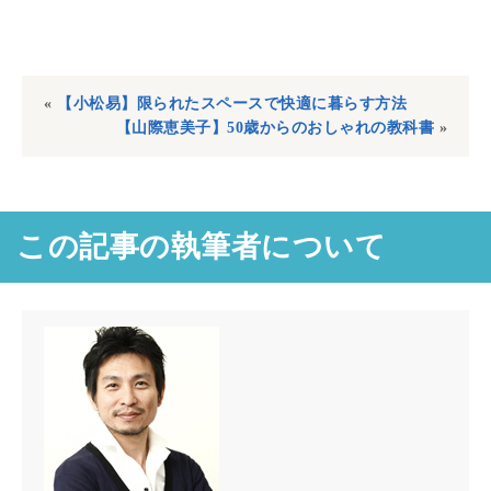
«
【小松易】限られたスペースで快適に暮らす方法
【山際恵美子】50歳からのおしゃれの教科書
»
この記事の執筆者について