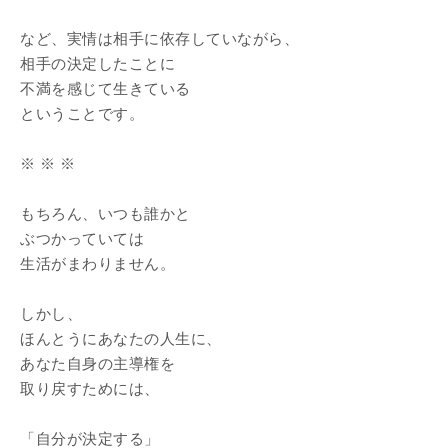
など、実情は相手に依存していながら、
相手の決定したことに
不満を感じて生きている
ということです。
※ ※ ※
もちろん、いつも誰かと
ぶつかっていては
生活がまわりません。
しかし、
ほんとうにあなたの人生に、
あなた自身の主導権を
取り戻すためには、
「自分が決定する」