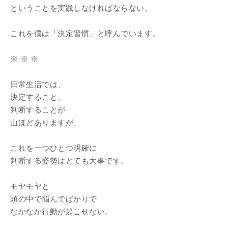
ということを実践しなければならない。
これを僕は「決定習慣」と呼んでいます。
※ ※ ※
日常生活では、
決定すること、
判断することが
山ほどありますが、
これを一つひとつ明確に
判断する姿勢はとても大事です。
モヤモヤと
頭の中で悩んでばかりで
なかなか行動が起こせない。