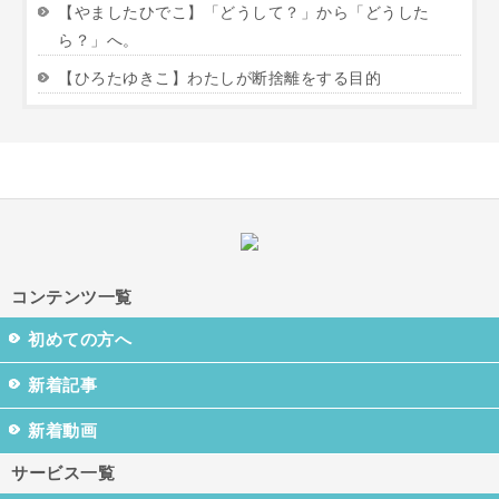
【やましたひでこ】「どうして？」から「どうした
ら？」へ。
【ひろたゆきこ】わたしが断捨離をする目的
コンテンツ一覧
初めての方へ
新着記事
新着動画
サービス一覧