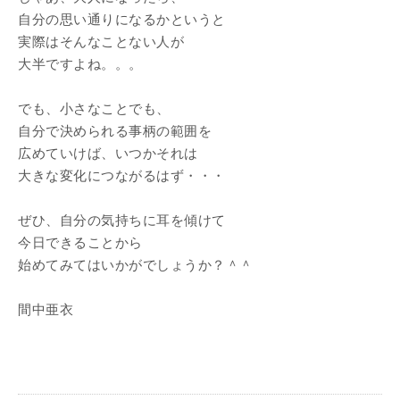
自分の思い通りになるかというと
実際はそんなことない人が
大半ですよね。。。
でも、小さなことでも、
自分で決められる事柄の範囲を
広めていけば、いつかそれは
大きな変化につながるはず・・・
ぜひ、自分の気持ちに耳を傾けて
今日できることから
始めてみてはいかがでしょうか？＾＾
間中亜衣