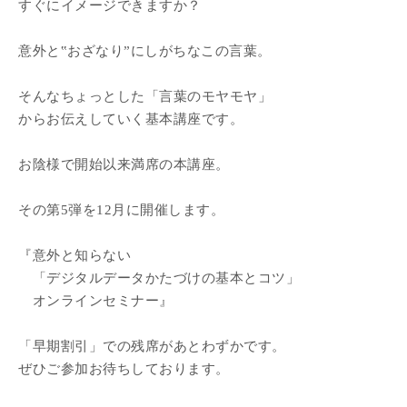
すぐにイメージできますか？
意外と‟おざなり”にしがちなこの言葉。
そんなちょっとした「言葉のモヤモヤ」
からお伝えしていく基本講座です。
お陰様で開始以来満席の本講座。
その第5弾を12月に開催します。
『意外と知らない
「デジタルデータかたづけの基本とコツ」
オンラインセミナー』
「早期割引」での残席があとわずかです。
ぜひご参加お待ちしております。