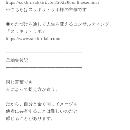
https://sukkirisukkiri.com/202206onlineseminar
※こちらはスッキリ・ラボ様の主催です
◆かたづけを通して人生を変えるコンサルティング
「スッキリ・ラボ」
https://www.sukkirilab.com/
━━━━━━━━━━━━━━━━━
◎編集後記
━━━━━━━━━━━━━━━━━
同じ言葉でも
人によって捉え方が違う。
だから、自分と全く同じイメージを
他者に共有することは難しいのだと
感じることがあります。