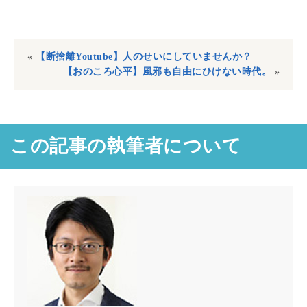
«
【断捨離Youtube】人のせいにしていませんか？
【おのころ心平】風邪も自由にひけない時代。
»
この記事の執筆者について