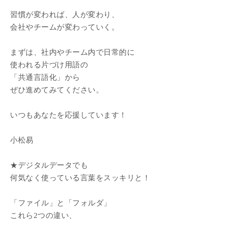
習慣が変われば、人が変わり、
会社やチームが変わっていく。
まずは、社内やチーム内で日常的に
使われる片づけ用語の
「共通言語化」から
ぜひ進めてみてください。
いつもあなたを応援しています！
小松易
★デジタルデータでも
何気なく使っている言葉をスッキリと！
「ファイル」と「フォルダ」
これら2つの違い、