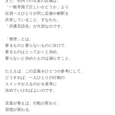
また、社内での言葉の定義は、
「一般常識で正しいかどうか」より
社員一人ひとりが同じ定義や解釈を
共有していること、すなわち、
「共通言語化」が大切なのです。
「整理」とは、
要るものと要らないものに分けて、
要るものはとっておくと決め、
要らないと決めたものは減らすこと。
たとえば、この定義をひとつの参考にして、
どうすれば、一人ひとりの行動の
スイッチが入るのかを基準に
決めていければよいのです。
言葉が整えば、行動が変わり、
習慣が変わる。