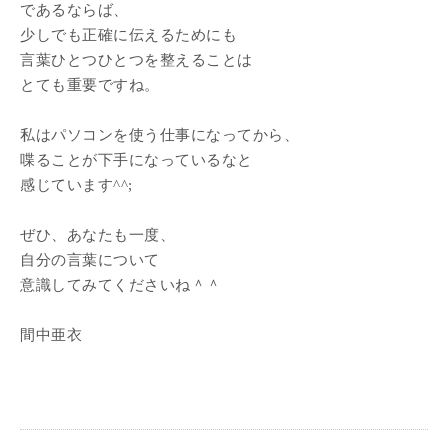
であるならば、
少しでも正確に伝えるためにも
言葉ひとつひとつを整えることは
とても重要ですね。
私はパソコンを使う仕事になってから、
喋ることが下手になっているなと
感じています^^;
ぜひ、あなたも一度、
自分の言葉について
意識してみてくださいね＾＾
間中亜衣