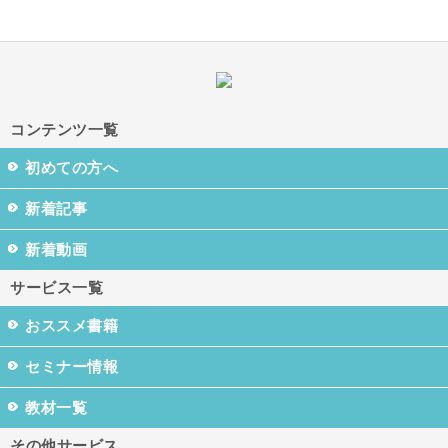
コンテンツ一覧
初めての方へ
新着記事
新着動画
サービス一覧
おススメ書籍
セミナー情報
教材一覧
その他サービス