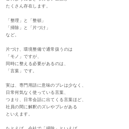
たくさん存在します。
「整理」と「整頓」
「掃除」と「片づけ」
など。
片づけ、環境整備で通常扱うのは
「モノ」ですが、
同時に整える必要があるのは、
「言葉」です。
実は、専門用語に意味のブレは少なく、
日常何気なく使っている言葉、
つまり、日常会話に出てくる言葉ほど、
社員の間に解釈のズレやブレがある
といえます。
たとえば、会社で「掃除」といえば、