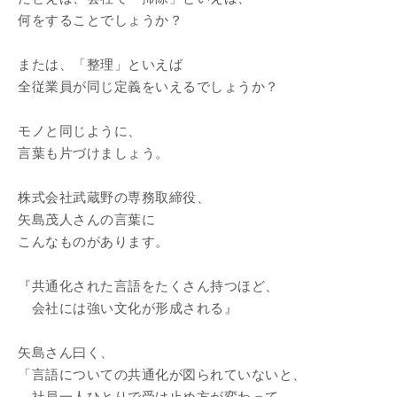
何をすることでしょうか？
または、「整理」といえば
全従業員が同じ定義をいえるでしょうか？
モノと同じように、
言葉も片づけましょう。
株式会社武蔵野の専務取締役、
矢島茂人さんの言葉に
こんなものがあります。
『共通化された言語をたくさん持つほど、
会社には強い文化が形成される』
矢島さん曰く、
「言語についての共通化が図られていないと、