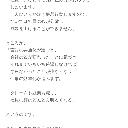
社員一人ひとりで受け止め方が変わって
しまいます。
一人ひとりが違う解釈行動しますので、
ひいては社員の心が分散し、
成果を上げることができません」
ところが、
「言語の共通化が進むと、
会社の質が変わったことに気づき
それまでいちいち確認しなければ
ならなかったことが少なくなり、
仕事の効率化が進みます。
クレームも残業も減り、
社員の顔はどんどん明るくなる」
というのです。