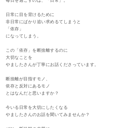
毎日を過ごすのは、「日常」。
日常に目を背けるために
非日常にばかり追い求めるてしまうと
「依存」
になってしまう。
この「依存」を断捨離するのに
大切なことを
やましたさんが丁寧にお話くださっています。
断捨離が目指すモノ、
依存と反対にあるモノ
とはなんだと思いますか？
今いる日常を大切にしたくなる
やましたさんのお話を聞いてみませんか？