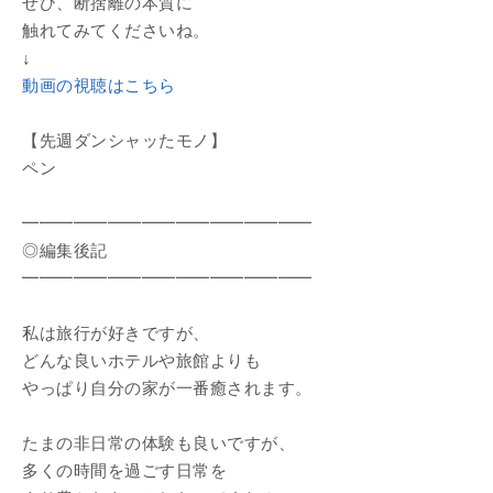
ぜひ、断捨離の本質に
触れてみてくださいね。
↓
動画の視聴はこちら
【先週ダンシャッたモノ】
ペン
━━━━━━━━━━━━━━━━━
◎編集後記
━━━━━━━━━━━━━━━━━
私は旅行が好きですが、
どんな良いホテルや旅館よりも
やっぱり自分の家が一番癒されます。
たまの非日常の体験も良いですが、
多くの時間を過ごす日常を