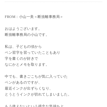
FROM：小山一美＜断捨離事務局＞
おはようございます。
断捨離事務局の小山です。
私は、子どもの頃から
ペン習字を習っていたこともあり
字を書くのが好きで
なにかとメモを取ります。
中でも、書きごこちが気に入っていた
ペンがあるのですが、
最近インクが出ずらくなり、
とうとうインクが切れてしまいました。
もう使えないという残念な気持ちと