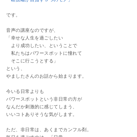
です。
音声の講座なのですが、
「幸せな人生を過ごしたい
より成功したい、ということで
私たちはパワースポットに憧れて
そこに行こうとする」
という、
やましたさんのお話から始まります。
今いる日常よりも
パワースポットという非日常の方が
なんだか刺激的に感じてしまう、
いいコトありそうな気がします。
ただ、非日常は、あくまでカンフル剤。