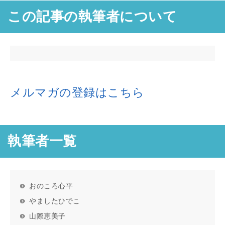
この記事の執筆者について
メルマガの登録はこちら
執筆者一覧
おのころ心平
やましたひでこ
山際恵美子