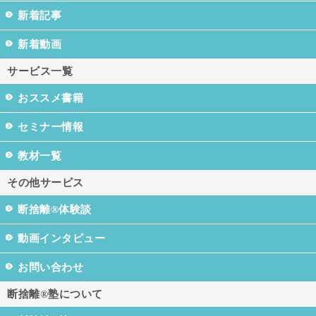
新着記事
新着動画
サービス一覧
おススメ書籍
セミナー情報
教材一覧
その他サービス
断捨離®体験談
動画インタビュー
お問い合わせ
断捨離®塾について