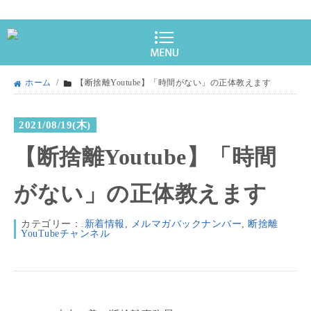
ホーム
/
【断捨離Youtube】「時間がない」の正体教えます
2021/08/19(木)
【断捨離Youtube】「時間
がない」の正体教えます
カテゴリー：
.新着情報
,
メルマガバックナンバー
,
断捨離
YouTubeチャンネル