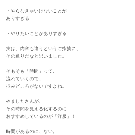
・やらなきゃいけないことが
ありすぎる
・やりたいことがありすぎる
実は、内容も違うというご指摘に、
その通りだなと思いました。
そもそも「時間」って、
流れていくので、
掴みどころがないですよね。
やましたさんが、
その時間を見える化するのに
おすすめしているのが「洋服」！
時間があるのに、ない。