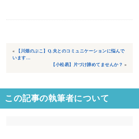
«
【川畑のぶこ】Q.夫とのコミュニケーションに悩んで
います…
【小松易】片づけ諦めてませんか？
»
この記事の執筆者について