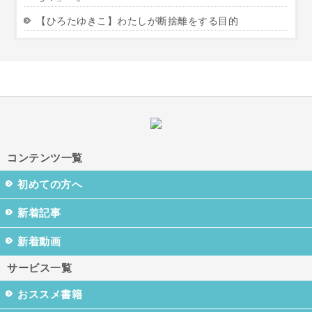
【ひろたゆきこ】わたしが断捨離をする目的
コンテンツ一覧
初めての方へ
新着記事
新着動画
サービス一覧
おススメ書籍