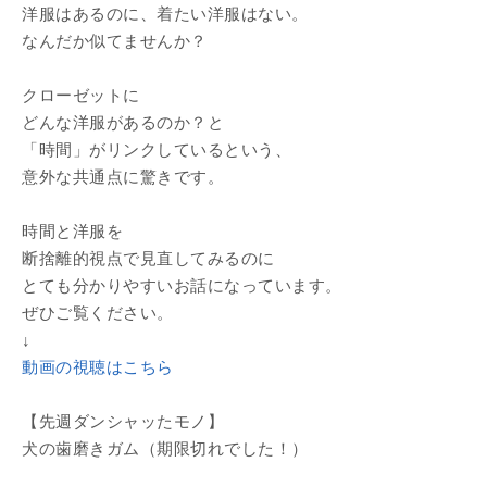
洋服はあるのに、着たい洋服はない。
なんだか似てませんか？
クローゼットに
どんな洋服があるのか？と
「時間」がリンクしているという、
意外な共通点に驚きです。
時間と洋服を
断捨離的視点で見直してみるのに
とても分かりやすいお話になっています。
ぜひご覧ください。
↓
動画の視聴はこちら
【先週ダンシャッたモノ】
犬の歯磨きガム（期限切れでした！）