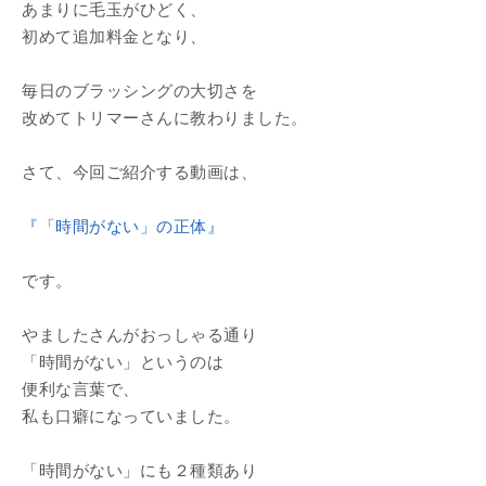
あまりに毛玉がひどく、
初めて追加料金となり、
毎日のブラッシングの大切さを
改めてトリマーさんに教わりました。
さて、今回ご紹介する動画は、
『「時間がない」の正体』
です。
やましたさんがおっしゃる通り
「時間がない」というのは
便利な言葉で、
私も口癖になっていました。
「時間がない」にも２種類あり