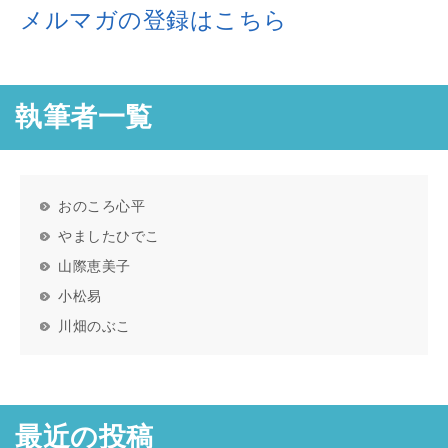
メルマガの登録はこちら
執筆者一覧
おのころ心平
やましたひでこ
山際恵美子
小松易
川畑のぶこ
最近の投稿