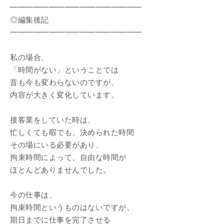
━━━━━━━━━━━━━━━━━
◎編集後記
━━━━━━━━━━━━━━━━━
私の場合、
「時間がない」ということでは
昔も今も変わらないのですが、
内容が大きく変化しています。
接客業をしていた時は、
忙しくても暇でも、決められた時間
その場にいる必要があり、
拘束時間によって、自由な時間が
ほとんどありませんでした。
今の仕事は、
拘束時間というものはないですが、
期日までに仕事を完了させる