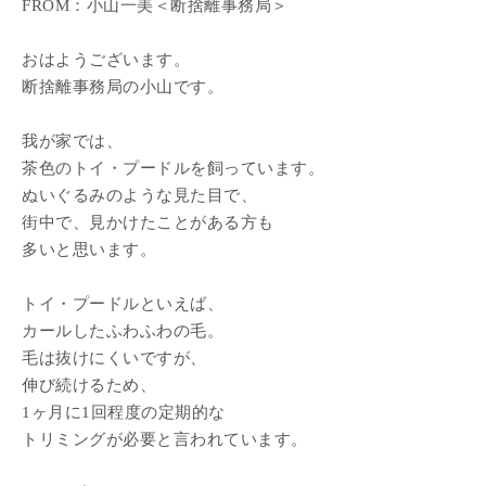
FROM：小山一美＜断捨離事務局＞
おはようございます。
断捨離事務局の小山です。
我が家では、
茶色のトイ・プードルを飼っています。
ぬいぐるみのような見た目で、
街中で、見かけたことがある方も
多いと思います。
トイ・プードルといえば、
カールしたふわふわの毛。
毛は抜けにくいですが、
伸び続けるため、
1ヶ月に1回程度の定期的な
トリミングが必要と言われています。