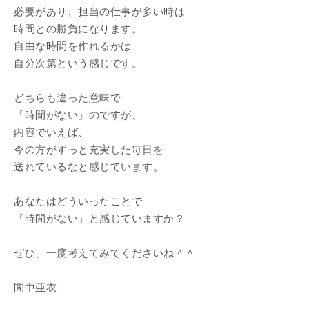
必要があり、担当の仕事が多い時は
時間との勝負になります。
自由な時間を作れるかは
自分次第という感じです。
どちらも違った意味で
「時間がない」のですが、
内容でいえば、
今の方がずっと充実した毎日を
送れているなと感じています。
あなたはどういったことで
「時間がない」と感じていますか？
ぜひ、一度考えてみてくださいね＾＾
間中亜衣