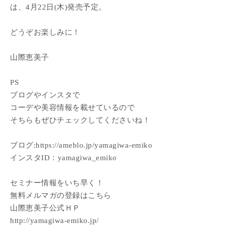
は、4月22日(木)発売予定。
どうぞお楽しみに！
山際恵美子
PS
ブログやインスタで
コーデや美容情報を載せているので
そちらもぜひチェックしてくださいね！
ブログ:https://ameblo.jp/yamagiwa-emiko
インスタID：yamagiwa_emiko
セミナー情報をいち早く！
無料メルマガの登録はこちら
山際恵美子公式ＨＰ
http://yamagiwa-emiko.jp/