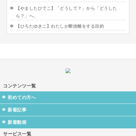
【やましたひでこ】「どうして？」から「どうした
ら？」へ。
【ひろたゆきこ】わたしが断捨離をする目的
コンテンツ一覧
初めての方へ
新着記事
新着動画
サービス一覧