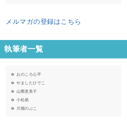
メルマガの登録はこちら
執筆者一覧
おのころ心平
やましたひでこ
山際恵美子
小松易
川畑のぶこ