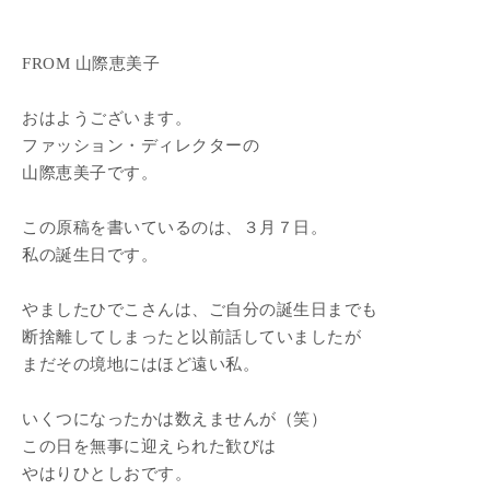
FROM 山際恵美子
おはようございます。
ファッション・ディレクターの
山際恵美子です。
この原稿を書いているのは、３月７日。
私の誕生日です。
やましたひでこさんは、ご自分の誕生日までも
断捨離してしまったと以前話していましたが
まだその境地にはほど遠い私。
いくつになったかは数えませんが（笑）
この日を無事に迎えられた歓びは
やはりひとしおです。