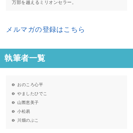
万部を越えるミリオンセラー。
メルマガの登録はこちら
執筆者一覧
おのころ心平
やましたひでこ
山際恵美子
小松易
川畑のぶこ