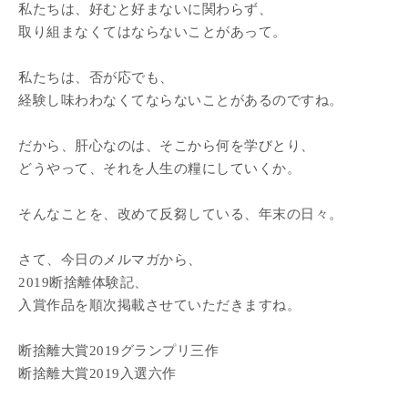
私たちは、好むと好まないに関わらず、
取り組まなくてはならないことがあって。
私たちは、否が応でも、
経験し味わわなくてならないことがあるのですね。
だから、肝心なのは、そこから何を学びとり、
どうやって、それを人生の糧にしていくか。
そんなことを、改めて反芻している、年末の日々。
さて、今日のメルマガから、
2019断捨離体験記、
入賞作品を順次掲載させていただきますね。
断捨離大賞2019グランプリ三作
断捨離大賞2019入選六作