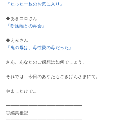
『たった一枚のお気に入り』
◆あきコロさん
『断捨離との再会』
◆えみさん
『鬼の母は、母性愛の母だった』
さあ、あなたのご感想は如何でしょう。
それでは、今日のあなたもごきげんさまにて。
やましたひでこ
━━━━━━━━━━━━━━━━━
◎編集後記
━━━━━━━━━━━━━━━━━