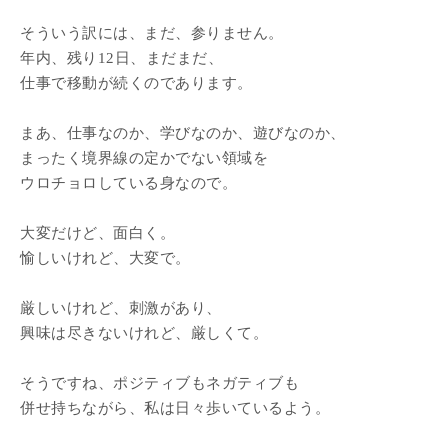
そういう訳には、まだ、参りません。
年内、残り12日、まだまだ、
仕事で移動が続くのであります。
まあ、仕事なのか、学びなのか、遊びなのか、
まったく境界線の定かでない領域を
ウロチョロしている身なので。
大変だけど、面白く。
愉しいけれど、大変で。
厳しいけれど、刺激があり、
興味は尽きないけれど、厳しくて。
そうですね、ポジティブもネガティブも
併せ持ちながら、私は日々歩いているよう。