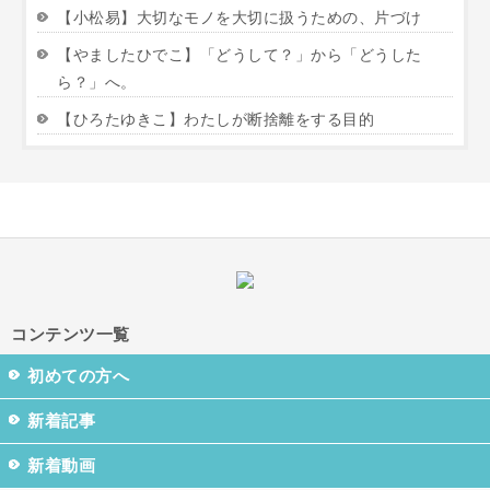
【小松易】大切なモノを大切に扱うための、片づけ
【やましたひでこ】「どうして？」から「どうした
ら？」へ。
【ひろたゆきこ】わたしが断捨離をする目的
コンテンツ一覧
初めての方へ
新着記事
新着動画