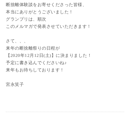
断捨離体験談をお寄せくださった皆様、
本当にありがとうございました！
グランプリは、順次
このメルマガで発表させていただきます！
さて、、、
来年の断捨離祭りの日程が
【2020年12月12日(土)】に決まりました！
予定に書き込んでくださいね♪
来年もお待ちしております！
宮永笑子