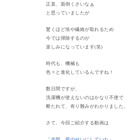
正直、面倒くさいなぁ
と思っていましたが
驚くほど埃や繊維が取れるため
今では掃除するのが
楽しみになっています(笑)
時代も、機械も
色々と進化しているんですね！
数日間ですが、
洗濯機が使えないのはかなり不便で
断たれて、有り難みがわかりました。
さて、今回ご紹介する動画は
「全部、母のせいにしていた」