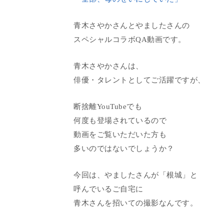
青木さやかさんとやましたさんの
スペシャルコラボQA動画です。
青木さやかさんは、
俳優・タレントとしてご活躍ですが、
断捨離YouTubeでも
何度も登場されているので
動画をご覧いただいた方も
多いのではないでしょうか？
今回は、やましたさんが「根城」と
呼んでいるご自宅に
青木さんを招いての撮影なんです。