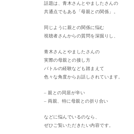
話題は、青木さんとやましたさんの
共通点でもある「母親との関係」。
同じように親との関係に悩む
視聴者さんからの質問を深掘りし、
青木さんとやましたさんの
実際の母親との接し方
バトルの経験なども踏まえて
色々な角度からお話しされています。
– 親との同居が辛い
– 両親、特に母親との折り合い
などに悩んでいるのなら、
ぜひご覧いただきたい内容です。