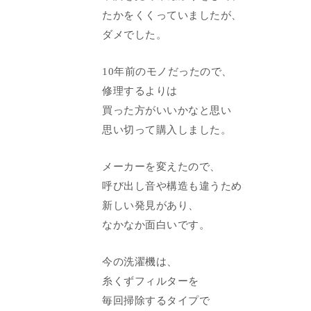
たかをくくっていましたが、
ダメでした。
10年前のモノだったので、
修理するよりは
買った方がいいかなと思い
思い切って購入しました。
メーカーを変えたので、
呼び出し音や構造も違うため
新しい発見があり、
なかなか面白いです。
今の洗濯機は、
糸くずフィルターを
毎回掃除するタイプで