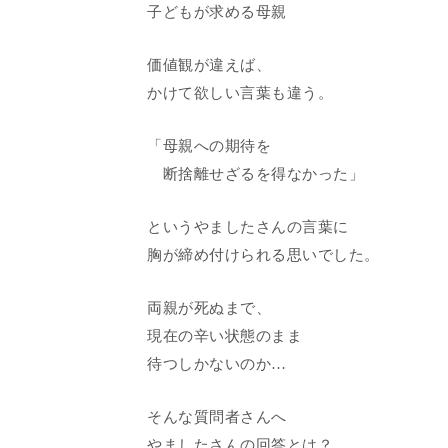
子どもが求める母親
価値観が違えば、
かけて欲しい言葉も違う。
「母親への期待を
断捨離せざるを得なかった」
というやましたさんの言葉に
胸が締め付けられる思いでした。
両親が死ぬまで、
現在の辛い状態のまま
待つしかないのか…
そんな質問者さんへ
やましたさんの回答とは？