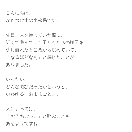
こんにちは。
かたづけ士の小松易です。
先日、人を待っていた際に、
近くで遊んでいた子どもたちの様子を
少し離れたところから眺めていて、
「なるほどなあ」と感じたことが
ありました。
いったい、
どんな遊びだったかというと、
いわゆる「おままごと」。
人によっては、
「おうちごっこ」と呼ぶことも
あるようですね。