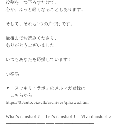
役割を一つ下ろすだけで、
心が、ふっと軽くなることもあります。
そして、それも1つの片づけです。
最後までお読みくださり、
ありがとうございました。
いつもあなたを応援しています！
小松易
▼「スッキリ・ラボ」のメルマガ登録は
こちらから
https://03auto.biz/clk/archives/qihxwa.html
What’s danshari ? Let’s danshari ! Viva danshari ♪
━━━━━━━━━━━━━━━━━━━━