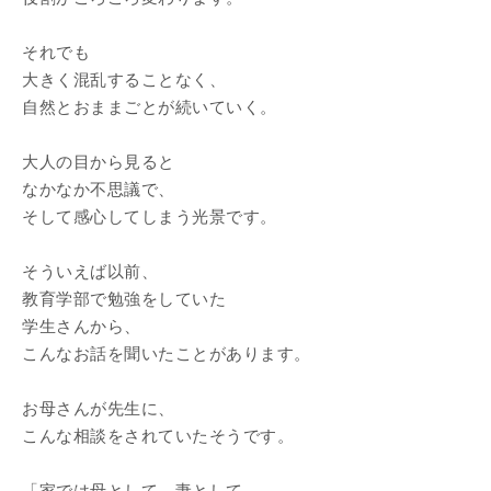
それでも
大きく混乱することなく、
自然とおままごとが続いていく。
大人の目から見ると
なかなか不思議で、
そして感心してしまう光景です。
そういえば以前、
教育学部で勉強をしていた
学生さんから、
こんなお話を聞いたことがあります。
お母さんが先生に、
こんな相談をされていたそうです。