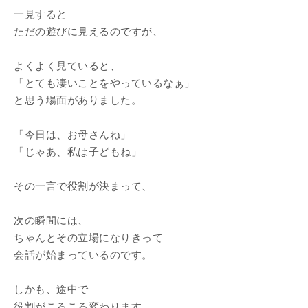
一見すると
ただの遊びに見えるのですが、
よくよく見ていると、
「とても凄いことをやっているなぁ」
と思う場面がありました。
「今日は、お母さんね」
「じゃあ、私は子どもね」
その一言で役割が決まって、
次の瞬間には、
ちゃんとその立場になりきって
会話が始まっているのです。
しかも、途中で
役割がころころ変わります。