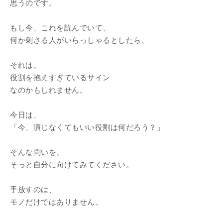
思うのです。
もし今、これを読んでいて、
何か刺さる人がいらっしゃるとしたら、
それは、
役割を抱えすぎているサイン
なのかもしれません。
今日は、
「今、演じなくてもいい役割は何だろう？」
そんな問いを、
そっと自分に向けてみてください。
手放すのは、
モノだけではありません。