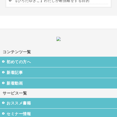
【ひろたゆきこ】わたしが断捨離をする目的
コンテンツ一覧
初めての方へ
新着記事
新着動画
サービス一覧
おススメ書籍
セミナー情報