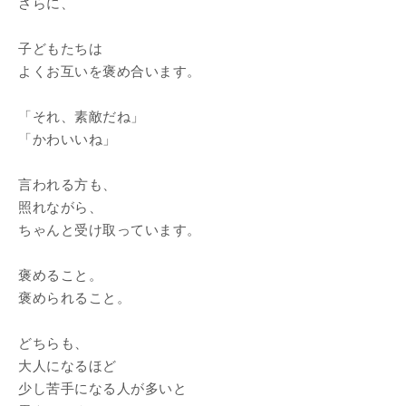
さらに、
子どもたちは
よくお互いを褒め合います。
「それ、素敵だね」
「かわいいね」
言われる方も、
照れながら、
ちゃんと受け取っています。
褒めること。
褒められること。
どちらも、
大人になるほど
少し苦手になる人が多いと