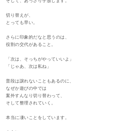
そして、あっさり手放します。
切り替えが、
とっても早い。
さらに印象的だなと思うのは、
役割の交代があること。
「次は、そっちがやっていいよ」
「じゃあ、次は私ね」
普段は譲れないこともあるのに、
なぜか遊びの中では
案外すんなり切り替わって、
そして整理されていく。
本当に凄いことをしています。