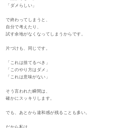
「ダメらしい」
で終わってしまうと、
自分で考えたり、
試す余地がなくなってしまうからです。
片づけも、同じです。
「これは捨てるべき」
「このやり方はダメ」
「これは意味がない」
そう言われた瞬間は、
確かにスッキリします。
でも、あとから違和感が残ることも多い。
だから私は、