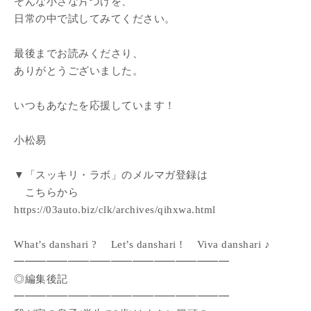
そんな小さな片づけを、
日常の中で試してみてください。
最後までお読みくださり、
ありがとうございました。
いつもあなたを応援しています！
小松易
▼「スッキリ・ラボ」のメルマガ登録は
こちらから
https://03auto.biz/clk/archives/qihxwa.html
What’s danshari ? Let’s danshari ! Viva danshari ♪
━━━━━━━━━━━━━━━━━━━━
◎編集後記
━━━━━━━━━━━━━━━━━━━━