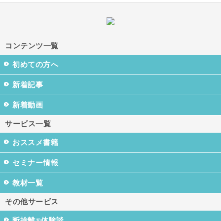
コンテンツ一覧
初めての方へ
新着記事
新着動画
サービス一覧
おススメ書籍
セミナー情報
教材一覧
その他サービス
断捨離®体験談