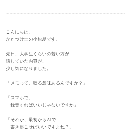
こんにちは。
かたづけ士の小松易です。
先日、大学生くらいの若い方が
話していた内容が、
少し気になりました。
「メモって、取る意味あるんですか？」
「スマホで、
録音すればいいじゃないですか」
「それか、最初からAIで
書き起こせばいいですよね？」