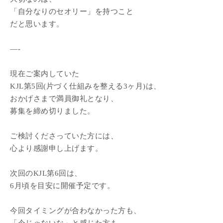
「自分なりのセオリー」を持つこと
だと思います。
—-
現在ご案内していた
KJL第5回(片づく仕組みを整える3ヶ月)は、
おかげさまで満員御礼となり、
募集を締め切りました。
ご検討くださっていた方には、
心より感謝申し上げます。
次回のKJL第6回は、
6月頃を目安に開催予定です。
今回タイミングが合わなかった方も、