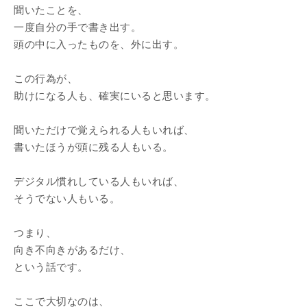
聞いたことを、
一度自分の手で書き出す。
頭の中に入ったものを、外に出す。
この行為が、
助けになる人も、確実にいると思います。
聞いただけで覚えられる人もいれば、
書いたほうが頭に残る人もいる。
デジタル慣れしている人もいれば、
そうでない人もいる。
つまり、
向き不向きがあるだけ、
という話です。
ここで大切なのは、