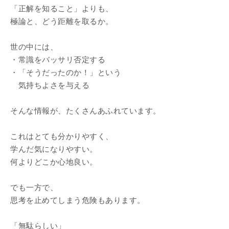
「正解を知ること」よりも、
極論と、どう距離を取るか。
世の中には、
・常識をバッサリ否定する
・「そうだったのか！」という
気持ちよさを与える
そんな情報が、たくさんあふれています。
これはとても分かりやすく、
学んだ気になりやすい。
何よりどこか心地良い。
でも一方で、
思考を止めてしまう危険もあります。
「無駄らしい」