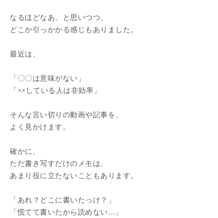
なるほどなあ、と思いつつ、
どこか引っかかる感じもありました。
最近は、
「〇〇は意味がない」
「××している人は非効率」
そんな言い切りの動画や記事を、
よく見かけます。
確かに、
ただ書き写すだけのメモは、
あまり役に立たないこともあります。
「あれ？どこに書いたっけ？」
「慌てて書いたから読めない…」