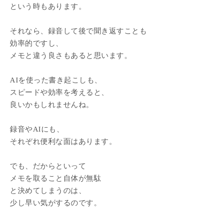
という時もあります。
それなら、録音して後で聞き返すことも
効率的ですし、
メモと違う良さもあると思います。
AIを使った書き起こしも、
スピードや効率を考えると、
良いかもしれませんね。
録音やAIにも、
それぞれ便利な面はあります。
でも、だからといって
メモを取ること自体が無駄
と決めてしまうのは、
少し早い気がするのです。