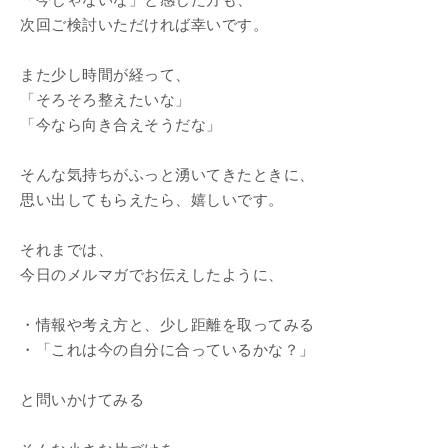
「今じゃないな」と感じた方も、
次回ご検討いただければ幸いです。
また少し時間が経って、
「そろそろ整えたいな」
「今なら向き合えそうだな」
そんな気持ちがふっと湧いてきたときに、
思い出してもらえたら、嬉しいです。
それまでは、
今日のメルマガでお伝えしたように、
・情報や考え方と、少し距離を取ってみる
・「これは今の自分に合っているかな？」
と問いかけてみる