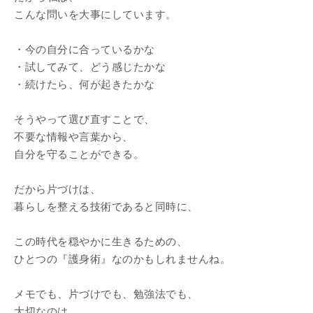
こんな問いを大事にしています。
・今の自分に合っているかな
・試してみて、どう感じたかな
・続けたら、何が起きたかな
そうやって選び直すことで、
不要な情報や言葉から、
自分を守ることができる。
だから片づけは、
暮らしを整える技術であると同時に、
この時代を穏やかに生きるための、
ひとつの『護身術』なのかもしれませんね。
メモでも、片づけでも、勉強法でも、
大切なのは、