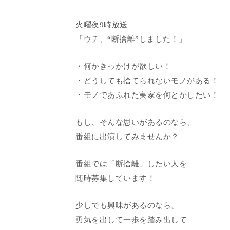
火曜夜9時放送
「ウチ、“断捨離”しました！」
・何かきっかけが欲しい！
・どうしても捨てられないモノがある！
・モノであふれた実家を何とかしたい！
もし、そんな思いがあるのなら、
番組に出演してみませんか？
番組では「断捨離」したい人を
随時募集しています！
少しでも興味があるのなら、
勇気を出して一歩を踏み出して