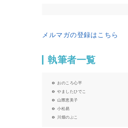
メルマガの登録はこちら
執筆者一覧
おのころ心平
やましたひでこ
山際恵美子
小松易
川畑のぶこ