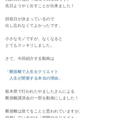
先日ようやく出すことが出来ました！
回収日が決まっているので
出し忘れなくてよかったです。
小さなモノですが、なくなると
とてもスッキリしました。
さて、今回紹介する動画は
「断捨離で人生をクリエイト
人生が閉塞する本当の理由」
栃木県で行われたやましたさんによる
断捨離講演会の一部を動画にしました！
断捨離は捨てることと思われていますが、
目指しているのは「空間のクリエイト」。