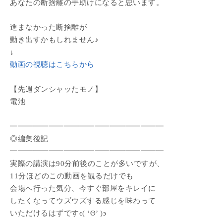
あなたの断捨離の手助けになると思います。
進まなかった断捨離が
動き出すかもしれません♪
↓
動画の視聴はこちらから
【先週ダンシャッたモノ】
電池
━━━━━━━━━━━━━━━━━━━━
◎編集後記
━━━━━━━━━━━━━━━━━━━━
実際の講演は90分前後のことが多いですが、
11分ほどのこの動画を観るだけでも
会場へ行った気分、今すぐ部屋をキレイに
したくなってウズウズする感じを味わって
いただけるはずですϵ( ‘Θ’ )϶