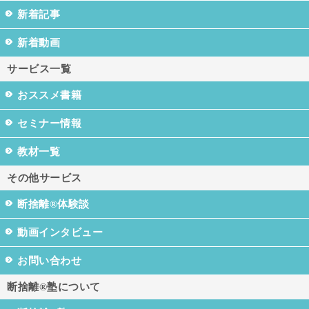
新着記事
新着動画
サービス一覧
おススメ書籍
セミナー情報
教材一覧
その他サービス
断捨離®体験談
動画インタビュー
お問い合わせ
断捨離®塾について