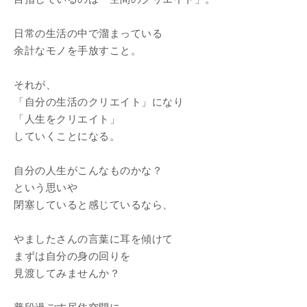
日常の生活の中で溜まっている
余計なモノを手放すこと。
それが、
「自分の生活のクリエイト」になり
「人生をクリエイト」
していくことになる。
自分の人生がこんなものかな？
という思いや
閉塞していると感じているなら、
やましたさんの言葉に耳を傾けて
まずは自分の身の回りを
見渡してみませんか？