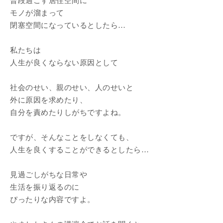
普段過ごす居住空間に
モノが溜まって
閉塞空間になっているとしたら…
私たちは
人生が良くならない原因として
社会のせい、親のせい、人のせいと
外に原因を求めたり、
自分を責めたりしがちですよね。
ですが、そんなことをしなくても、
人生を良くすることができるとしたら…
見過ごしがちな日常や
生活を振り返るのに
ぴったりな内容ですよ。