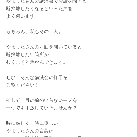
やましたさんの講演会でお話を聞くと
断捨離したくなるといった声を
よく伺います。
もちろん、私もその一人。
やましたさんのお話を聞いていると
断捨離したい箇所が
むくむくと浮かんできます。
ぜひ、そんな講演会の様子を
ご覧ください！
そして、目の前のいらないモノを
一つでも手放していきませんか？
時に厳しく、時に優しい
やましたさんの言葉は