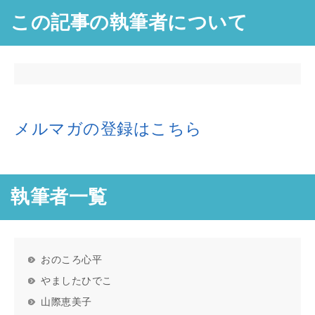
この記事の執筆者について
メルマガの登録はこちら
執筆者一覧
おのころ心平
やましたひでこ
山際恵美子