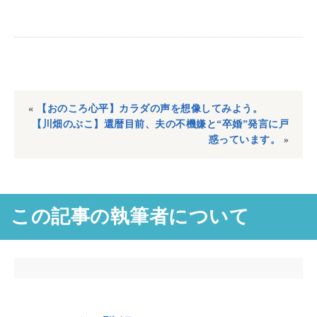
«
【おのころ心平】カラダの声を想像してみよう。
【川畑のぶこ】還暦目前、夫の不機嫌と“卒婚”発言に戸
惑っています。
»
この記事の執筆者について