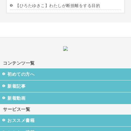
【ひろたゆきこ】わたしが断捨離をする目的
コンテンツ一覧
初めての方へ
新着記事
新着動画
サービス一覧
おススメ書籍