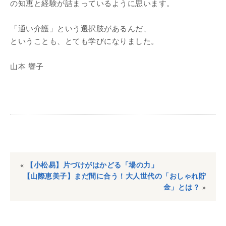
の知恵と経験が詰まっているように思います。
「通い介護」という選択肢があるんだ、
ということも、とても学びになりました。
山本 響子
«
【小松易】片づけがはかどる「場の力」
【山際恵美子】まだ間に合う！大人世代の「おしゃれ貯
金」とは？
»