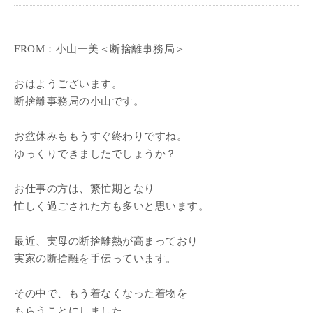
FROM：小山一美＜断捨離事務局＞
おはようございます。
断捨離事務局の小山です。
お盆休みももうすぐ終わりですね。
ゆっくりできましたでしょうか？
お仕事の方は、繁忙期となり
忙しく過ごされた方も多いと思います。
最近、実母の断捨離熱が高まっており
実家の断捨離を手伝っています。
その中で、もう着なくなった着物を
もらうことにしました。