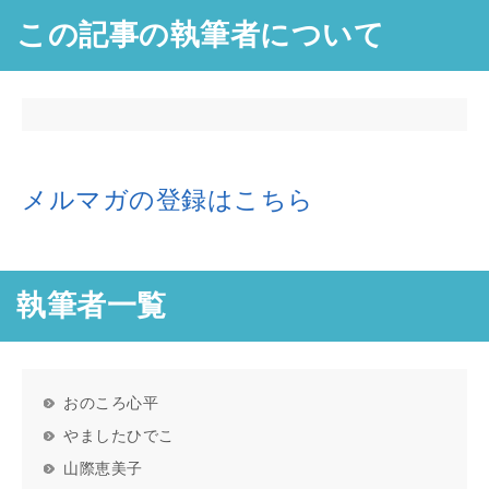
この記事の執筆者について
メルマガの登録はこちら
執筆者一覧
おのころ心平
やましたひでこ
山際恵美子