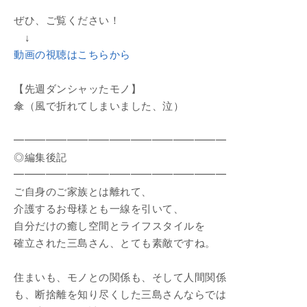
ぜひ、ご覧ください！
↓
動画の視聴はこちらから
【先週ダンシャッたモノ】
傘（風で折れてしまいました、泣）
━━━━━━━━━━━━━━━━━━━━
◎編集後記
━━━━━━━━━━━━━━━━━━━━
ご自身のご家族とは離れて、
介護するお母様とも一線を引いて、
自分だけの癒し空間とライフスタイルを
確立された三島さん、とても素敵ですね。
住まいも、モノとの関係も、そして人間関係
も、断捨離を知り尽くした三島さんならでは