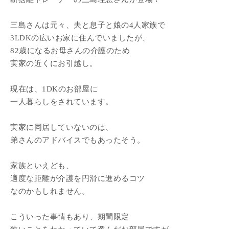
三島さんは元々、夫と息子と娘の4人家族で
3LDKの広いお家に住んでいましたが、
82歳になるお母さんの介護のため
実家の近くにお引越し。
現在は、1DKのお部屋に
一人暮らしをされています。
実家に同居していないのは、
弟さんのアドバイスでもあったそう。
家族といえども、
適度な距離が介護を円滑に進めるコツ
なのかもしれません。
こういった事情もあり、期間限定