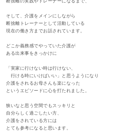
断捨離の実践やトレーナーになるまで、
そして、介護をメインにしながら
断捨離トレーナーとして活動している
現在の働き方までお話されています。
どこか義務感でやっていた介護が
ある出来事をきっかけに
「実家に行けない時は行けない、
行ける時にいけばいい」と思うようになり
介護をされるお母さんも楽になった
というエピソードに心を打たれました。
狭いなと思う空間でもスッキリと
自分らしく過ごしたい方、
介護をされている方には
とても参考になると思います。