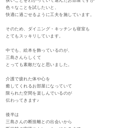
狭いことをわかっていて選んだお部屋ですが
色々なことを試したいと、
快適に過ごせるように工夫を施しています。
そのため、ダイニング・キッチンも寝室も
とてもスッキリしています。
中でも、絵本を飾っているのが、
三島さんらしくて
とっても素敵だなと思いました。
介護で疲れた体や心を
癒してくれるお部屋になっていて
限られた空間を楽しんでいるのが
伝わってきます♪
後半は
三島さんの断捨離との出会いから