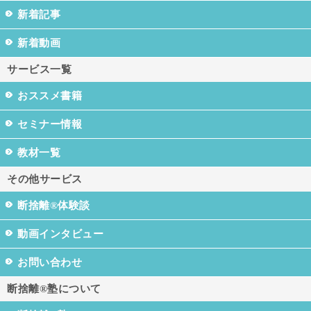
新着記事
新着動画
サービス一覧
おススメ書籍
セミナー情報
教材一覧
その他サービス
断捨離®体験談
動画インタビュー
お問い合わせ
断捨離®塾について