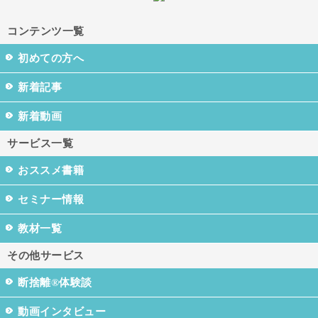
コンテンツ一覧
初めての方へ
新着記事
新着動画
サービス一覧
おススメ書籍
セミナー情報
教材一覧
その他サービス
断捨離®体験談
動画インタビュー