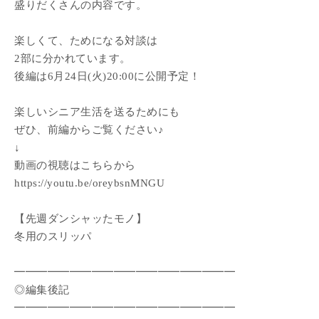
盛りだくさんの内容です。
楽しくて、ためになる対談は
2部に分かれています。
後編は6月24日(火)20:00に公開予定！
楽しいシニア生活を送るためにも
ぜひ、前編からご覧ください♪
↓
動画の視聴はこちらから
https://youtu.be/oreybsnMNGU
【先週ダンシャッたモノ】
冬用のスリッパ
━━━━━━━━━━━━━━━━━━━━
◎編集後記
━━━━━━━━━━━━━━━━━━━━