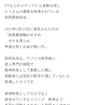
TVなどのメディアにも多数出演し
たくさんの書籍を執筆されている
和田秀樹先生。
2025年3月25日に発売されたのが
『財産断捨離のすすめ
ボケを遅らせ、
争族を防ぐお金の使い方』
和田先生は、アメリカ留学後に、
老人専門の病院で
精神科医として勤務した際に
高齢者には現在の医学が適していないと
実感したそうです。
精神科医としてだけでなく
老化やアンチエイジング、映画まで