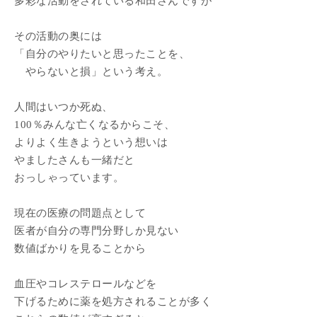
多彩な活動をされている和田さんですが
その活動の奥には
「自分のやりたいと思ったことを、
やらないと損」という考え。
人間はいつか死ぬ、
100％みんな亡くなるからこそ、
よりよく生きようという想いは
やましたさんも一緒だと
おっしゃっています。
現在の医療の問題点として
医者が自分の専門分野しか見ない
数値ばかりを見ることから
血圧やコレステロールなどを
下げるために薬を処方されることが多く