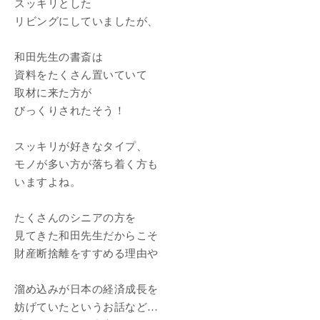
スッキリとした
リビングにしていましたが、
和田先生の書斎は
資料をたくさん置いていて
取材に来た方が
びっくりされたそう！
スッキリが好きなタイプ、
モノが多い方が落ち着く方も
いますよね。
たくさんのシニアの方を
見てきた和田先生だからこそ
財産断捨離をすすめる理由や
溜め込みが日本の経済成長を
妨げていたというお話など…