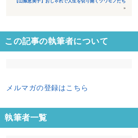
【山際恵美子】おしゃれで人生を切り開くツワモノたち
»
この記事の執筆者について
メルマガの登録はこちら
執筆者一覧