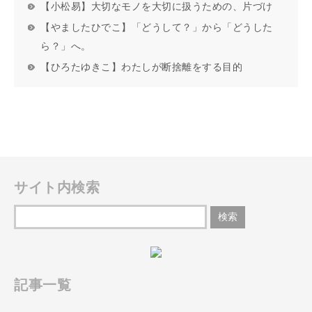
【小松易】大切なモノを大切に扱うための、片づけ
【やましたひでこ】「どうして？」から「どうした
ら？」へ。
【ひろたゆきこ】わたしが断捨離をする目的
サイト内検索
記事一覧