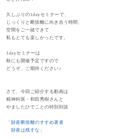
久しぶりの1dayセミナーで、
じっくりと断捨離に向き合う時間、
空間をご一緒できて
私もとても楽しかったです。
1dayセミナーは
秋にも開催予定ですので
どうぞ、ご期待ください♪
さて、今回ご紹介する動画は
精神科医・和田秀樹さんと
やましたひでことの特別対談
「財産断捨離のすすめ著者
財産は残すな」