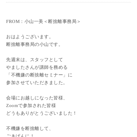
FROM：小山一美＜断捨離事務局＞
おはようございます。
断捨離事務局の小山です。
先週末は、スタッフとして
やましたさんが講師を務める
「不機嫌の断捨離セミナー」に
参加させていただきました。
会場にお越しになった皆様、
Zoomで参加された皆様
どうもありがとうございました！
不機嫌を断捨離して、
ごきげんに！