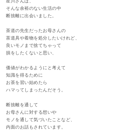
星川さんは、
そんな余裕のない生活の中
断捨離に出会いました。
茶道の先生だったお母さんの
茶道具や着物を処分したいけれど、
良いモノまで捨てちゃって
損をしたくないと思い、
価値がわかるようにと考えて
知識を得るために
お茶を習い始めたら
ハマってしまったんだそう。
断捨離を通して
お母さんに対する想いや
モノを通して気づいたことなど、
内面のお話もされています。