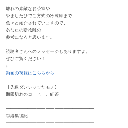
離れの素敵なお茶室や
やましたひでこ方式の冷凍庫まで
色々と紹介されていますので、
あなたの断捨離の
参考になると思います。
視聴者さんへのメッセージもありますよ。
ぜひご覧ください！
↓
動画の視聴はこちらから
【先週ダンシャッたモノ】
期限切れのコーヒー、紅茶
━━━━━━━━━━━━━━━━━━━━
◎編集後記
━━━━━━━━━━━━━━━━━━━━