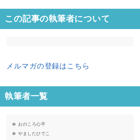
この記事の執筆者について
メルマガの登録はこちら
執筆者一覧
おのころ心平
やましたひでこ