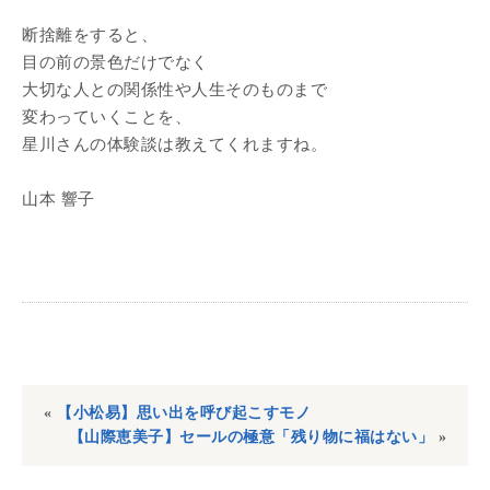
断捨離をすると、
目の前の景色だけでなく
大切な人との関係性や人生そのものまで
変わっていくことを、
星川さんの体験談は教えてくれますね。
山本 響子
«
【小松易】思い出を呼び起こすモノ
【山際恵美子】セールの極意「残り物に福はない」
»