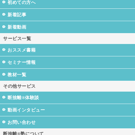
初めての方へ
新着記事
新着動画
サービス一覧
おススメ書籍
セミナー情報
教材一覧
その他サービス
断捨離®体験談
動画インタビュー
お問い合わせ
断捨離®塾について