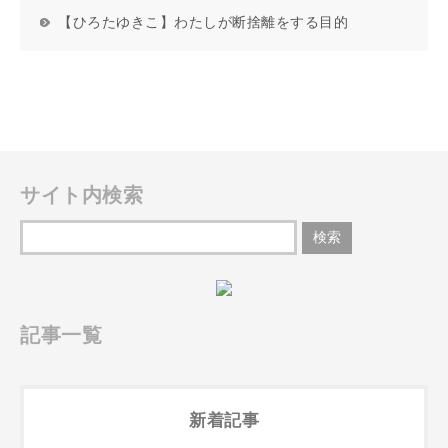
【ひろたゆきこ】わたしが断捨離をする目的
サイト内検索
記事一覧
新着記事