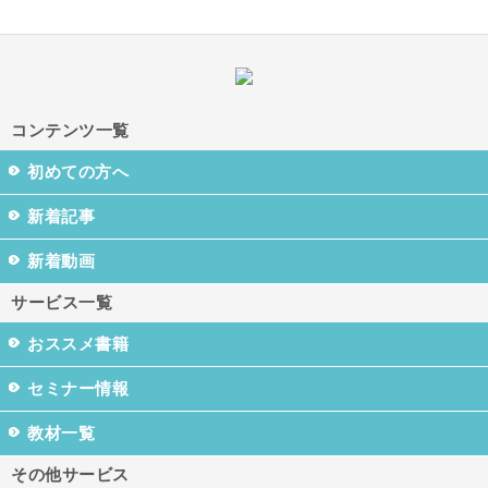
コンテンツ一覧
初めての方へ
新着記事
新着動画
サービス一覧
おススメ書籍
セミナー情報
教材一覧
その他サービス