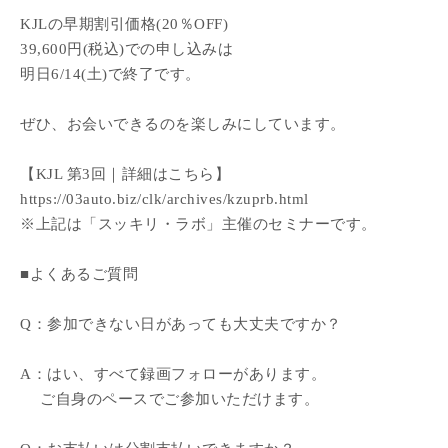
KJLの早期割引価格(20％OFF)
39,600円(税込)での申し込みは
明日6/14(土)で終了です。
ぜひ、お会いできるのを楽しみにしています。
【KJL 第3回｜詳細はこちら】
https://03auto.biz/clk/archives/kzuprb.html
※上記は「スッキリ・ラボ」主催のセミナーです。
■よくあるご質問
Q：参加できない日があっても大丈夫ですか？
A：はい、すべて録画フォローがあります。
ご自身のペースでご参加いただけます。