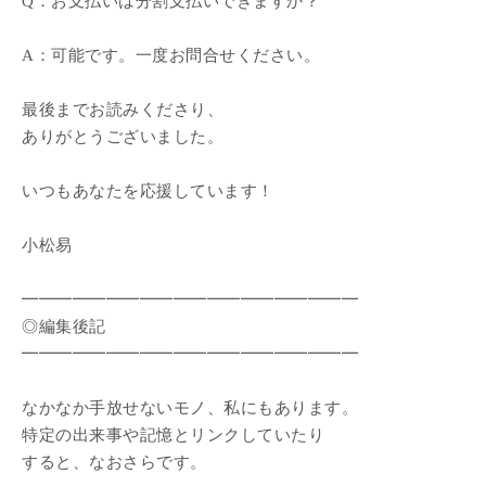
Q：お支払いは分割支払いできますか？
A：可能です。一度お問合せください。
最後までお読みくださり、
ありがとうございました。
いつもあなたを応援しています！
小松易
━━━━━━━━━━━━━━━━━━━━
◎編集後記
━━━━━━━━━━━━━━━━━━━━
なかなか手放せないモノ、私にもあります。
特定の出来事や記憶とリンクしていたり
すると、なおさらです。