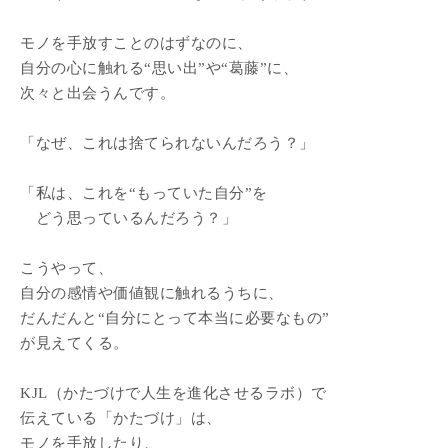
モノを手放すことのはずなのに、
自分の心に触れる“思い出”や“葛藤”に、
次々と出会うんです。
「なぜ、これは捨てられないんだろう？」
「私は、これを“もっていた自分”を
どう思っているんだろう？」
こうやって、
自分の感情や価値観に触れるうちに、
だんだんと“自分にとって本当に必要なもの”
が見えてくる。
KJL（かたづけで人生を進化させるラボ）で
伝えている「かたづけ」は、
モノを手放したり、