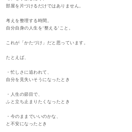
部屋を片づけるだけではありません。
考えを整理する時間。
自分自身の人生を’整える’こと。
これが「かたづけ」だと思っています。
たとえば、
・忙しさに追われて、
自分を見失いそうになったとき
・人生の節目で、
ふと立ち止まりたくなったとき
・今のままでいいのかな、
と不安になったとき