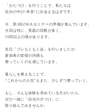
「かたづけ」を行うことで、私たちは
自分の中の“本音”に出会えるはずです。
今、第3回のKJLセミナーの準備が進んでいます。
今回は特に、実践の回数が多く、
10回以上の場があります。
先日「プレもくもく会」を行いましたが、
参加者の皆様の内側も
整っていくのを感じています。
暮らしを整えることで、
“これからの人生”もまた、少しずつ整っていく。
もし、そんな体験を求めている方がいたら、
ぜひ一緒に「自分の片づけ」に
取り組んでみませんか。