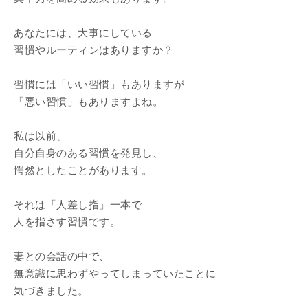
あなたには、大事にしている
習慣やルーティンはありますか？
習慣には「いい習慣」もありますが
「悪い習慣」もありますよね。
私は以前、
自分自身のある習慣を発見し、
愕然としたことがあります。
それは「人差し指」一本で
人を指さす習慣です。
妻との会話の中で、
無意識に思わずやってしまっていたことに
気づきました。