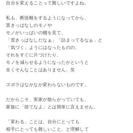
自分を変えることって難しいですよね。
私も、断捨離をするようになってから、
置きっぱなしのモノや
モノがいっぱいの棚を見て、
「置きっぱなしだなぁ」「詰まってるなぁ」と
「気づく」ようにはなったものの、
それをすぐに片づけたり、
モノを減らせるようになったかというと
全くそんなことはありません。笑
ズボラはなかなか変わらないものです。
だからこそ、実家が散らかっていても、
家族に「捨てなよ」とは簡単に言えません。
「変わる」ことは、自分にとっても
相手にとっても難しいこと、と理解して