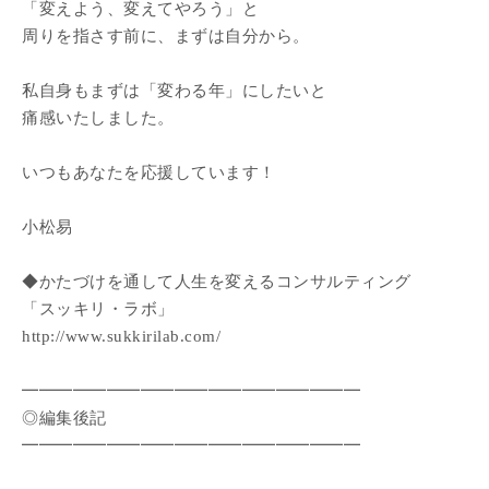
「変えよう、変えてやろう」と
周りを指さす前に、まずは自分から。
私自身もまずは「変わる年」にしたいと
痛感いたしました。
いつもあなたを応援しています！
小松易
◆かたづけを通して人生を変えるコンサルティング
「スッキリ・ラボ」
http://www.sukkirilab.com/
━━━━━━━━━━━━━━━━━━━━
◎編集後記
━━━━━━━━━━━━━━━━━━━━