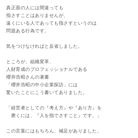
真正面の人には間違っても
指さすことはありませんが、
遠くにいる人であっても指さすというのは
問題ある行為です。
気をつけなければと反省しました。
ところが、組織変革、
人財育成のプロフェッショナルである
櫻井浩昭さんの著書
「櫻井浩昭の中小企業探訪」には
驚いたことにこう書いてありました。
「経営者としての『考え方』や『あり方』を
磨くには、『人を指でさすこと』です。」
この言葉にはもちろん、補足がありました。