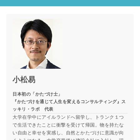
小松易
日本初の「かたづけ士」
『かたづけを通じて人生を変えるコンサルティング』ス
ッキリ・ラボ 代表
大学在学中にアイルランドへ留学し、トランク１つ
で生活できたことに衝撃を受けて帰国。物を持たな
い自由と幸せを実感し、自然とかたづけに意識が向