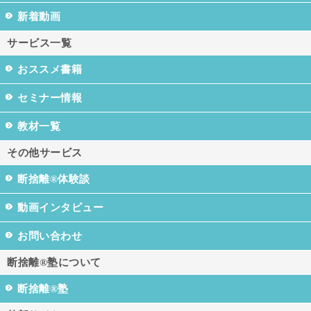
新着動画
サービス一覧
おススメ書籍
セミナー情報
教材一覧
その他サービス
断捨離®体験談
動画インタビュー
お問い合わせ
断捨離®塾について
断捨離®塾