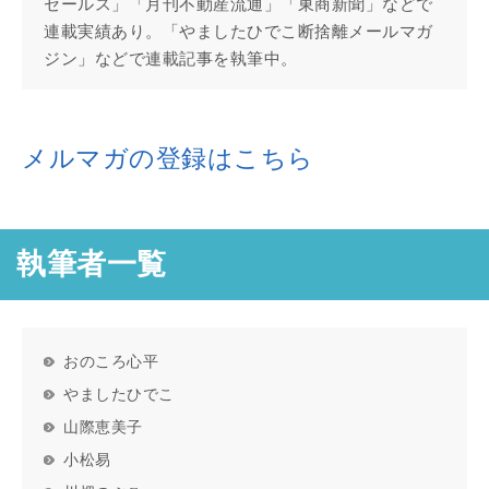
セールス」「月刊不動産流通」「東商新聞」などで
連載実績あり。「やましたひでこ断捨離メールマガ
ジン」などで連載記事を執筆中。
メルマガの登録はこちら
執筆者一覧
おのころ心平
やましたひでこ
山際恵美子
小松易