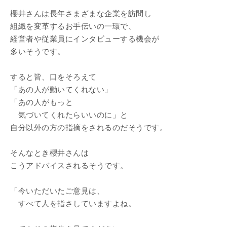
櫻井さんは長年さまざまな企業を訪問し
組織を変革するお手伝いの一環で、
経営者や従業員にインタビューする機会が
多いそうです。
すると皆、口をそろえて
「あの人が動いてくれない」
「あの人がもっと
気づいてくれたらいいのに」と
自分以外の方の指摘をされるのだそうです。
そんなとき櫻井さんは
こうアドバイスされるそうです。
「今いただいたご意見は、
すべて人を指さしていますよね。