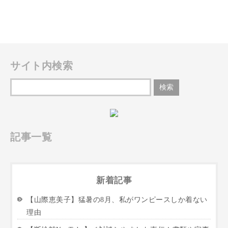
サイト内検索
記事一覧
新着記事
【山際恵美子】猛暑の8月、私がワンピースしか着ない
理由