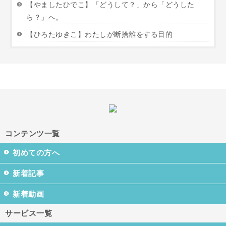
【やましたひでこ】「どうして？」から「どうした
ら？」へ。
【ひろたゆきこ】わたしが断捨離をする目的
コンテンツ一覧
初めての方へ
新着記事
新着動画
サービス一覧