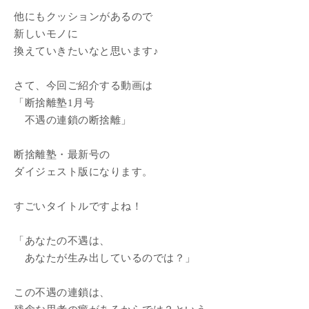
他にもクッションがあるので
新しいモノに
換えていきたいなと思います♪
さて、今回ご紹介する動画は
「断捨離塾1月号
不遇の連鎖の断捨離」
断捨離塾・最新号の
ダイジェスト版になります。
すごいタイトルですよね！
「あなたの不遇は、
あなたが生み出しているのでは？」
この不遇の連鎖は、