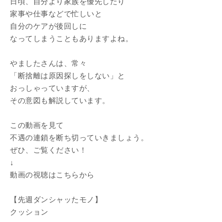
日頃、自分より家族を優先したり
家事や仕事などで忙しいと
自分のケアが後回しに
なってしまうこともありますよね。
やましたさんは、常々
「断捨離は原因探しをしない」と
おっしゃっていますが、
その意図も解説しています。
この動画を見て
不遇の連鎖を断ち切っていきましょう。
ぜひ、ご覧ください！
↓
動画の視聴はこちらから
【先週ダンシャッたモノ】
クッション