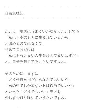
━━━━━━━━━━━━━━━━━━━━
◎編集後記
━━━━━━━━━━━━━━━━━━━━
たとえ、現実はうまくいかなかったとしても
「私は不幸のもとに生まれているから」
と諦めるのではなくて、
せめて自分だけは
「私はもっと良い人生を歩んで良いはずだ」
と、自分を信じてあげたいですよね。
そのために、まずは
「どうせ自分用だからなんでもいいや」
「家の中でしか着ない服は適当でいいや」
といった「どうでもいい」モノを
少しずつ取り除いていきたいですね。