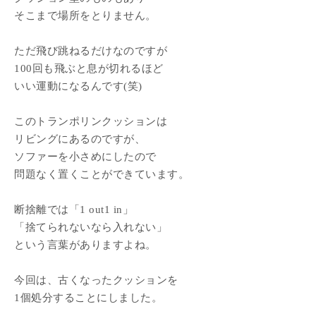
そこまで場所をとりません。
ただ飛び跳ねるだけなのですが
100回も飛ぶと息が切れるほど
いい運動になるんです(笑)
このトランポリンクッションは
リビングにあるのですが、
ソファーを小さめにしたので
問題なく置くことができています。
断捨離では「1 out1 in」
「捨てられないなら入れない」
という言葉がありますよね。
今回は、古くなったクッションを
1個処分することにしました。