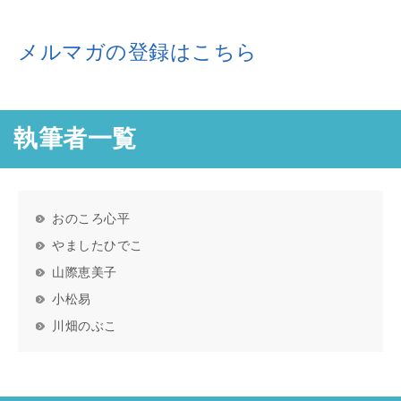
メルマガの登録はこちら
執筆者一覧
おのころ心平
やましたひでこ
山際恵美子
小松易
川畑のぶこ