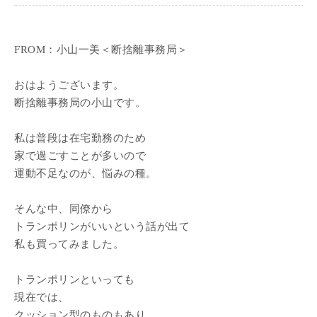
FROM：小山一美＜断捨離事務局＞
おはようございます。
断捨離事務局の小山です。
私は普段は在宅勤務のため
家で過ごすことが多いので
運動不足なのが、悩みの種。
そんな中、同僚から
トランポリンがいいという話が出て
私も買ってみました。
トランポリンといっても
現在では、
クッション型のものもあり