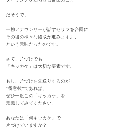
タイミングを知らせる合図のこと。
だそうで、
一柳アナウンサーが話すセリフを合図に
その後の様々な段取が進みますよ、
という意味だったのです。
さて、片づけでも
「キッカケ」は大切な要素です。
もし、片づけを先送りするのが
“得意技”であれば、
ぜひ一度この「キッカケ」を
意識してみてください。
あなたは「何キッカケ」で
片づけていますか？