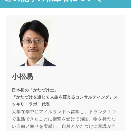
小松易
日本初の「かたづけ士」
『かたづけを通じて人生を変えるコンサルティング』ス
ッキリ・ラボ 代表
大学在学中にアイルランドへ留学し、トランク１つ
で生活できたことに衝撃を受けて帰国。物を持たな
い自由と幸せを実感し、自然とかたづけに意識が向