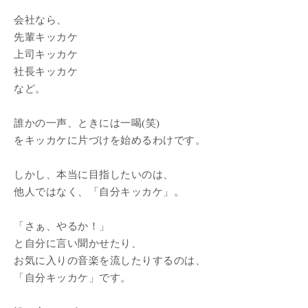
会社なら、
先輩キッカケ
上司キッカケ
社長キッカケ
など。
誰かの一声、ときには一喝(笑)
をキッカケに片づけを始めるわけです。
しかし、本当に目指したいのは、
他人ではなく、「自分キッカケ」。
「さぁ、やるか！」
と自分に言い聞かせたり、
お気に入りの音楽を流したりするのは、
「自分キッカケ」です。