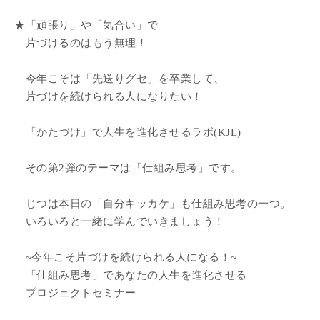
★「頑張り」や「気合い」で
片づけるのはもう無理！
今年こそは「先送りグセ」を卒業して、
片づけを続けられる人になりたい！
「かたづけ」で人生を進化させるラボ(KJL)
その第2弾のテーマは「仕組み思考」です。
じつは本日の「自分キッカケ」も仕組み思考の一つ。
いろいろと一緒に学んでいきましょう！
~今年こそ片づけを続けられる人になる！~
「仕組み思考」であなたの人生を進化させる
プロジェクトセミナー