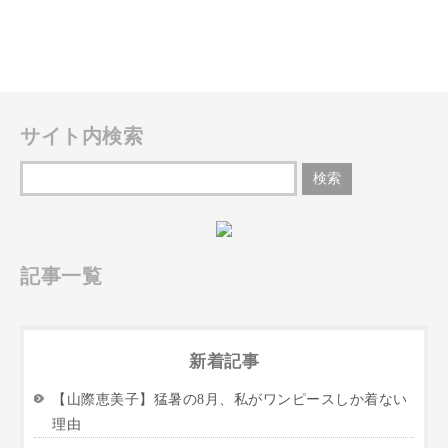
サイト内検索
記事一覧
新着記事
【山際恵美子】猛暑の8月、私がワンピースしか着ない
理由