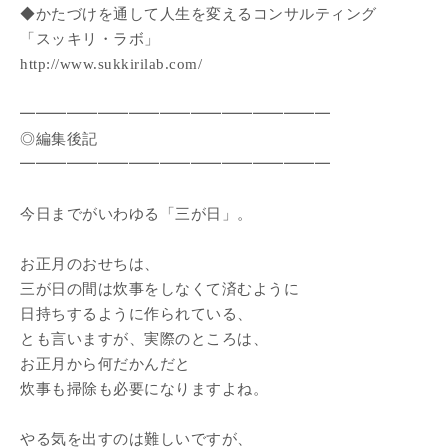
◆かたづけを通して人生を変えるコンサルティング
「スッキリ・ラボ」
http://www.sukkirilab.com/
━━━━━━━━━━━━━━━━━━━━
◎編集後記
━━━━━━━━━━━━━━━━━━━━
今日までがいわゆる「三が日」。
お正月のおせちは、
三が日の間は炊事をしなくて済むように
日持ちするように作られている、
とも言いますが、実際のところは、
お正月から何だかんだと
炊事も掃除も必要になりますよね。
やる気を出すのは難しいですが、