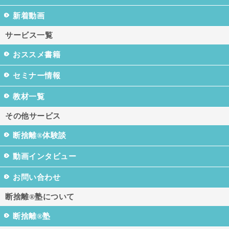
新着動画
サービス一覧
おススメ書籍
セミナー情報
教材一覧
その他サービス
断捨離®体験談
動画インタビュー
お問い合わせ
断捨離®塾について
断捨離®塾