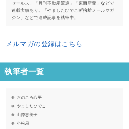
セールス」「月刊不動産流通」「東商新聞」などで
連載実績あり。「やましたひでこ断捨離メールマガ
ジン」などで連載記事を執筆中。
メルマガの登録はこちら
執筆者一覧
おのころ心平
やましたひでこ
山際恵美子
小松易