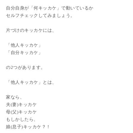
自分自身が「何キッカケ」で動いているか
セルフチェックしてみましょう。
片づけのキッカケには、
「他人キッカケ」
「自分キッカケ」
の2つがあります。
「他人キッカケ」とは、
家なら、
夫(妻)キッカケ
母(父)キッカケ
もしかしたら、
娘(息子)キッカケ？！