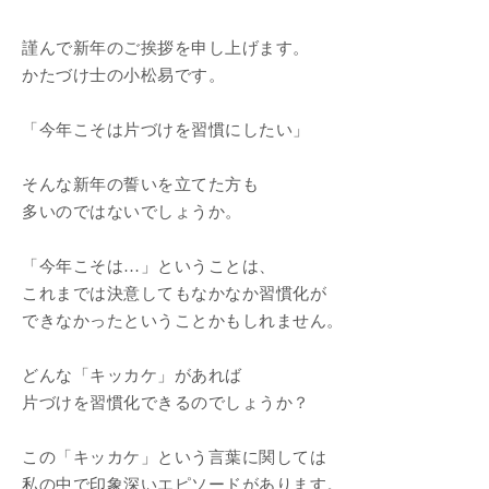
謹んで新年のご挨拶を申し上げます。
かたづけ士の小松易です。
「今年こそは片づけを習慣にしたい」
そんな新年の誓いを立てた方も
多いのではないでしょうか。
「今年こそは…」ということは、
これまでは決意してもなかなか習慣化が
できなかったということかもしれません。
どんな「キッカケ」があれば
片づけを習慣化できるのでしょうか？
この「キッカケ」という言葉に関しては
私の中で印象深いエピソードがあります。