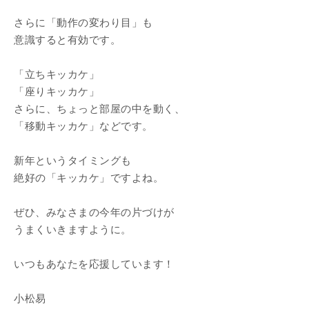
さらに「動作の変わり目」も
意識すると有効です。
「立ちキッカケ」
「座りキッカケ」
さらに、ちょっと部屋の中を動く、
「移動キッカケ」などです。
新年というタイミングも
絶好の「キッカケ」ですよね。
ぜひ、みなさまの今年の片づけが
うまくいきますように。
いつもあなたを応援しています！
小松易