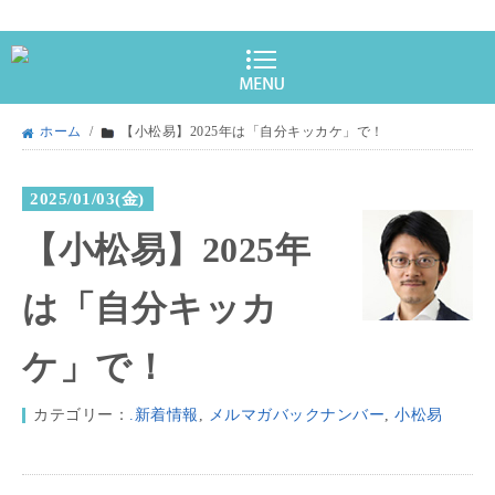
ホーム
/
【小松易】2025年は「自分キッカケ」で！
2025/01/03(金)
【小松易】2025年
は「自分キッカ
ケ」で！
カテゴリー：
.新着情報
,
メルマガバックナンバー
,
小松易