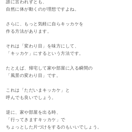
誰に言われずとも、
自然に体が動くのが理想ですよね。
さらに、もっと気軽に自らキッカケを
作る方法があります。
それは「変わり目」を味方にして、
「キッカケ」にするという方法です。
たとえば、帰宅して家や部屋に入る瞬間の
「風景の変わり目」です。
これは「ただいまキッカケ」と
呼んでも良いでしょう。
逆に、家や部屋を出る時、
「行ってきますキッカケ」で
ちょっとした片づけをするのもいいでしょう。