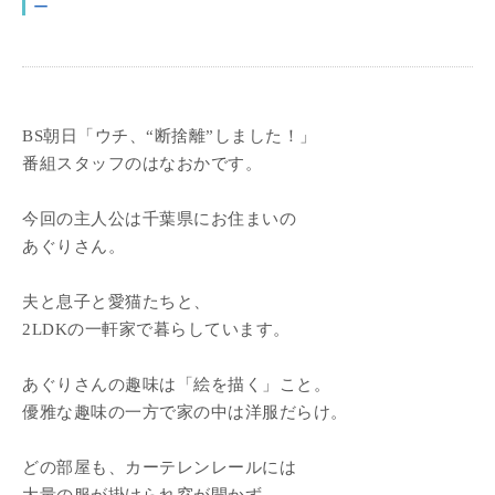
ー
BS朝日「ウチ、“断捨離”しました！」
番組スタッフのはなおかです。
今回の主人公は千葉県にお住まいの
あぐりさん。
夫と息子と愛猫たちと、
2LDKの一軒家で暮らしています。
あぐりさんの趣味は「絵を描く」こと。
優雅な趣味の一方で家の中は洋服だらけ。
どの部屋も、カーテレンレールには