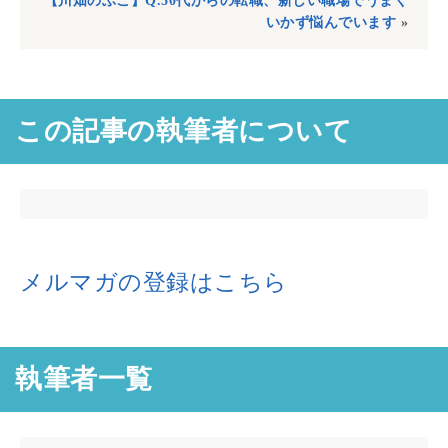
【川畑のぶこ】Q.50代からの転職、新しい職場でうまく
いかず悩んでいます
»
この記事の執筆者について
メルマガの登録はこちら
執筆者一覧