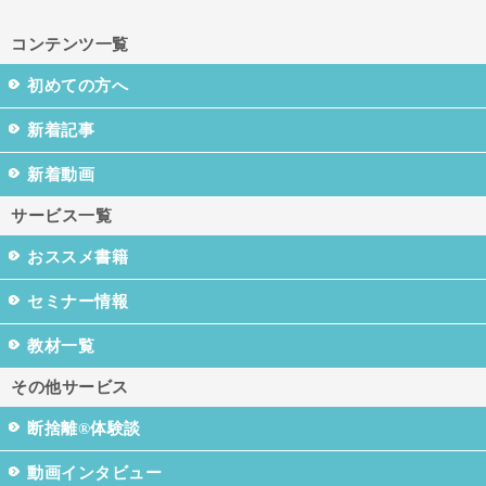
コンテンツ一覧
初めての方へ
新着記事
新着動画
サービス一覧
おススメ書籍
セミナー情報
教材一覧
その他サービス
断捨離®体験談
動画インタビュー