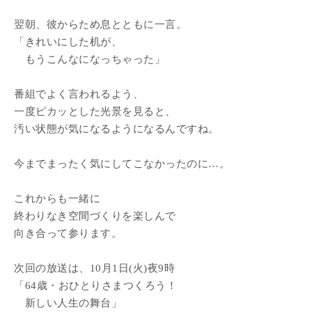
翌朝、彼からため息とともに一言。
「きれいにした机が、
もうこんなになっちゃった」
番組でよく言われるよう、
一度ピカッとした光景を見ると、
汚い状態が気になるようになるんですね。
今までまったく気にしてこなかったのに…。
これからも一緒に
終わりなき空間づくりを楽しんで
向き合って参ります。
次回の放送は、10月1日(火)夜9時
「64歳・おひとりさまつくろう！
新しい人生の舞台」