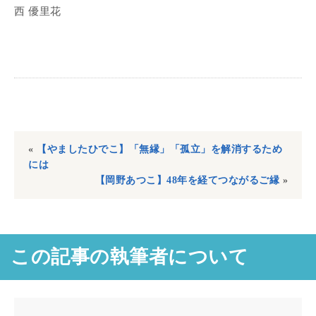
西 優里花
«
【やましたひでこ】「無縁」「孤立」を解消するため
には
【岡野あつこ】48年を経てつながるご縁
»
この記事の執筆者について