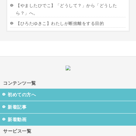
【やましたひでこ】「どうして？」から「どうした
ら？」へ。
【ひろたゆきこ】わたしが断捨離をする目的
コンテンツ一覧
初めての方へ
新着記事
新着動画
サービス一覧