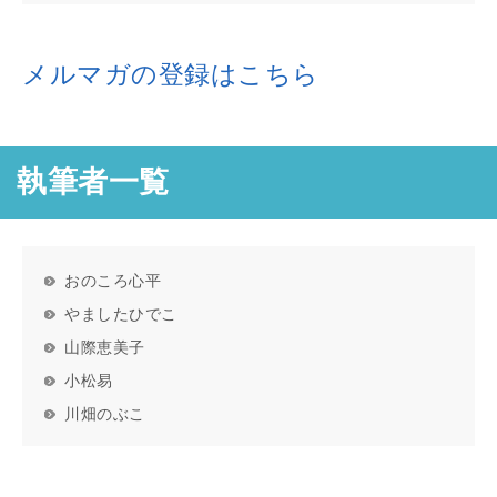
メルマガの登録はこちら
執筆者一覧
おのころ心平
やましたひでこ
山際恵美子
小松易
川畑のぶこ