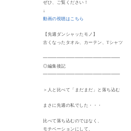
ぜひ、ご覧ください！
↓
動画の視聴はこちら
【先週ダンシャッたモノ】
古くなったタオル、カーテン、Tシャツ
━━━━━━━━━━━━━━━━━
◎編集後記
━━━━━━━━━━━━━━━━━
＞人と比べて「まだまだ」と落ち込む
まさに先週の私でした・・・
比べて落ち込むのではなく、
モチベーションにして、