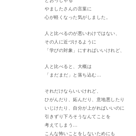
とおっしゃる
やましたさんの言葉に
心が軽くなった気がしました。
人と比べるのが悪いわけではない、
その人に近づけるように
「学びの対象」にすればいいけれど、
人と比べると、大概は
「まだまだ」と落ち込む…
それだけならいいけれど、
ひがんだり、妬んだり、意地悪したり
いじけたり、自分が上がればいいのに
引きずり下ろそうなんてことを
考えてしまう…
こんな怖いことをしないためにも