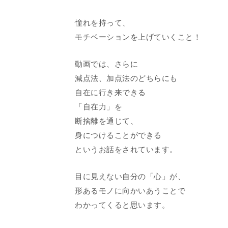
憧れを持って、
モチベーションを上げていくこと！
動画では、さらに
減点法、加点法のどちらにも
自在に行き来できる
「自在力」を
断捨離を通じて、
身につけることができる
というお話をされています。
目に見えない自分の「心」が、
形あるモノに向かいあうことで
わかってくると思います。