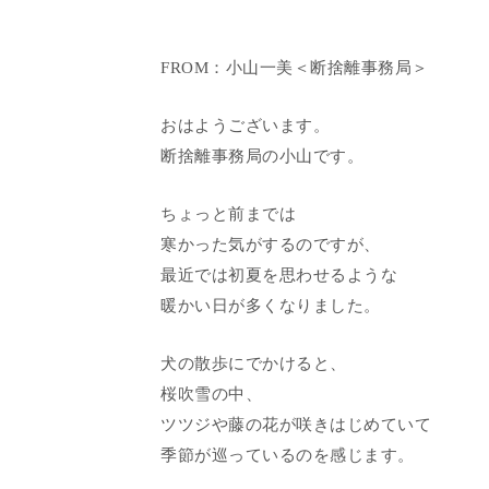
FROM：小山一美＜断捨離事務局＞
おはようございます。
断捨離事務局の小山です。
ちょっと前までは
寒かった気がするのですが、
最近では初夏を思わせるような
暖かい日が多くなりました。
犬の散歩にでかけると、
桜吹雪の中、
ツツジや藤の花が咲きはじめていて
季節が巡っているのを感じます。