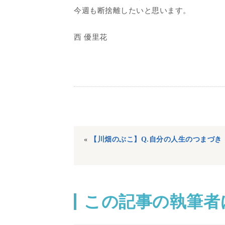
今週も断捨離したいと思います。
西 優里花
«
【川畑のぶこ】Q.自分の人生のつまづき
この記事の執筆者