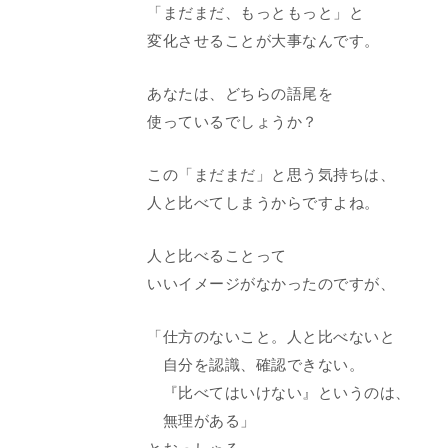
「まだまだ、もっともっと」と
変化させることが大事なんです。
あなたは、どちらの語尾を
使っているでしょうか？
この「まだまだ」と思う気持ちは、
人と比べてしまうからですよね。
人と比べることって
いいイメージがなかったのですが、
「仕方のないこと。人と比べないと
自分を認識、確認できない。
『比べてはいけない』というのは、
無理がある」