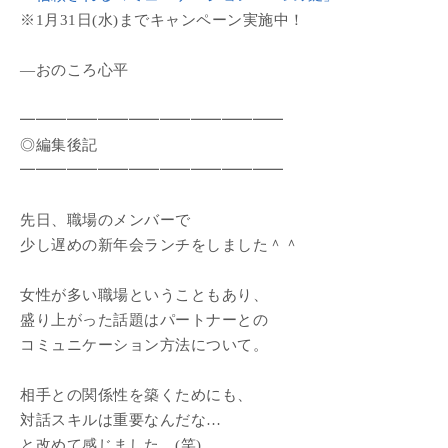
※1月31日(水)までキャンペーン実施中！
―おのころ心平
━━━━━━━━━━━━━━━━━
◎編集後記
━━━━━━━━━━━━━━━━━
先日、職場のメンバーで
少し遅めの新年会ランチをしました＾＾
女性が多い職場ということもあり、
盛り上がった話題はパートナーとの
コミュニケーション方法について。
相手との関係性を築くためにも、
対話スキルは重要なんだな…
と改めて感じました。(笑)