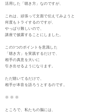
活用した「聴き方」なのですが、
これは、頑張って文面で伝えてみようと
何度もトライするのですが、
やっぱり難しいので、
講座で披露することにしました。
この3つのポイントを意識した
「聴き方」を実践するだけで、
相手の真意を大いに
引き出せるようになります。
ただ聴いてるだけで、
相手が本音を語ろうとするのです。
※ ※ ※
ところで、私たちの脳には、