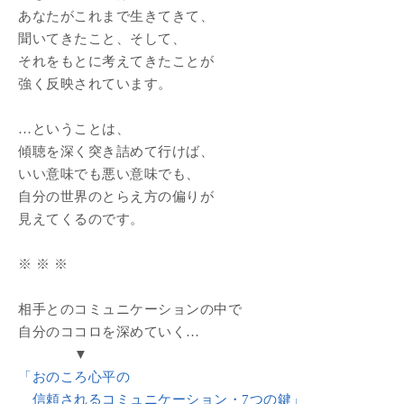
あなたがこれまで生きてきて、
聞いてきたこと、そして、
それをもとに考えてきたことが
強く反映されています。
…ということは、
傾聴を深く突き詰めて行けば、
いい意味でも悪い意味でも、
自分の世界のとらえ方の偏りが
見えてくるのです。
※ ※ ※
相手とのコミュニケーションの中で
自分のココロを深めていく…
▼
「おのころ心平の
信頼されるコミュニケーション・7つの鍵」