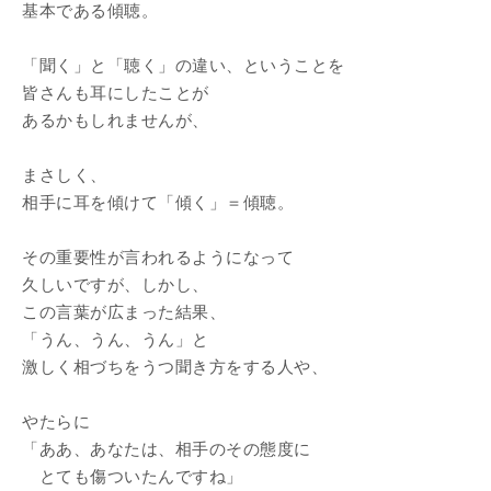
基本である傾聴。
「聞く」と「聴く」の違い、ということを
皆さんも耳にしたことが
あるかもしれませんが、
まさしく、
相手に耳を傾けて「傾く」＝傾聴。
その重要性が言われるようになって
久しいですが、しかし、
この言葉が広まった結果、
「うん、うん、うん」と
激しく相づちをうつ聞き方をする人や、
やたらに
「ああ、あなたは、相手のその態度に
とても傷ついたんですね」