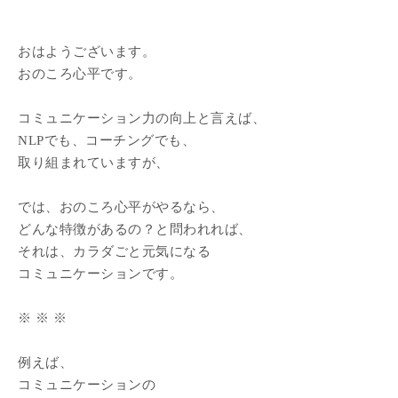
おはようございます。
おのころ心平です。
コミュニケーション力の向上と言えば、
NLPでも、コーチングでも、
取り組まれていますが、
では、おのころ心平がやるなら、
どんな特徴があるの？と問われれば、
それは、カラダごと元気になる
コミュニケーションです。
※ ※ ※
例えば、
コミュニケーションの