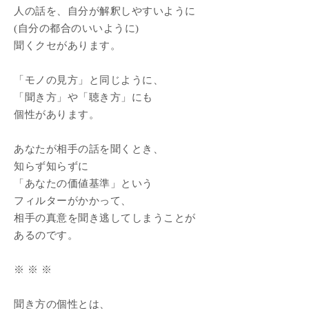
人の話を、自分が解釈しやすいように
(自分の都合のいいように)
聞くクセがあります。
「モノの見方」と同じように、
「聞き方」や「聴き方」にも
個性があります。
あなたが相手の話を聞くとき、
知らず知らずに
「あなたの価値基準」という
フィルターがかかって、
相手の真意を聞き逃してしまうことが
あるのです。
※ ※ ※
聞き方の個性とは、