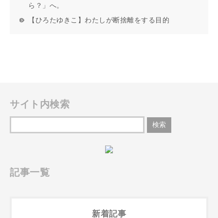
ら？」へ。
【ひろたゆきこ】わたしが断捨離をする目的
サイト内検索
記事一覧
新着記事