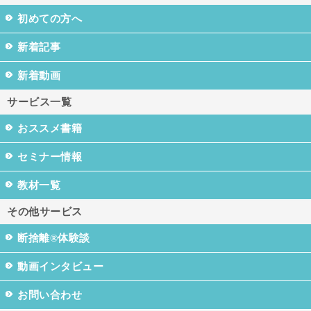
初めての方へ
新着記事
新着動画
サービス一覧
おススメ書籍
セミナー情報
教材一覧
その他サービス
断捨離®体験談
動画インタビュー
お問い合わせ