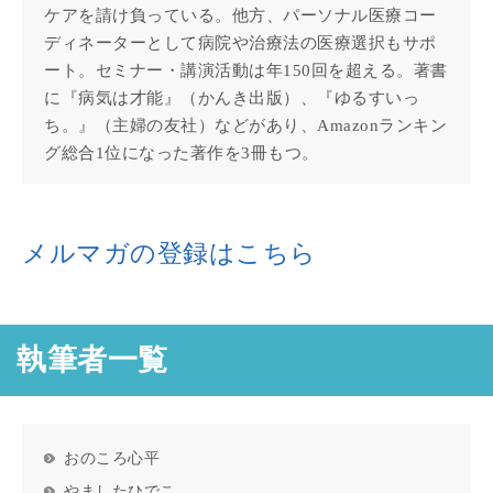
ケアを請け負っている。他方、パーソナル医療コー
ディネーターとして病院や治療法の医療選択もサポ
ート。セミナー・講演活動は年150回を超える。著書
に『病気は才能』（かんき出版）、『ゆるすいっ
ち。』（主婦の友社）などがあり、Amazonランキン
グ総合1位になった著作を3冊もつ。
メルマガの登録はこちら
執筆者一覧
おのころ心平
やましたひでこ