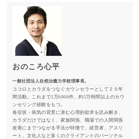
おのころ心平
一般社団法人自然治癒力学校理事長。
ココロとカラダをつなぐカウンセラーとして２５年
間活動。これまで2万6000件、約5万時間以上のカウ
ンセリング経験をもつ。
各症状・病気の背景に潜む心理的欲求を読み解き、
カラダだけではなく、家族関係、職場での人間関係
改善にまでつながる手法が特徴で、経営者、アスリ
ート、文化人など多くのクライアントのパーソナル