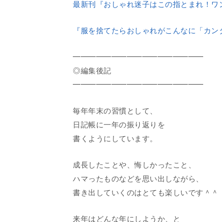
最新刊『おしゃれ迷子はこの指とまれ！ワ
『服を捨てたらおしゃれがこんなに「カン
━━━━━━━━━━━━━━━━━
◎編集後記
━━━━━━━━━━━━━━━━━
毎年年末の習慣として、
日記帳に一年の振り返りを
書くようにしています。
成長したことや、悔しかったこと、
ハマったものなどを思い出しながら、
書き出していくのはとても楽しいです＾＾
来年はどんな年にしようか、と