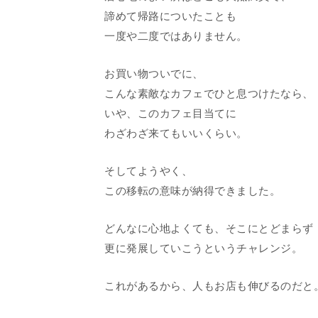
諦めて帰路についたことも
一度や二度ではありません。
お買い物ついでに、
こんな素敵なカフェでひと息つけたなら、
いや、このカフェ目当てに
わざわざ来てもいいくらい。
そしてようやく、
この移転の意味が納得できました。
どんなに心地よくても、そこにとどまらず
更に発展していこうというチャレンジ。
これがあるから、人もお店も伸びるのだと