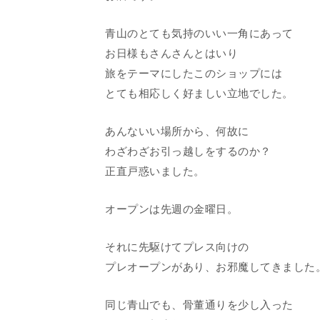
青山のとても気持のいい一角にあって
お日様もさんさんとはいり
旅をテーマにしたこのショップには
とても相応しく好ましい立地でした。
あんないい場所から、何故に
わざわざお引っ越しをするのか？
正直戸惑いました。
オープンは先週の金曜日。
それに先駆けてプレス向けの
プレオープンがあり、お邪魔してきました
同じ青山でも、骨董通りを少し入った