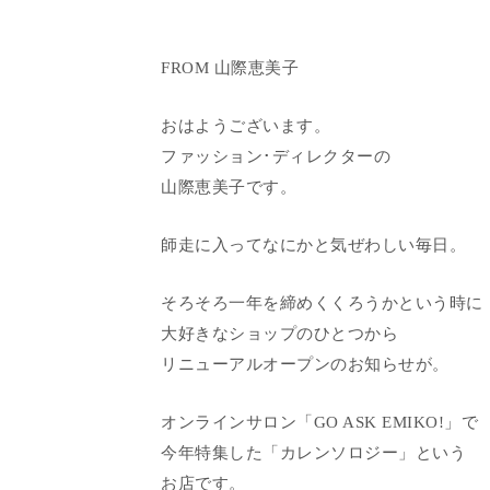
FROM 山際恵美子
おはようございます。
ファッション･ディレクターの
山際恵美子です。
師走に入ってなにかと気ぜわしい毎日。
そろそろ一年を締めくくろうかという時に
大好きなショップのひとつから
リニューアルオープンのお知らせが。
オンラインサロン「GO ASK EMIKO!」で
今年特集した「カレンソロジー」という
お店です。