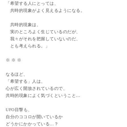
「希望する人にとっては、
共時的現象がよく見えるようになる。
共時的現象は、
実のところよく生じているのだが、
我々がそれを把握していないのだ、
とも考えられる。」
※ ※ ※
なるほど、
「希望する」人は、
心が広く開放されているので、
共時的現象によく気づくということ…
UFO目撃も、
自分のココロが開いているか
どうかにかかっている…？