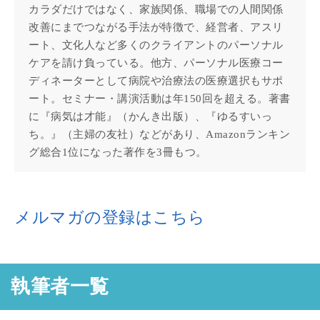
カラダだけではなく、家族関係、職場での人間関係
改善にまでつながる手法が特徴で、経営者、アスリ
ート、文化人など多くのクライアントのパーソナル
ケアを請け負っている。他方、パーソナル医療コー
ディネーターとして病院や治療法の医療選択もサポ
ート。セミナー・講演活動は年150回を超える。著書
に『病気は才能』（かんき出版）、『ゆるすいっ
ち。』（主婦の友社）などがあり、Amazonランキン
グ総合1位になった著作を3冊もつ。
メルマガの登録はこちら
執筆者一覧