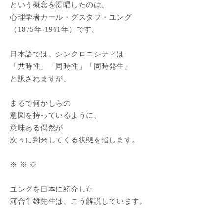
という概念を提唱したのは、
心理学者カール・グスタフ・ユング
（1875年-1961年）です。
日本語では、シンクロニシティは
「共時性」「同時性」「同時発生」
と訳されますが、
まるで何かしらの
意図を持っているように、
意味ある偶然が
次々に到来してくる状態を指します。
※ ※ ※
ユングを日本に紹介した
河合隼雄先生は、こう解説しています。