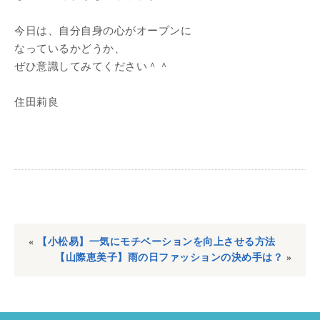
今日は、自分自身の心がオープンに
なっているかどうか、
ぜひ意識してみてください＾＾
住田莉良
«
【小松易】一気にモチベーションを向上させる方法
【山際恵美子】雨の日ファッションの決め手は？
»