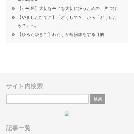
【小松易】大切なモノを大切に扱うための、片づけ
【やましたひでこ】「どうして？」から「どうした
ら？」へ。
【ひろたゆきこ】わたしが断捨離をする目的
サイト内検索
記事一覧