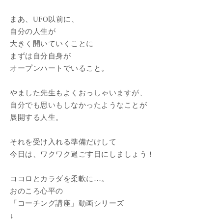
まあ、UFO以前に、
自分の人生が
大きく開いていくことに
まずは自分自身が
オープンハートでいること。
やました先生もよくおっしゃいますが、
自分でも思いもしなかったようなことが
展開する人生。
それを受け入れる準備だけして
今日は、ワクワク過ごす日にしましょう！
ココロとカラダを柔軟に…。
おのころ心平の
「コーチング講座」動画シリーズ
↓