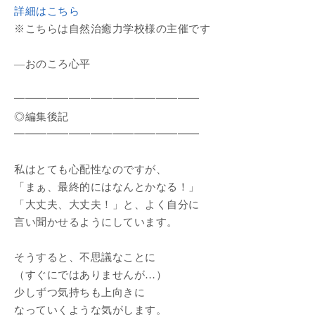
詳細はこちら
※こちらは自然治癒力学校様の主催です
―おのころ心平
━━━━━━━━━━━━━━━━━
◎編集後記
━━━━━━━━━━━━━━━━━
私はとても心配性なのですが、
「まぁ、最終的にはなんとかなる！」
「大丈夫、大丈夫！」と、よく自分に
言い聞かせるようにしています。
そうすると、不思議なことに
（すぐにではありませんが…）
少しずつ気持ちも上向きに
なっていくような気がします。