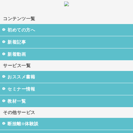
コンテンツ一覧
初めての方へ
新着記事
新着動画
サービス一覧
おススメ書籍
セミナー情報
教材一覧
その他サービス
断捨離®体験談