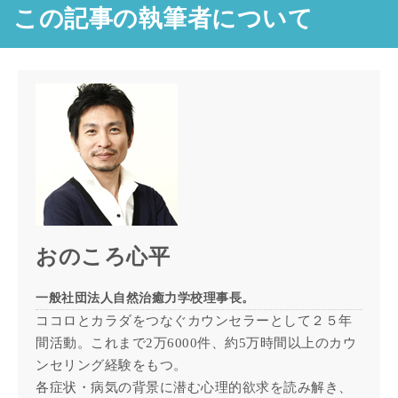
この記事の執筆者について
おのころ心平
一般社団法人自然治癒力学校理事長。
ココロとカラダをつなぐカウンセラーとして２５年
間活動。これまで2万6000件、約5万時間以上のカウ
ンセリング経験をもつ。
各症状・病気の背景に潜む心理的欲求を読み解き、