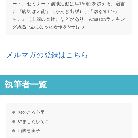
ート。セミナー・講演活動は年150回を超える。著書
に『病気は才能』（かんき出版）、『ゆるすいっ
ち。』（主婦の友社）などがあり、Amazonランキン
グ総合1位になった著作を3冊もつ。
メルマガの登録はこちら
執筆者一覧
おのころ心平
やましたひでこ
山際恵美子