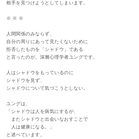
相手を見つけようとしてしまいます。
※ ※ ※
人間関係のみならず、
自分の周りにあって見たくないために
拒否したものを「シャドウ」である
と言ったのが、深層心理学者ユングです。
人はシャドウをもっているのに
シャドウを見ず、
シャドウについて気づこうとしない。
ユングは、
「シャドウは人を病気にするが、
またシャドウと出会いなおすことで
人は健康になる。」
と述べています。