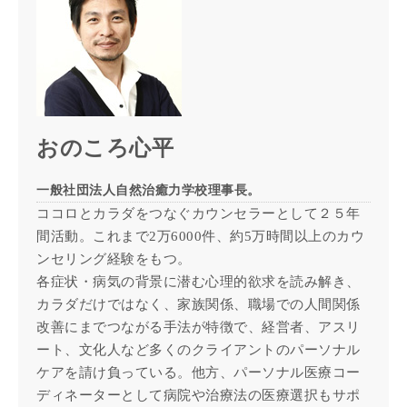
おのころ心平
一般社団法人自然治癒力学校理事長。
ココロとカラダをつなぐカウンセラーとして２５年
間活動。これまで2万6000件、約5万時間以上のカウ
ンセリング経験をもつ。
各症状・病気の背景に潜む心理的欲求を読み解き、
カラダだけではなく、家族関係、職場での人間関係
改善にまでつながる手法が特徴で、経営者、アスリ
ート、文化人など多くのクライアントのパーソナル
ケアを請け負っている。他方、パーソナル医療コー
ディネーターとして病院や治療法の医療選択もサポ