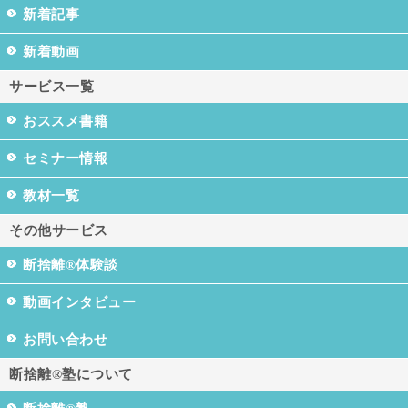
新着記事
新着動画
サービス一覧
おススメ書籍
セミナー情報
教材一覧
その他サービス
断捨離®体験談
動画インタビュー
お問い合わせ
断捨離®塾について