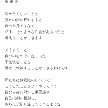
※ ※ ※
認めたくないことを
ほかの誰か投影すると、
自分自身ではなく、
相手にそのような性質があるのだと
考えることができます。
そうすることで、
自分の心の中に起こった
不愉快なことを
誰かに転嫁することができるわけです。
私たちは無意識のレベルで
こうしたことをよくやっていて、
自分自身に対する嫌悪感や
自己批判を投影し、
さらに投影し返してくれるような