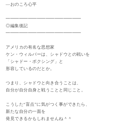
―おのころ心平
━━━━━━━━━━━━━━━━━
◎編集後記
━━━━━━━━━━━━━━━━━
アメリカの有名な思想家
ケン・ウィルバーは、シャドウとの戦いを
「シャドー・ボクシング」と
形容しているのだとか。
つまり、シャドウと向き合うことは、
自分が自分自身と戦うことと同じこと。
こうした“盲点”に気がつく事ができたら、
新たな自分の一面を
発見できるかもしれませんね＾＾