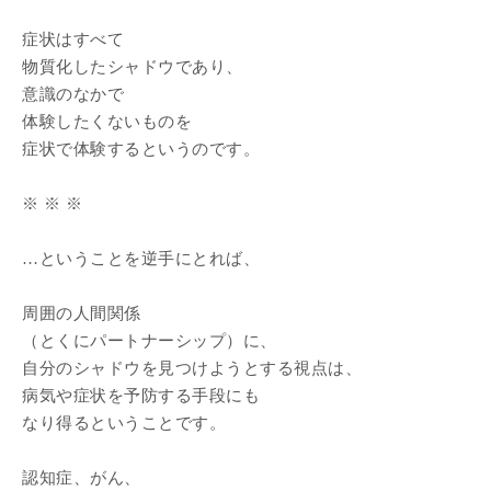
症状はすべて
物質化したシャドウであり、
意識のなかで
体験したくないものを
症状で体験するというのです。
※ ※ ※
…ということを逆手にとれば、
周囲の人間関係
（とくにパートナーシップ）に、
自分のシャドウを見つけようとする視点は、
病気や症状を予防する手段にも
なり得るということです。
認知症、がん、