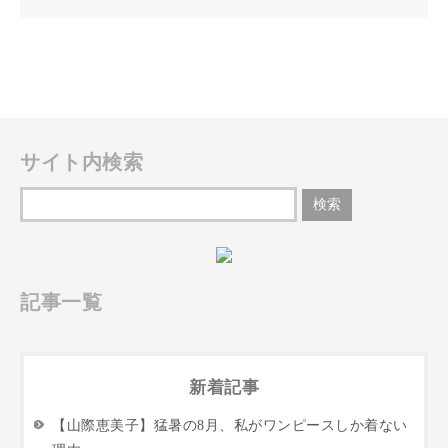
サイト内検索
記事一覧
新着記事
【山際恵美子】猛暑の8月、私がワンピースしか着ない