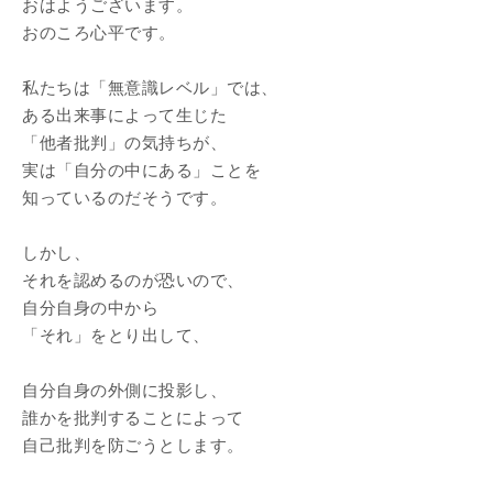
おはようございます。
おのころ心平です。
私たちは「無意識レベル」では、
ある出来事によって生じた
「他者批判」の気持ちが、
実は「自分の中にある」ことを
知っているのだそうです。
しかし、
それを認めるのが恐いので、
自分自身の中から
「それ」をとり出して、
自分自身の外側に投影し、
誰かを批判することによって
自己批判を防ごうとします。