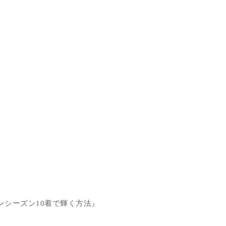
ンシーズン10着で輝く方法』