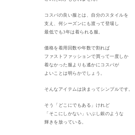
コスパの良い服とは、自分のスタイルを
支え、何シーズンにも渡って登場し
最低でも3年は着られる服。
価格を着用回数や年数で割れば
ファストファッションで買って一度しか
着なかった服よりも遙かにコスパが
よいことは明らかでしょう。
そんなアイテムは決まってシンプルです。
そう「どこにでもある」けれど
「そこにしかない」いぶし銀のような
輝きを放っている。