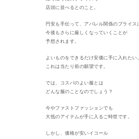
店頭に並べるとのこと。
円安も手伝って、アパレル関係のプライス
今後もさらに厳しくなっていくことが
予想されます。
よいものをできるだけ安価に手に入れたい
これは当たり前の願望です。
では、コスパのよい服とは
どんな服のことなのでしょう？
今やファストファッションでも
大抵のアイテムが手に入るご時世です。
しかし、価格が安いイコール