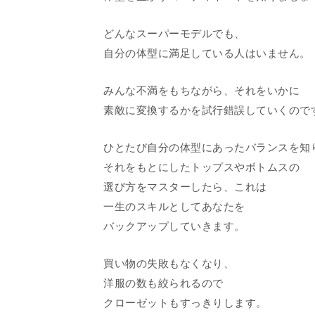
どんなスーパーモデルでも、
自分の体型に満足している人はいません。
みんな不満をもちながら、それをいかに
素敵に変換するかを試行錯誤していくので
ひとたび自分の体型にあったバランスを知
それをもとにしたトップスやボトムスの
選び方をマスターしたら、これは
一生のスキルとしてあなたを
バックアップしていきます。
買い物の失敗もなくなり、
洋服の数も絞られるので
クローゼットもすっきりします。