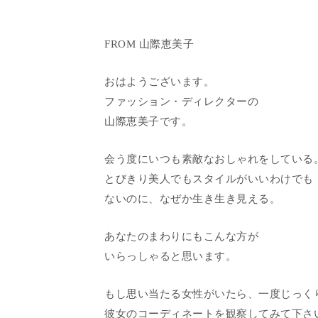
FROM 山際恵美子
おはようございます。
ファッション・ディレクターの
山際恵美子です。
会う度にいつも素敵なおしゃれをしている
とびきり美人でもスタイルがいいわけでも
ないのに、なぜか生き生き見える。
あなたのまわりにもこんな方が
いらっしゃると思います。
もし思い当たる女性がいたら、一度じっく
彼女のコーディネートを観察してみて下さ