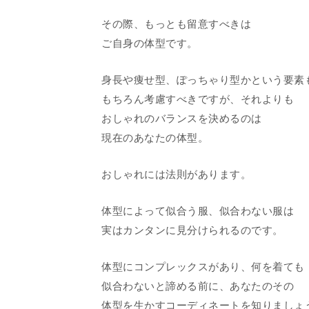
その際、もっとも留意すべきは
ご自身の体型です。
身長や痩せ型、ぽっちゃり型かという要素
もちろん考慮すべきですが、それよりも
おしゃれのバランスを決めるのは
現在のあなたの体型。
おしゃれには法則があります。
体型によって似合う服、似合わない服は
実はカンタンに見分けられるのです。
体型にコンプレックスがあり、何を着ても
似合わないと諦める前に、あなたのその
体型を生かすコーディネートを知りましょ