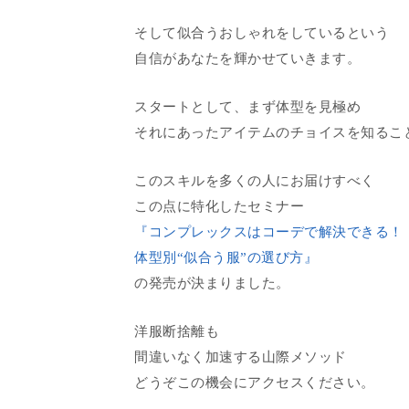
そして似合うおしゃれをしているという
自信があなたを輝かせていきます。
スタートとして、まず体型を見極め
それにあったアイテムのチョイスを知るこ
このスキルを多くの人にお届けすべく
この点に特化したセミナー
『コンプレックスはコーデで解決できる！
体型別“似合う服”の選び方』
の発売が決まりました。
洋服断捨離も
間違いなく加速する山際メソッド
どうぞこの機会にアクセスください。