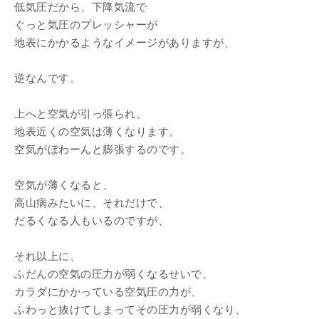
低気圧だから、下降気流で
ぐっと気圧のプレッシャーが
地表にかかるようなイメージがありますが、
逆なんです。
上へと空気が引っ張られ、
地表近くの空気は薄くなります。
空気がぼわーんと膨張するのです。
空気が薄くなると、
高山病みたいに、それだけで、
だるくなる人もいるのですが、
それ以上に、
ふだんの空気の圧力が弱くなるせいで、
カラダにかかっている空気圧の力が、
ふわっと抜けてしまってその圧力が弱くなり、