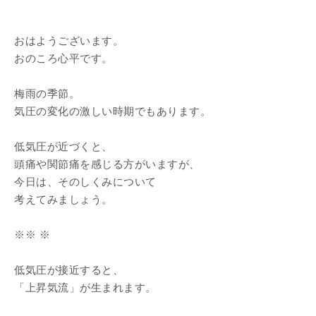
おはようございます。
おのころ心平です。
梅雨の季節。
気圧の変化の激しい時期でもあります。
低気圧が近づくと、
頭痛や関節痛を感じる方がいますが、
今日は、そのしくみについて
考えてみましょう。
※※ ※
低気圧が接近すると、
「上昇気流」が生まれます。