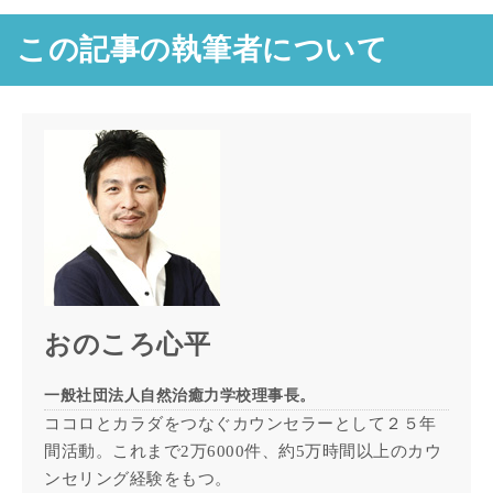
この記事の執筆者について
おのころ心平
一般社団法人自然治癒力学校理事長。
ココロとカラダをつなぐカウンセラーとして２５年
間活動。これまで2万6000件、約5万時間以上のカウ
ンセリング経験をもつ。