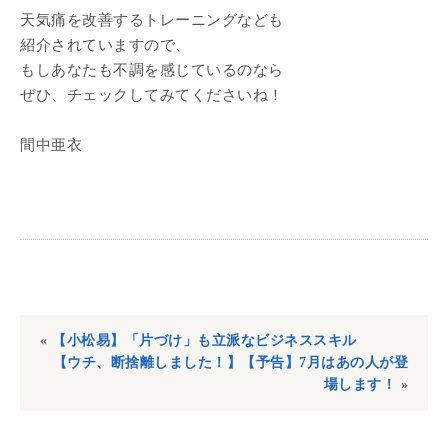
天気痛を改善するトレーニングなども
紹介されていますので、
もしあなたも不調を感じているのなら
ぜひ、チェックしてみてくださいね！
間中亜衣
«
【小松易】「片づけ」も立派なビジネススキル
【ウチ、断捨離しました！】【予告】7月はあの人が登
場します！
»