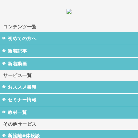
コンテンツ一覧
初めての方へ
新着記事
新着動画
サービス一覧
おススメ書籍
セミナー情報
教材一覧
その他サービス
断捨離®体験談