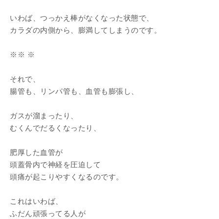
いわば、つっかえ棒がなくなった状態で、
カラダの内側から、膨満してしまうのです。
※※ ※
それで、
腸管も、リンパ管も、血管も膨張し、
ガスが溜まったり、
むくんでだるくなったり、
肥厚した血管が
頭蓋骨内で神経を圧迫して
頭痛が起こりやすくなるのです。
これはいわば、
ふだん頑張ってる人が