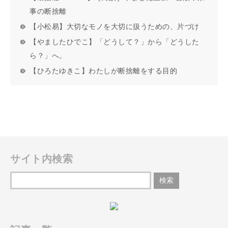
事の断捨離
【小松易】大切なモノを大切に扱うための、片づけ
【やましたひでこ】「どうして？」から「どうした
ら？」へ。
【ひろたゆきこ】わたしが断捨離をする目的
サイト内検索