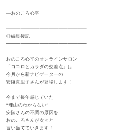
―おのころ心平
━━━━━━━━━━━━━━━━━
◎編集後記
━━━━━━━━━━━━━━━━━
おのころ心平のオンラインサロン
「ココロとカラダの交差点」は
今月から新ナビゲーターの
安陵真里子さんが登場します！
今まで長年感じていた
“理由のわからない”
安陵さんの不調の原因を
おのころさんが次々と
言い当てていきます！