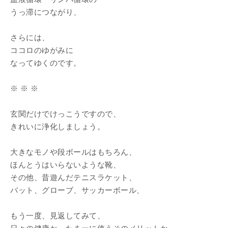
うっ滞につながり、
さらには、
ココロのゆがみに
なってゆくのです。
※ ※ ※
玄関だけでけっこうですので、
きれいに浄化しましょう。
大きなモノや段ボールはもちろん、
ほんとうはいらないような靴、
その他、昔遊んだテニスラケット、
バット、グローブ、サッカーボール、
もう一度、見返してみて、