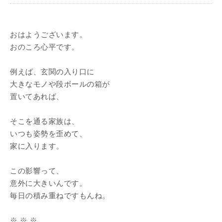
おはようございます。
おのころ心平です。
例えば、玄関の入り口に
大きなモノや段ボールの箱が
置いてあれば、
そこを通る家族は、
いつも姿勢を歪めて、
家に入ります。
この影響って、
意外に大きいんです。
毎日の積み重ねですもんね。
※ ※ ※