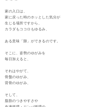
家の入口は、
家に戻った時のホッとした気分が
生じる場所ですから、
カラダもココロもゆるみ、
ある意味「隙」ができるのです。
そこに、姿勢のゆがみを
毎日加えると、
それはやがて、
骨盤のゆがみ、
背骨のゆがみ、
そして、
脂肪のつきやすさや
血液循環・リンパ循環の