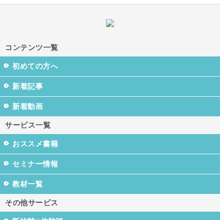
コンテンツ一覧
初めての方へ
新着記事
新着動画
サービス一覧
おススメ書籍
セミナー情報
教材一覧
その他サービス