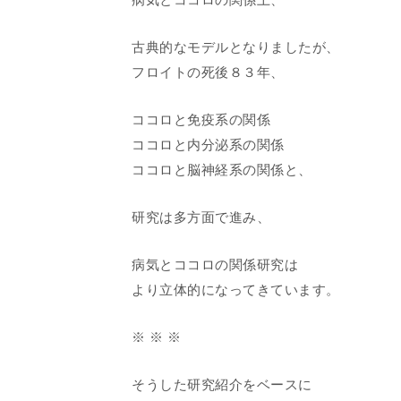
古典的なモデルとなりましたが、
フロイトの死後８３年、
ココロと免疫系の関係
ココロと内分泌系の関係
ココロと脳神経系の関係と、
研究は多方面で進み、
病気とココロの関係研究は
より立体的になってきています。
※ ※ ※
そうした研究紹介をベースに