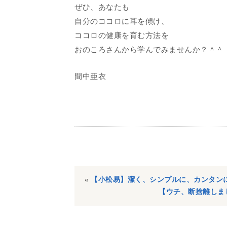
ぜひ、あなたも
自分のココロに耳を傾け、
ココロの健康を育む方法を
おのころさんから学んでみませんか？＾＾
間中亜衣
«
【小松易】潔く、シンプルに、カンタン
【ウチ、断捨離しま