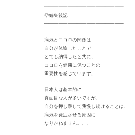
━━━━━━━━━━━━━━━━━
◎編集後記
━━━━━━━━━━━━━━━━━
病気とココロの関係は
自分が体験したことで
とても納得したと共に、
ココロを健康に保つことの
重要性を感じています。
日本人は基本的に
真面目な人が多いですが、
自分を押し殺して我慢し続けることは、
病気を発症させる原因に
なりかねません。。。