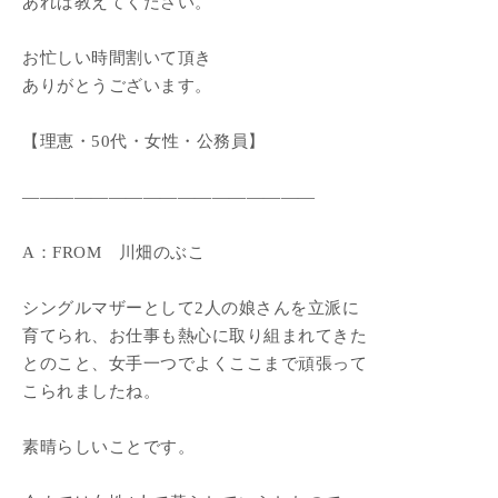
あれば教えてください。
お忙しい時間割いて頂き
ありがとうございます。
【理恵・50代・女性・公務員】
―――――――――――――――――
A：FROM 川畑のぶこ
シングルマザーとして2人の娘さんを立派に
育てられ、お仕事も熱心に取り組まれてきた
とのこと、女手一つでよくここまで頑張って
こられましたね。
素晴らしいことです。