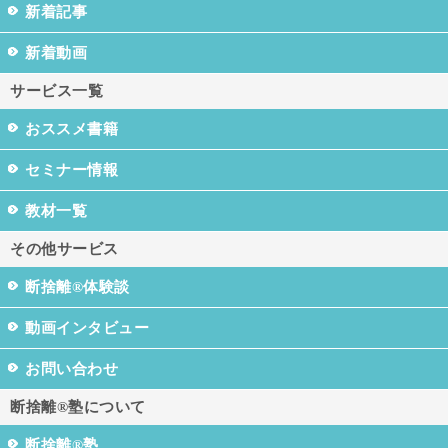
新着記事
新着動画
サービス一覧
おススメ書籍
セミナー情報
教材一覧
その他サービス
断捨離®体験談
動画インタビュー
お問い合わせ
断捨離®塾について
断捨離®塾