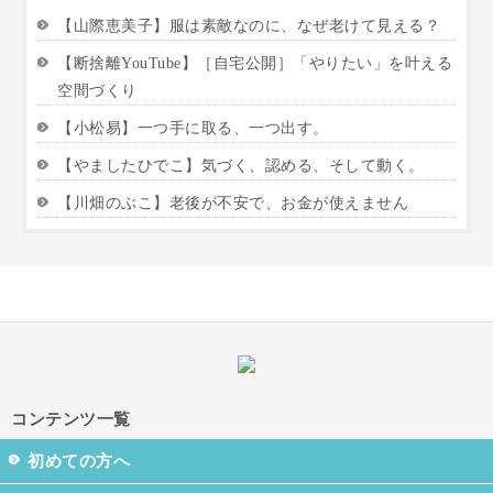
【山際恵美子】服は素敵なのに、なぜ老けて見える？
【断捨離YouTube】［自宅公開］「やりたい」を叶える
空間づくり
【小松易】一つ手に取る、一つ出す。
【やましたひでこ】気づく、認める、そして動く。
【川畑のぶこ】老後が不安で、お金が使えません
コンテンツ一覧
初めての方へ