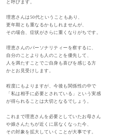
と呼びます。
理恵さんは50代ということもあり、
更年期とも重なるかもしれませんが、
その場合、症状がさらに重くなりがちです。
理恵さんのパーソナリティーを察するに、
自分のことよりも人のことを優先して、
人を満たすことでご自身も喜びを感じる方
かとお見受けします。
程度にもよりますが、今後も関係性の中で
「私は相手に必要とされている」という実感
が得られることは大切となるでしょう。
これまで理恵さんを必要としていたお母さん
や娘さんたちが近くに居なくなった今、
その対象を拡大していくことが大事です。