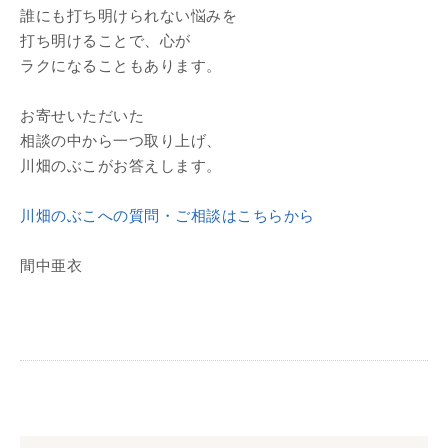
誰にも打ち明けられない悩みを
打ち明けることで、心が
ラクになることもあります。
お寄せいただいた
相談の中から一つ取り上げ、
川畑のぶこがお答えします。
川畑のぶこへの質問・ご相談はこちらから
間中亜衣