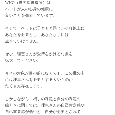
WHO（世界保健機関）は
ペットが人の心身の健康に
良いことを発表しています。
そして、ペットは子どもと同じかそれ以上に
あなたを必要とし、あなたなしには
生きていけません。
ぜひ、理恵さんが愛情をかける対象を
拡大してください。
今その対象が目の前になくても、この世の中
には理恵さんを必要とする人やものが
たくさん存在します。
しかしながら、相手の課題と自分の課題の
線引きに関しては、理恵さんの自己肯定感や
自己重要感が低いと、自分が必要とされて