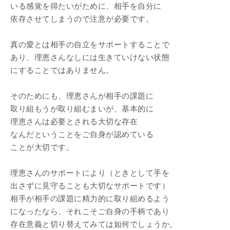
いる感覚を得たいがために、相手を自分に
依存させてしまうので注意が必要です。
真の愛とは相手の自立をサポートすることで
あり、理恵さんなしには生きていけない状態
にすることではありません。
そのためにも、理恵さんが相手の課題に
取り組もうが取り組むまいが、基本的に
理恵さんは必要とされる大切な存在
なんだということをご自身が認めている
ことが大切です。
理恵さんのサポートにより（ときとして手を
出さずに見守ることも大切なサポートです）
相手が相手の課題に精力的に取り組めるよう
になったなら、それこそご自身の手柄であり
存在意義と切り替えてみては如何でしょうか。