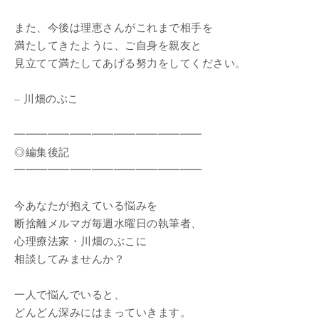
また、今後は理恵さんがこれまで相手を
満たしてきたように、ご自身を親友と
見立てて満たしてあげる努力をしてください。
– 川畑のぶこ
━━━━━━━━━━━━━━━━━
◎編集後記
━━━━━━━━━━━━━━━━━
今あなたが抱えている悩みを
断捨離メルマガ毎週水曜日の執筆者、
心理療法家・川畑のぶこに
相談してみませんか？
一人で悩んでいると、
どんどん深みにはまっていきます。