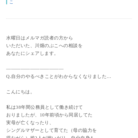
こ
水曜日はメルマガ読者の方から
いただいた、川畑のぶこへの相談を
あなたにシェアします。
————————————
Q.自分のやるべきことがわからなくなりました…
こんにちは。
私は38年間公務員として働き続けて
おりましたが、10年前頃から同居してた
実母が亡くなったり、
シングルマザーとして育てた（母の協力を