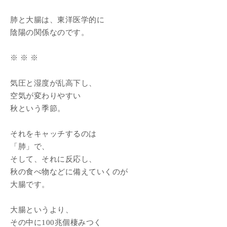
肺と大腸は、東洋医学的に
陰陽の関係なのです。
※ ※ ※
気圧と湿度が乱高下し、
空気が変わりやすい
秋という季節。
それをキャッチするのは
「肺」で、
そして、それに反応し、
秋の食べ物などに備えていくのが
大腸です。
大腸というより、
その中に100兆個棲みつく