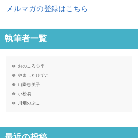
メルマガの登録はこちら
執筆者一覧
おのころ心平
やましたひでこ
山際恵美子
小松易
川畑のぶこ
最近の投稿