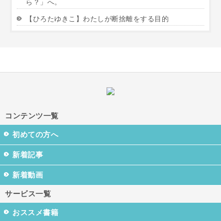
ら？」へ。
【ひろたゆきこ】わたしが断捨離をする目的
コンテンツ一覧
初めての方へ
新着記事
新着動画
サービス一覧
おススメ書籍