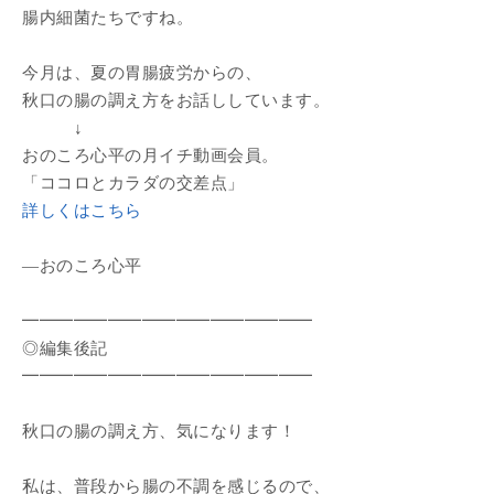
腸内細菌たちですね。
今月は、夏の胃腸疲労からの、
秋口の腸の調え方をお話ししています。
↓
おのころ心平の月イチ動画会員。
「ココロとカラダの交差点」
詳しくはこちら
―おのころ心平
━━━━━━━━━━━━━━━━━
◎編集後記
━━━━━━━━━━━━━━━━━
秋口の腸の調え方、気になります！
私は、普段から腸の不調を感じるので、