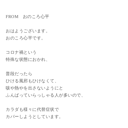
FROM おのころ心平
おはようございます。
おのころ心平です。
コロナ禍という
特殊な状態におかれ、
普段だったら
ひける風邪もひけなくて、
咳や熱やを出さないようにと
ふんばっていらっしゃる人が多いので、
カラダも様々に代替症状で
カバーしようとしています。