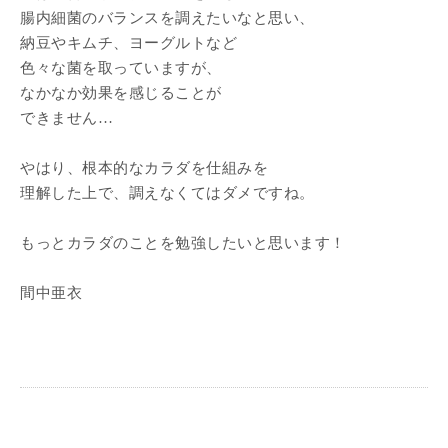
腸内細菌のバランスを調えたいなと思い、
納豆やキムチ、ヨーグルトなど
色々な菌を取っていますが、
なかなか効果を感じることが
できません…
やはり、根本的なカラダを仕組みを
理解した上で、調えなくてはダメですね。
もっとカラダのことを勉強したいと思います！
間中亜衣