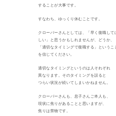
することが大事です。
すなわち、ゆっくり休むことです。
クローバーさんとしては、「早く復職して
しい」と思うかもしれませんが、どうか、
「適切なタイミングで復職する」というこ
を信じてください。
適切なタイミングというのは人それぞれ
異なります。そのタイミングを誤ると
つらい状況が続いてしまいかねません。
クローバーさんも、息子さんご本人も、
現状に焦りがあることと思いますが、
焦りは禁物です。