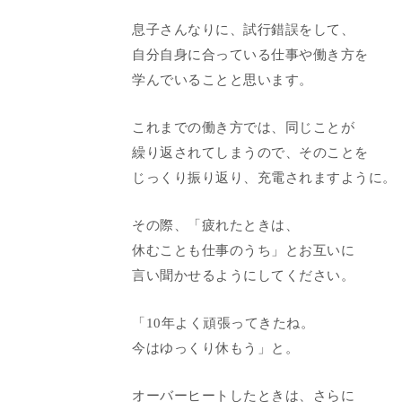
息子さんなりに、試行錯誤をして、
自分自身に合っている仕事や働き方を
学んでいることと思います。
これまでの働き方では、同じことが
繰り返されてしまうので、そのことを
じっくり振り返り、充電されますように。
その際、「疲れたときは、
休むことも仕事のうち」とお互いに
言い聞かせるようにしてください。
「10年よく頑張ってきたね。
今はゆっくり休もう」と。
オーバーヒートしたときは、さらに