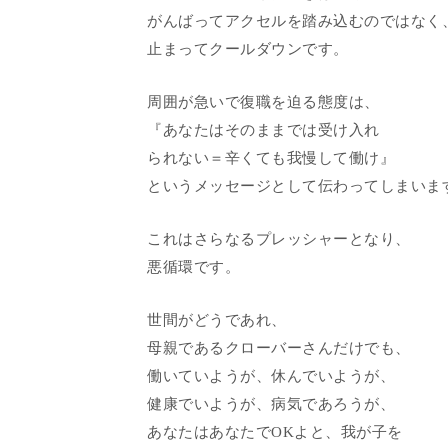
がんばってアクセルを踏み込むのではなく
止まってクールダウンです。
周囲が急いで復職を迫る態度は、
『あなたはそのままでは受け入れ
られない＝辛くても我慢して働け』
というメッセージとして伝わってしまいま
これはさらなるプレッシャーとなり、
悪循環です。
世間がどうであれ、
母親であるクローバーさんだけでも、
働いていようが、休んでいようが、
健康でいようが、病気であろうが、
あなたはあなたでOKよと、我が子を