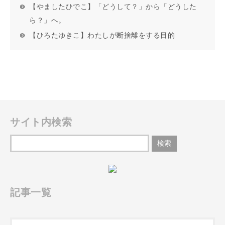
【やましたひでこ】「どうして？」から「どうした
ら？」へ。
【ひろたゆきこ】わたしが断捨離をする目的
サイト内検索
記事一覧