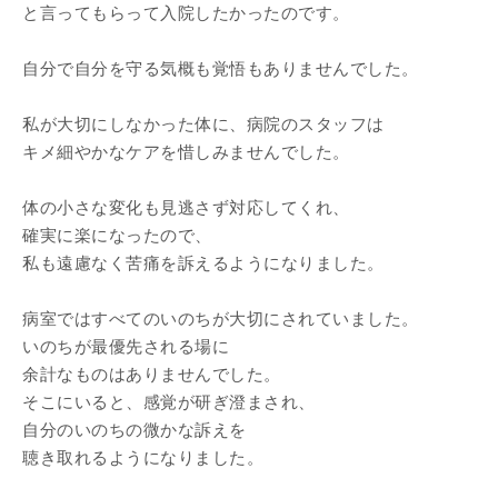
と言ってもらって入院したかったのです。
自分で自分を守る気概も覚悟もありませんでした。
私が大切にしなかった体に、病院のスタッフは
キメ細やかなケアを惜しみませんでした。
体の小さな変化も見逃さず対応してくれ、
確実に楽になったので、
私も遠慮なく苦痛を訴えるようになりました。
病室ではすべてのいのちが大切にされていました。
いのちが最優先される場に
余計なものはありませんでした。
そこにいると、感覚が研ぎ澄まされ、
自分のいのちの微かな訴えを
聴き取れるようになりました。