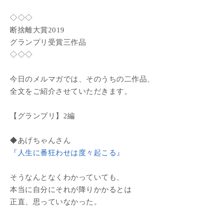
◇◇◇
断捨離大賞2019
グランプリ受賞三作品
◇◇◇
今日のメルマガでは、そのうちの二作品、
全文をご紹介させていただきます。
【グランプリ】2編
◆あげちゃんさん
『人生に番狂わせは度々起こる』
そうなんとなくわかっていても、
本当に自分にそれが降りかかるとは
正直、思っていなかった。