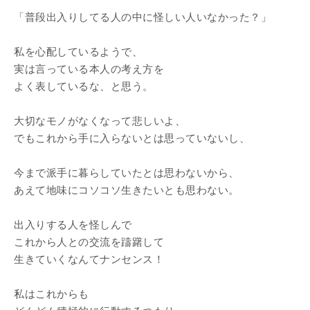
「普段出入りしてる人の中に怪しい人いなかった？」
私を心配しているようで、
実は言っている本人の考え方を
よく表しているな、と思う。
大切なモノがなくなって悲しいよ、
でもこれから手に入らないとは思っていないし、
今まで派手に暮らしていたとは思わないから、
あえて地味にコソコソ生きたいとも思わない。
出入りする人を怪しんで
これから人との交流を躊躇して
生きていくなんてナンセンス！
私はこれからも