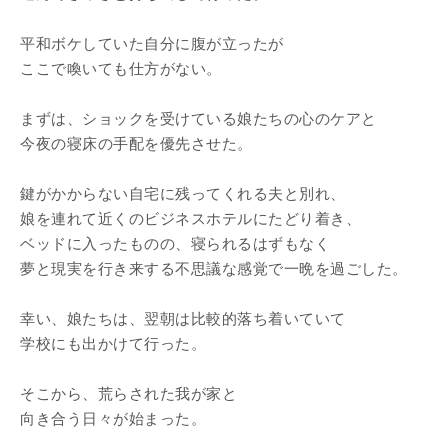
平和ボケしていた自分に腹が立ったが
ここで喚いても仕方がない。
まずは、ショックを受けている娘たちの心のケアと
今夜の寝床の手配を優先させた。
鍵がかからない自宅に残ってくれる夫と別れ、
娘を連れて近くのビジネスホテルにたどり着き、
ベッドに入ったものの、寝られるはずもなく
夢と現実を行き来する不思議な感覚で一晩を過ごした。
幸い、娘たちは、翌朝は比較的落ち着いていて
学校にも出かけて行った。
そこから、荒らされた我が家と
向き合う日々が始まった。