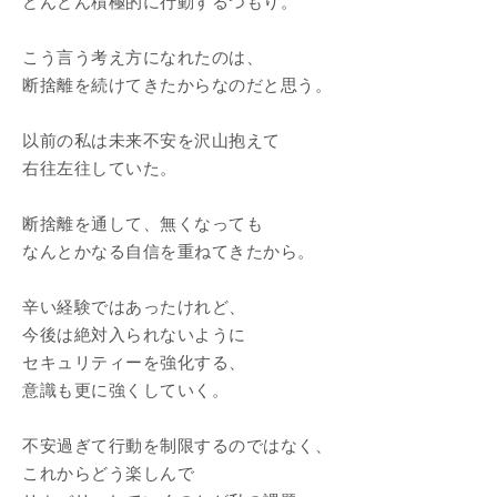
どんどん積極的に行動するつもり。
こう言う考え方になれたのは、
断捨離を続けてきたからなのだと思う。
以前の私は未来不安を沢山抱えて
右往左往していた。
断捨離を通して、無くなっても
なんとかなる自信を重ねてきたから。
辛い経験ではあったけれど、
今後は絶対入られないように
セキュリティーを強化する、
意識も更に強くしていく。
不安過ぎて行動を制限するのではなく、
これからどう楽しんで