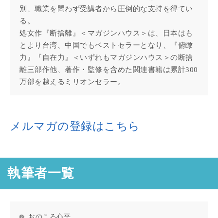
別、職業を問わず受講者から圧倒的な支持を得てい
る。
処女作『断捨離』＜マガジンハウス＞は、日本はも
とより台湾、中国でもベストセラーとなり、『俯瞰
力』『自在力』＜いずれもマガジンハウス＞の断捨
離三部作他、著作・監修を含めた関連書籍は累計300
万部を越えるミリオンセラー。
メルマガの登録はこちら
執筆者一覧
おのころ心平