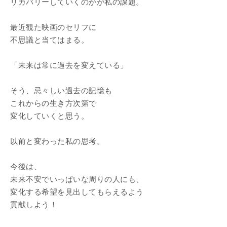
リカバリーしていくのかが私の課題。
最近観た映画のセリフに
不思議と当てはまる。
「未来は常に過去を変えている」
そう、忌々しい過去の記憶も
これからの生き方次第で
変化していくと思う。
以前と変わった私の思考。
今後は、
未来不安でいっぱいな周りの人にも、
変化する希望を見出してもらえるよう
貢献しよう！