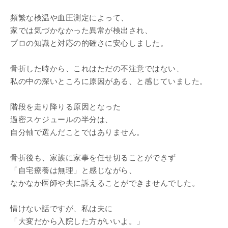
頻繁な検温や血圧測定によって、
家では気づかなかった異常が検出され、
プロの知識と対応の的確さに安心しました。
骨折した時から、これはただの不注意ではない、
私の中の深いところに原因がある、と感じていました。
階段を走り降りる原因となった
過密スケジュールの半分は、
自分軸で選んだことではありません。
骨折後も、家族に家事を任せ切ることができず
「自宅療養は無理」と感じながら、
なかなか医師や夫に訴えることができませんでした。
情けない話ですが、私は夫に
「大変だから入院した方がいいよ。」