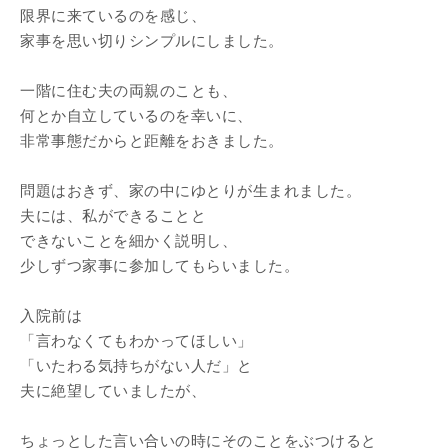
限界に来ているのを感じ、
家事を思い切りシンプルにしました。
一階に住む夫の両親のことも、
何とか自立しているのを幸いに、
非常事態だからと距離をおきました。
問題はおきず、家の中にゆとりが生まれました。
夫には、私ができることと
できないことを細かく説明し、
少しずつ家事に参加してもらいました。
入院前は
「言わなくてもわかってほしい」
「いたわる気持ちがない人だ」と
夫に絶望していましたが、
ちょっとした言い合いの時にそのことをぶつけると