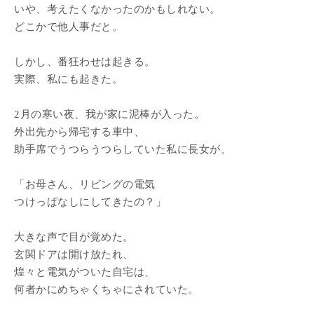
いや、考えたくなかったのかもしれない。
どこかで他人事だと。
しかし、番狂わせは起きる。
実際、私にも起きた。
2月の寒い夜、我が家に泥棒が入った。
外出先から帰宅する車中、
助手席でうつらうつらしていた私に長女が、
「お母さん、リビングの電気
つけっぱなしにしてきたの？」
大きな声で目が覚めた。
玄関ドアは開け放たれ、
煌々と電気がついた自宅は、
何者かにめちゃくちゃにされていた。