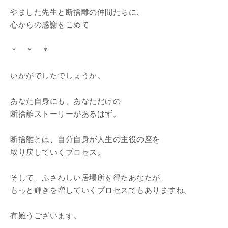
やました先生と断捨離の仲間たちに、
心からの感謝をこめて
＊ ＊ ＊
いかがでしたでしょうか。
あなた自身にも、あなただけの
断捨離ストーリーがあるはず。
断捨離とは、自分自身が人生の主役の座を
取り戻していくプロセス。
そして、ふさわしい居場所を得たあなたが、
もっと輝きを増していくプロセスでもありますね。
有難うございます。