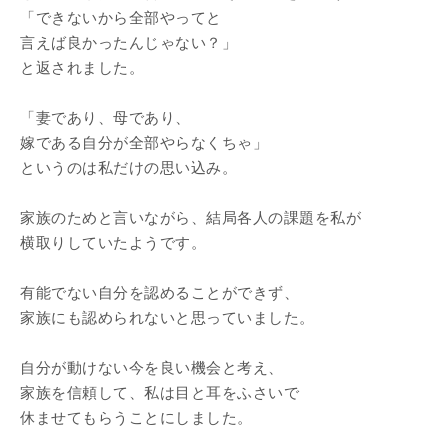
「できないから全部やってと
言えば良かったんじゃない？」
と返されました。
「妻であり、母であり、
嫁である自分が全部やらなくちゃ」
というのは私だけの思い込み。
家族のためと言いながら、結局各人の課題を私が
横取りしていたようです。
有能でない自分を認めることができず、
家族にも認められないと思っていました。
自分が動けない今を良い機会と考え、
家族を信頼して、私は目と耳をふさいで
休ませてもらうことにしました。