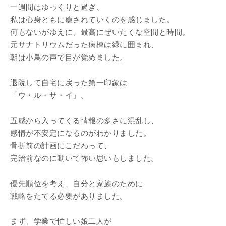
一週間はゆっくりと過ぎ、
私は心身ともに癒されていくのを感じました。
何もないがゆえに、最高にぜいたくな空間と時間。
元サナトリウムだった病棟は緑に囲まれ、
朝は小鳥の声で目が覚めました。
退院して自宅に戻った第一印象は
「ウ・ル・サ・イ」。
五感から入ってくる情報の多さに混乱し、
感情が不安定になるのがわかりました。
骨折前の計画にこだわって、
完治前なのに動いて怖い思いもしました。
優先順位を考え、自分と家族のために
戦略をたてる必要がありました。
まず、学業で忙しい娘二人が