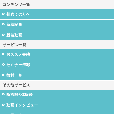
コンテンツ一覧
初めての方へ
新着記事
新着動画
サービス一覧
おススメ書籍
セミナー情報
教材一覧
その他サービス
断捨離®体験談
動画インタビュー