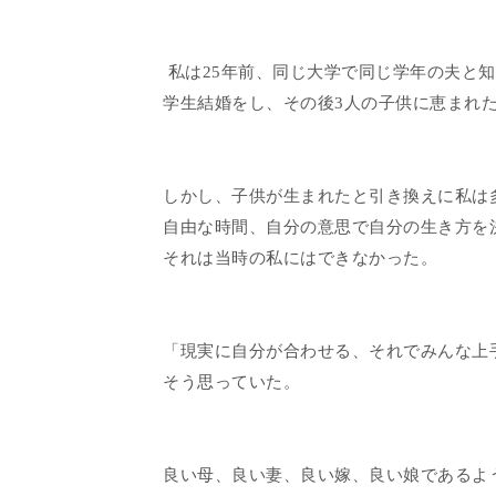
私は25年前、同じ大学で同じ学年の夫と
学生結婚をし、その後3人の子供に恵まれ
しかし、子供が生まれたと引き換えに私は
自由な時間、自分の意思で自分の生き方を
それは当時の私にはできなかった。
「現実に自分が合わせる、それでみんな上
そう思っていた。
良い母、良い妻、良い嫁、良い娘であるよ