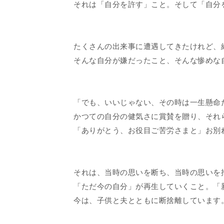
それは「自分を許す」こと。そして「自分
たくさんの出来事に遭遇してきたけれど、
そんな自分が嫌だったこと、そんな惨めな
「でも、いいじゃない、その時は一生懸命
かつての自分の健気さに賞賛を贈り、それ
「ありがとう、お役目ご苦労さまと」お別
それは、当時の思いを断ち、当時の思いを
「ただ今の自分」が再生していくこと。「
今は、子供と夫とともに断捨離しています