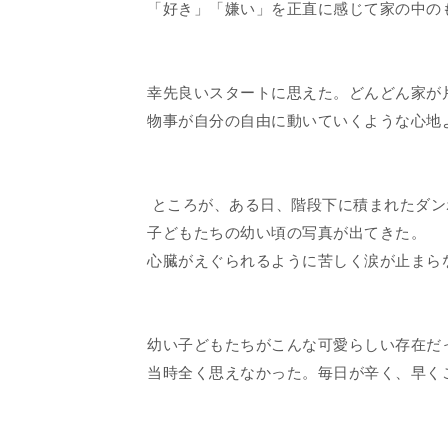
「好き」「嫌い」を正直に感じて家の中の
幸先良いスタートに思えた。どんどん家が
物事が自分の自由に動いていくような心地
ところが、ある日、階段下に積まれたダン
子どもたちの幼い頃の写真が出てきた。
心臓がえぐられるように苦しく涙が止まら
幼い子どもたちがこんな可愛らしい存在だ
当時全く思えなかった。毎日が辛く、早く