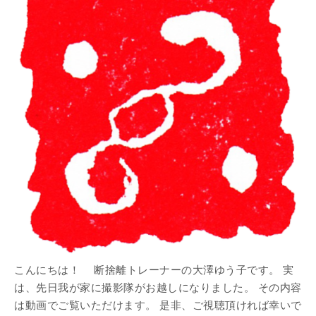
こんにちは！ 断捨離トレーナーの大澤ゆう子です。 実
は、先日我が家に撮影隊がお越しになりました。 その内容
は動画でご覧いただけます。 是非、ご視聴頂ければ幸いで