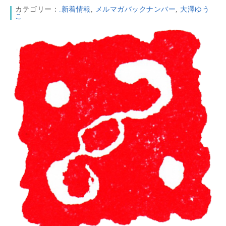
カテゴリー：
.新着情報
,
メルマガバックナンバー
,
大澤ゆう
こ