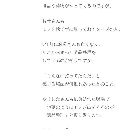
遺品や荷物がやってくるのですが、
お母さんも
モノを捨てずに取っておくタイプの人。
8年前にお母さんも亡くなり、
それからずっと遺品整理を
しているのだそうですが、
「こんなに持ってたんだ」と
感じる場面が何度もあったとのこと。
やましたさんも以前訪れた現場で
「地獄のようにモノが出てくるのが
遺品整理」と振り返ります。