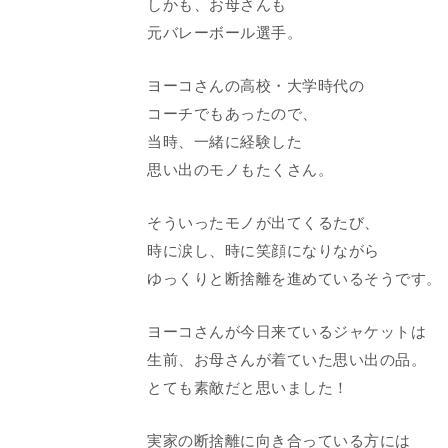
しかも、お母さんも
元バレーボール選手。
ヨーコさんの高校・大学時代の
コーチでもあったので、
当時、一緒に経験した
思い出のモノもたくさん。
そういったモノが出てくるたび、
時に涙し、時に笑顔になりながら
ゆっくりと断捨離を進めているそうです。
ヨーコさんが今日来ているジャケットは
生前、お母さんが着ていた思い出の品。
とても素敵だと思いました！
実家の断捨離に向き合っている方には