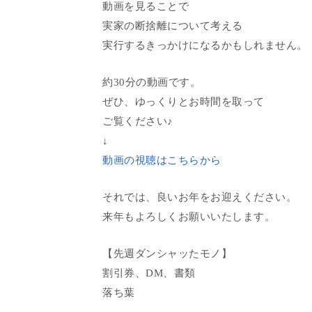
動画を見ることで
実家の断捨離について考える
実行するきっかけになるかもしれません。
約30分の動画です。
ぜひ、ゆっくりとお時間を取って
ご覧ください♪
↓
動画の視聴はこちらから
それでは、良いお年をお迎えください。
来年もよろしくお願いいたします。
【先週ダンシャッたモノ】
割引券、DM、書類
落ち葉