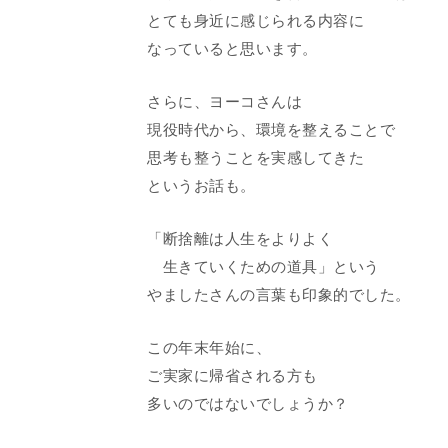
とても身近に感じられる内容に
なっていると思います。
さらに、ヨーコさんは
現役時代から、環境を整えることで
思考も整うことを実感してきた
というお話も。
「断捨離は人生をよりよく
生きていくための道具」という
やましたさんの言葉も印象的でした。
この年末年始に、
ご実家に帰省される方も
多いのではないでしょうか？