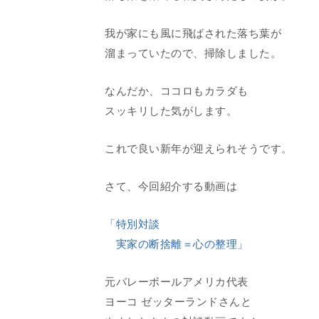
我が家にも風に飛ばされた落ち葉が
溜まっていたので、掃除しました。
なんだか、ココロもカラダも
スッキリした気がします。
これで良い新年が迎えられそうです。
さて、今回紹介する動画は
「特別対談
実家の断捨離＝心の整理」
元バレーボールアメリカ代表
ヨーコ ゼッターランドさんと