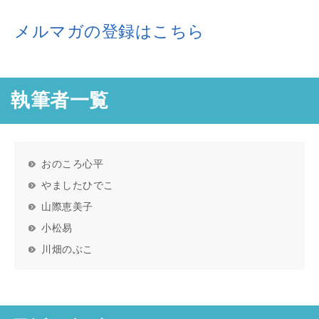
メルマガの登録はこちら
執筆者一覧
おのころ心平
やましたひでこ
山際恵美子
小松易
川畑のぶこ