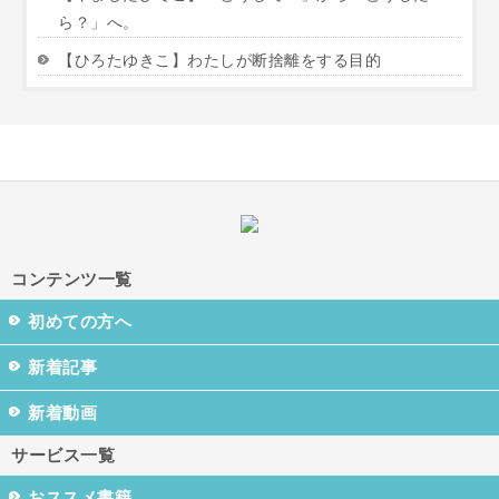
ら？」へ。
【ひろたゆきこ】わたしが断捨離をする目的
コンテンツ一覧
初めての方へ
新着記事
新着動画
サービス一覧
おススメ書籍