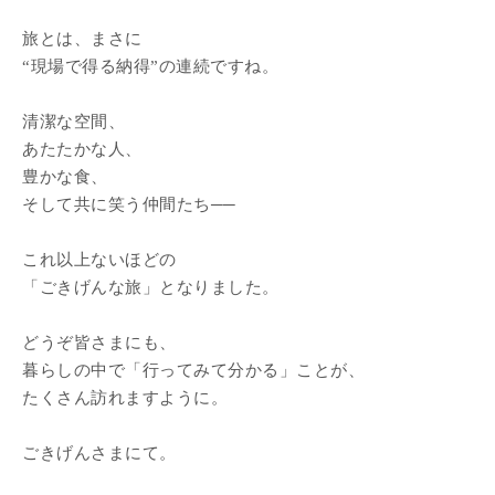
旅とは、まさに
“現場で得る納得”の連続ですね。
清潔な空間、
あたたかな人、
豊かな食、
そして共に笑う仲間たち──
これ以上ないほどの
「ごきげんな旅」となりました。
どうぞ皆さまにも、
暮らしの中で「行ってみて分かる」ことが、
たくさん訪れますように。
ごきげんさまにて。