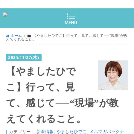
ホーム
/
【やましたひでこ】行って、見て、感じて──“現場”が教
えてくれること。
2025/11/27(木)
【やましたひで
こ】行って、見
て、感じて──“現場”が教
えてくれること。
カテゴリー：
.新着情報
,
やましたひでこ
,
メルマガバックナ