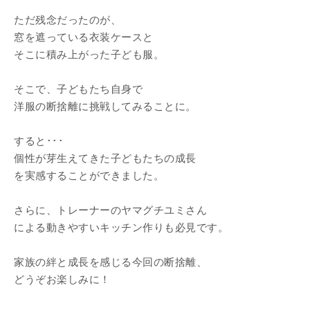
ただ残念だったのが、
窓を遮っている衣装ケースと
そこに積み上がった子ども服。
そこで、子どもたち自身で
洋服の断捨離に挑戦してみることに。
すると･･･
個性が芽生えてきた子どもたちの成長
を実感することができました。
さらに、トレーナーのヤマグチユミさん
による動きやすいキッチン作りも必見です。
家族の絆と成長を感じる今回の断捨離、
どうぞお楽しみに！