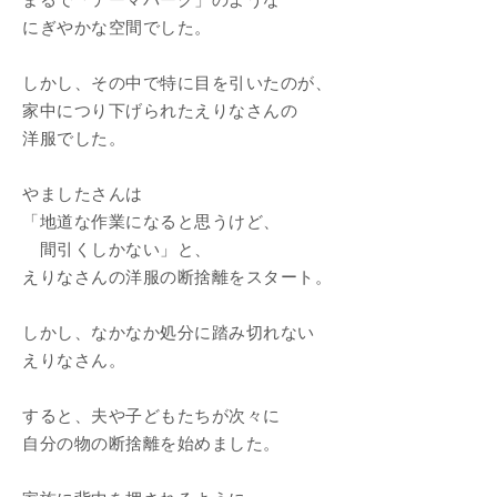
まるで「テーマパーク」のような
にぎやかな空間でした。
しかし、その中で特に目を引いたのが、
家中につり下げられたえりなさんの
洋服でした。
やましたさんは
「地道な作業になると思うけど、
間引くしかない」と、
えりなさんの洋服の断捨離をスタート。
しかし、なかなか処分に踏み切れない
えりなさん。
すると、夫や子どもたちが次々に
自分の物の断捨離を始めました。