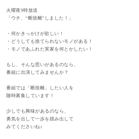
火曜夜9時放送
「ウチ、“断捨離”しました！」
・何かきっかけが欲しい！
・どうしても捨てられないモノがある！
・モノであふれた実家を何とかしたい！
もし、そんな思いがあるのなら、
番組に出演してみませんか？
番組では「断捨離」したい人を
随時募集しています！
少しでも興味があるのなら、
勇気を出して一歩を踏み出して
みてくださいね♪