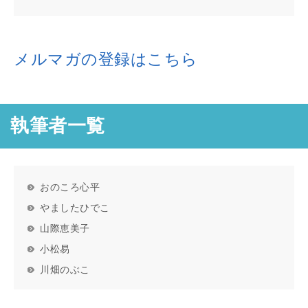
メルマガの登録はこちら
執筆者一覧
おのころ心平
やましたひでこ
山際恵美子
小松易
川畑のぶこ