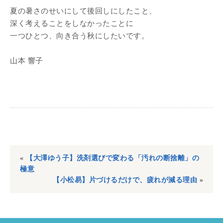
夏の暑さのせいにして後回しにしたこと、
深く考えることをしなかったことに
一つひとつ、向き合う秋にしたいです。
山本 響子
«
【大澤ゆう子】洗剤選びで変わる「汚れの断捨離」の
極意
【小松易】片づけるだけで、疲れが減る理由
»