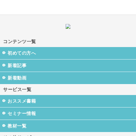
コンテンツ一覧
初めての方へ
新着記事
新着動画
サービス一覧
おススメ書籍
セミナー情報
教材一覧