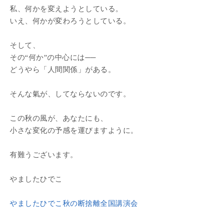
私、何かを変えようとしている。
いえ、何かが変わろうとしている。
そして、
その“何か”の中心には──
どうやら「人間関係」がある。
そんな氣が、してならないのです。
この秋の風が、あなたにも、
小さな変化の予感を運びますように。
有難うございます。
やましたひでこ
やましたひでこ秋の断捨離全国講演会