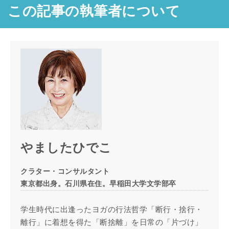
この記事の執筆者について
やましたひでこ
クラター・コンサルタント
東京都出身。石川県在住。早稲田大学文学部卒
学生時代に出逢ったヨガの行法哲学「断行・捨行・
離行」に着想を得た「断捨離」を日常の「片づけ」