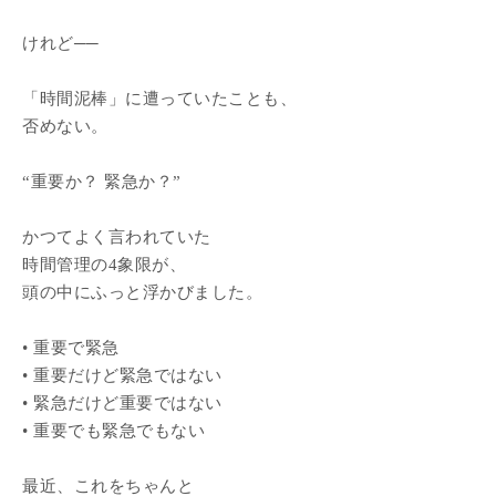
けれど──
「時間泥棒」に遭っていたことも、
否めない。
“重要か？ 緊急か？”
かつてよく言われていた
時間管理の4象限が、
頭の中にふっと浮かびました。
• 重要で緊急
• 重要だけど緊急ではない
• 緊急だけど重要ではない
• 重要でも緊急でもない
最近、これをちゃんと