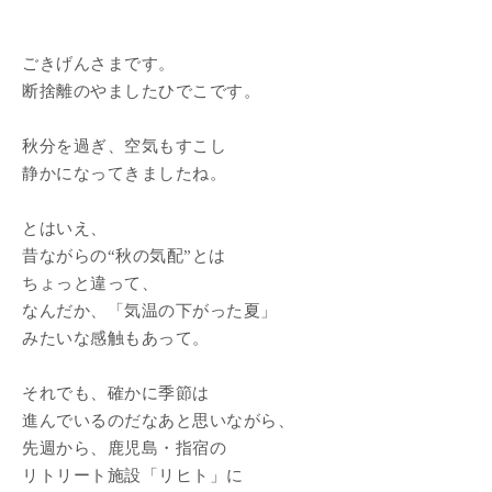
ごきげんさまです。
断捨離のやましたひでこです。
秋分を過ぎ、空気もすこし
静かになってきましたね。
とはいえ、
昔ながらの“秋の気配”とは
ちょっと違って、
なんだか、「気温の下がった夏」
みたいな感触もあって。
それでも、確かに季節は
進んでいるのだなあと思いながら、
先週から、鹿児島・指宿の
リトリート施設「リヒト」に