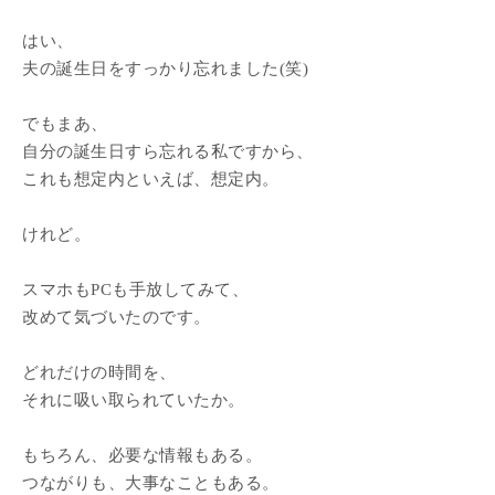
はい、
夫の誕生日をすっかり忘れました(笑)
でもまあ、
自分の誕生日すら忘れる私ですから、
これも想定内といえば、想定内。
けれど。
スマホもPCも手放してみて、
改めて気づいたのです。
どれだけの時間を、
それに吸い取られていたか。
もちろん、必要な情報もある。
つながりも、大事なこともある。