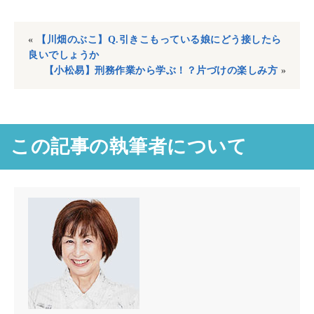
«
【川畑のぶこ】Q.引きこもっている娘にどう接したら
良いでしょうか
【小松易】刑務作業から学ぶ！？片づけの楽しみ方
»
この記事の執筆者について