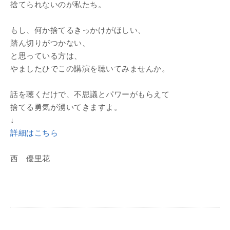
捨てられないのが私たち。
もし、何か捨てるきっかけがほしい、
踏ん切りがつかない、
と思っている方は、
やましたひでこの講演を聴いてみませんか。
話を聴くだけで、不思議とパワーがもらえて
捨てる勇気が湧いてきますよ。
↓
詳細はこちら
西 優里花