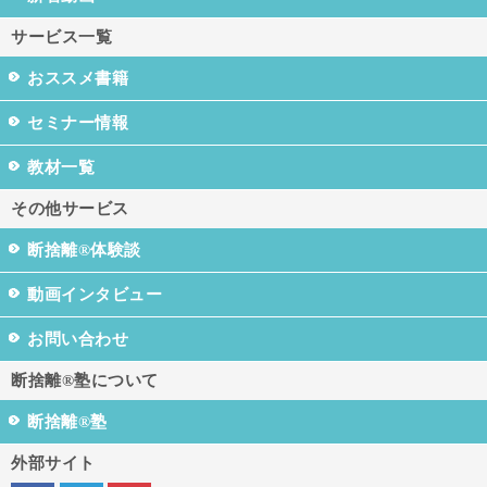
サービス一覧
おススメ書籍
セミナー情報
教材一覧
その他サービス
断捨離®体験談
動画インタビュー
お問い合わせ
断捨離®塾について
断捨離®塾
外部サイト