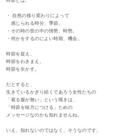
時節とは、
・ 自然の移り変わりによって
感じられる時分、季節。
・その時の世の中の情勢、時勢。
・何かをするのによい時期、機会。
時節を捉え、
時節をわきまえ、
時節を生かす。
だとすると、
生きているかぎり続くであろう女性たちの
「着る服が無い」という嘆きは、
「時節を味方につける」ための
メッセージなのかも知れませんね。
いえ、知れないのではなく、そうなのです。