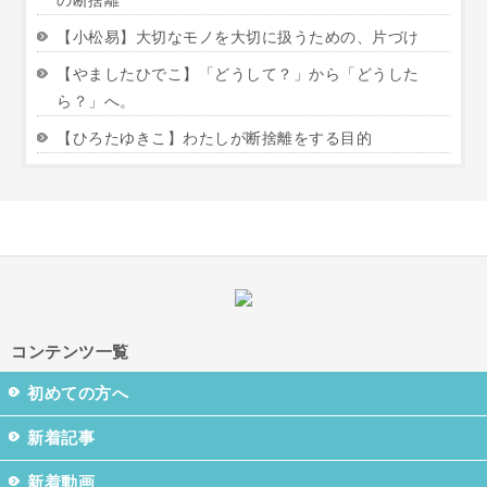
の断捨離
【小松易】大切なモノを大切に扱うための、片づけ
【やましたひでこ】「どうして？」から「どうした
ら？」へ。
【ひろたゆきこ】わたしが断捨離をする目的
コンテンツ一覧
初めての方へ
新着記事
新着動画