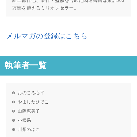
離三部作他、著作・監修を含めた関連書籍は累計300
万部を越えるミリオンセラー。
メルマガの登録はこちら
執筆者一覧
おのころ心平
やましたひでこ
山際恵美子
小松易
川畑のぶこ