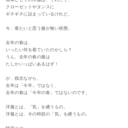
クローゼットやタンスに
ギチギチに詰まっているけれど。
今、着たいと思う服が無い状態。
去年の春は、
いったい何を着ていたのかしら？
うん、去年の春の服は
たしかいっぱいあるはず！
が、残念ながら、
去年は「今年」ではなく、
去年の春は「今年の春」ではないのです。
洋服とは、「気」を纏うもの。
洋服とは、今の時節の「気」を纏うもの。