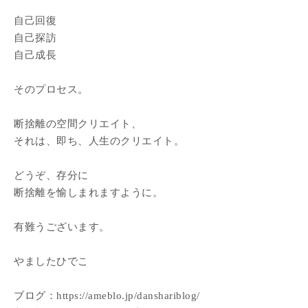
自己回復
自己探訪
自己成長
そのプロセス。
断捨離の空間クリエイト、
それは、即ち、人生のクリエイト。
どうぞ、存分に
断捨離を愉しまれますように。
有難うございます。
やましたひでこ
ブログ：https://ameblo.jp/danshariblog/