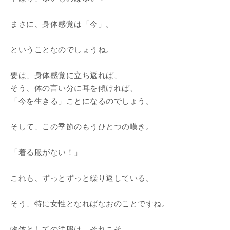
まさに、身体感覚は「今」。
ということなのでしょうね。
要は、身体感覚に立ち返れば、
そう、体の言い分に耳を傾ければ、
「今を生きる」ことになるのでしょう。
そして、この季節のもうひとつの嘆き。
「着る服がない！」
これも、ずっとずっと繰り返している。
そう、特に女性となればなおのことですね。
物体としての洋服は、それこそ、