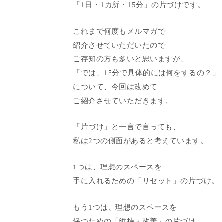
「1日・1カ所・15分」の片づけです。
これまで何度もメルマガで
紹介させていただいたので
ご存知の方も多いと思いますが、
「では、15分で具体的には何をするの？」
について、今回は改めて
ご紹介させていただきます。
「片づけ」と一言で言っても、
私は2つの側面があると考えています。
1つは、理想のスペースを
手に入れるための「リセット」の片づけ。
もう1つは、理想のスペースを
保つための「維持・改善」の片づけ。