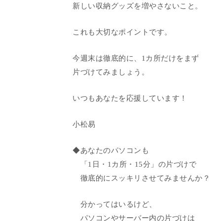
新しい収納グッズを増やさないこと。
これも大切なポイントです。
今週末は徹底的に、1カ所だけをまず
片づけてみましょう。
いつもあなたを応援しています！
小松易
◆あなたのパソコンも
「1日・1カ所・15分」の片づけで
徹底的にスッキリさせてみませんか？
分かってはいるけど、
パソコンやサーバー内の片づけは