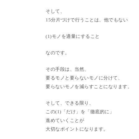
そして、
15分片づけで行うことは、他でもない
(1)モノを適量にすること
なのです。
その手段は、当然、
要るモノと要らないモノに分けて、
要らないモノを減らすことになります。
そして、できる限り、
この(1)「だけ」を「徹底的に」
進めていくことが
大切なポイントになります。