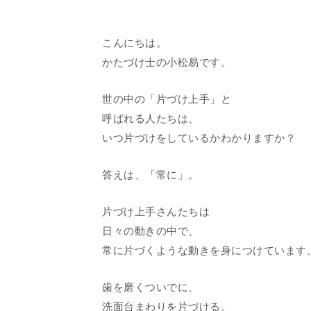
こんにちは。
かたづけ士の小松易です。
世の中の「片づけ上手」と
呼ばれる人たちは、
いつ片づけをしているかわかりますか？
答えは、「常に」。
片づけ上手さんたちは
日々の動きの中で、
常に片づくような動きを身につけています
歯を磨くついでに、
洗面台まわりを片づける。