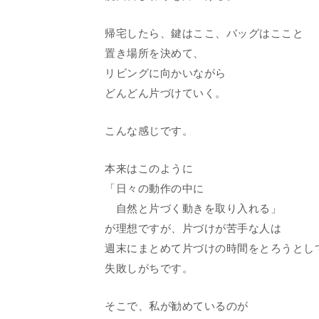
帰宅したら、鍵はここ、バッグはここと
置き場所を決めて、
リビングに向かいながら
どんどん片づけていく。
こんな感じです。
本来はこのように
「日々の動作の中に
自然と片づく動きを取り入れる」
が理想ですが、片づけが苦手な人は
週末にまとめて片づけの時間をとろうとし
失敗しがちです。
そこで、私が勧めているのが