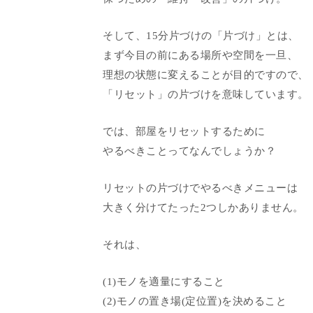
そして、15分片づけの「片づけ」とは、
まず今目の前にある場所や空間を一旦、
理想の状態に変えることが目的ですので、
「リセット」の片づけを意味しています。
では、部屋をリセットするために
やるべきことってなんでしょうか？
リセットの片づけでやるべきメニューは
大きく分けてたった2つしかありません。
それは、
(1)モノを適量にすること
(2)モノの置き場(定位置)を決めること