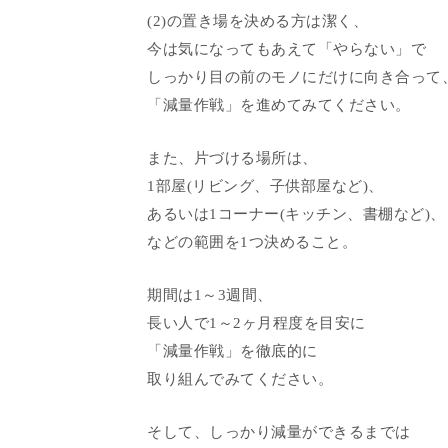
(2)の置き場を決める方は潔く、
今は気になってもあえて「やらない」で
しっかり目の前のモノにだけに向き合って
「減量作戦」を進めてみてください。
また、片づける場所は、
1部屋(リビング、子供部屋など)、
あるいは1コーナー(キッチン、書棚など)、
などの範囲を1つ決めること。
期間は1～3週間、
長い人で1～2ヶ月程度を目安に
「減量作戦」を徹底的に
取り組んでみてください。
そして、しっかり減量ができるまでは