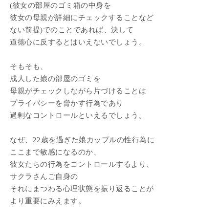
(彼女の部屋のゴミ箱の中身を
彼女の母親が詳細にチェックすることなど
ない前提)でのことであれば、決して
道徳心に反するとはいえないでしょう。
そもそも、
成人した娘の部屋のゴミを
母親がチェックしながら片づけることは
プライバシーを脅かす行為であり
過剰なコントロールといえるでしょう。
なぜ、22歳を過ぎた娘カップルの性行為に
ここまで敏感になるのか、
彼女たちの行為をコントロールするより、
サクラさんご自身の
それにまつわる心理状態を振り返ることが
より重要にみえます。