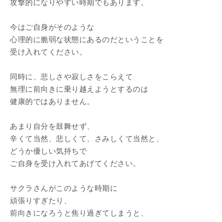
攻撃的になりやすい時期でもあります。
今はご自身がそのような
心理的に脆弱な状態にあるのだということを
受け入れてください。
同時に、悲しさや寂しさをこらえて
無理に前向きに乗り越えようとするのは
健康的ではありません。
あまり自分を鼓舞せず、
辛くて当然、悲しくて、さみしくて当然と、
どうか優しい気持ちで
ご自身を受け入れてあげてください。
サクラさんがこのような時期に
頑張りすぎたり、
前向きになろうと焦り過ぎてしまうと、