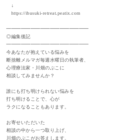
↓
https://ibusuki-retreat.peatix.com
━━━━━━━━━━━━━━━━━
◎編集後記
━━━━━━━━━━━━━━━━━
今あなたが抱えている悩みを
断捨離メルマガ毎週水曜日の執筆者、
心理療法家・川畑のぶこに
相談してみませんか？
誰にも打ち明けられない悩みを
打ち明けることで、心が
ラクになることもあります。
お寄せいただいた
相談の中から一つ取り上げ、
川畑のぶこがお答えします。