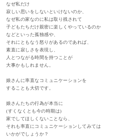
なぜ私だけ
寂しい思いをしないといけないのか、
なぜ私の家なのに私は取り残されて
子どもたちだけ親密に楽しくやっているのか
などといった孤独感や、
それにともなう怒りがあるのであれば、
素直に寂しさを表現し、
人とつながる時間を持つことが
大事かもしれません。
娘さんに率直なコミュニケーションを
することも大切です。
娘さんたちの行為が本当に
(すくなくとも今の時期は)
家でしてほしくないことなら、
それも率直にコミュニケーションしてみては
いかがでしょうか？