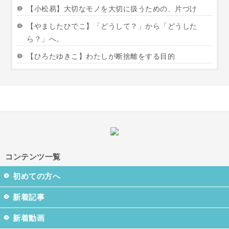
【小松易】大切なモノを大切に扱うための、片づけ
【やましたひでこ】「どうして？」から「どうした
ら？」へ。
【ひろたゆきこ】わたしが断捨離をする目的
コンテンツ一覧
初めての方へ
新着記事
新着動画