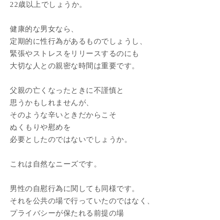
22歳以上でしょうか。
健康的な男女なら、
定期的に性行為があるものでしょうし、
緊張やストレスをリリースするのにも
大切な人との親密な時間は重要です。
父親の亡くなったときに不謹慎と
思うかもしれませんが、
そのような辛いときだからこそ
ぬくもりや慰めを
必要としたのではないでしょうか。
これは自然なニーズです。
男性の自慰行為に関しても同様です。
それを公共の場で行っていたのではなく、
プライバシーが保たれる前提の場