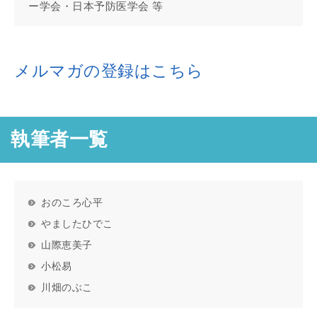
ー学会・日本予防医学会 等
メルマガの登録はこちら
執筆者一覧
おのころ心平
やましたひでこ
山際恵美子
小松易
川畑のぶこ