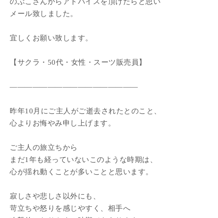
のぶこさんからアドバイスを頂けたらと思い
メール致しました。
宜しくお願い致します。
【サクラ・50代・女性・スーツ販売員】
―――――――――――――――――
昨年10月にご主人がご逝去されたとのこと、
心よりお悔やみ申し上げます。
ご主人の旅立ちから
まだ1年も経っていないこのような時期は、
心が揺れ動くことが多いことと思います。
寂しさや悲しさ以外にも、
苛立ちや怒りを感じやすく、相手へ