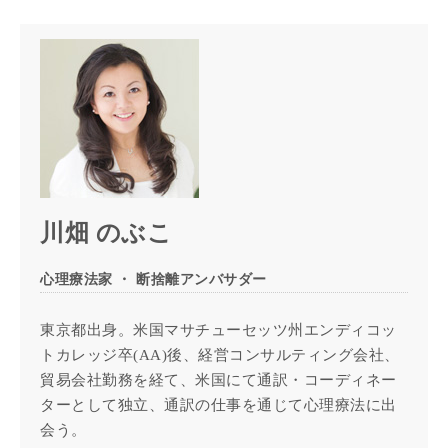
川畑 のぶこ
心理療法家 ・ 断捨離アンバサダー
東京都出身。米国マサチューセッツ州エンディコッ
トカレッジ卒(AA)後、経営コンサルティング会社、
貿易会社勤務を経て、米国にて通訳・コーディネー
ターとして独立、通訳の仕事を通じて心理療法に出
会う。