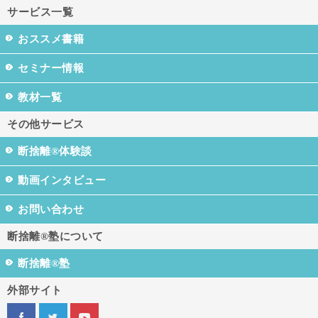
サービス一覧
おススメ書籍
セミナー情報
教材一覧
その他サービス
断捨離®体験談
動画インタビュー
お問い合わせ
断捨離®塾について
断捨離®塾
外部サイト